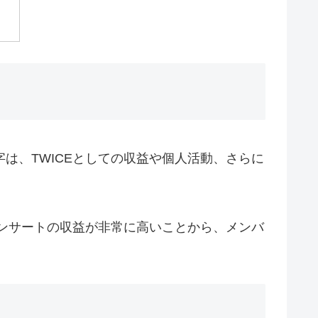
は、TWICEとしての収益や個人活動、さらに
コンサートの収益が非常に高いことから、メンバ