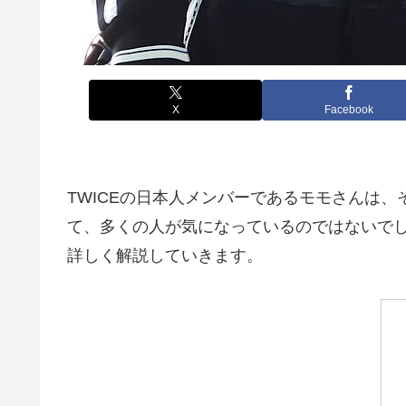
X
Facebook
TWICEの日本人メンバーであるモモさんは
て、多くの人が気になっているのではないで
詳しく解説していきます。