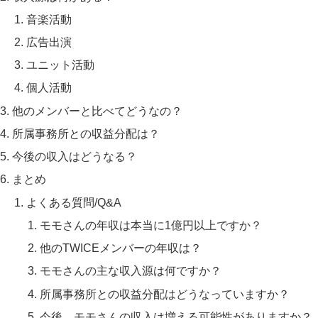
音楽活動
広告出演
ユニット活動
個人活動
他のメンバーと比べてどうなの？
所属事務所との収益分配は？
今後の収入はどうなる？
まとめ
よくある質問/Q&A
モモさんの年収は本当に1億円以上ですか？
他のTWICEメンバーの年収は？
モモさんの主な収入源は何ですか？
所属事務所との収益分配はどうなっていますか？
今後、モモさんの収入は増える可能性がありますか？