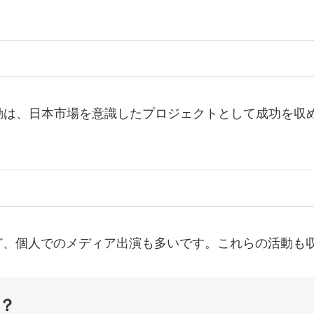
。
活動は、日本市場を意識したプロジェクトとして成功を収
ど、個人でのメディア出演も多いです。これらの活動も
？