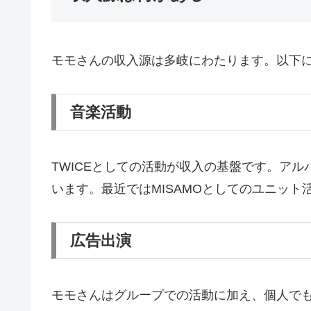
モモさんの収入源は多岐にわたります。以下
音楽活動
TWICEとしての活動が収入の基盤です。ア
います。最近ではMISAMOとしてのユニッ
広告出演
モモさんはグループでの活動に加え、個人で