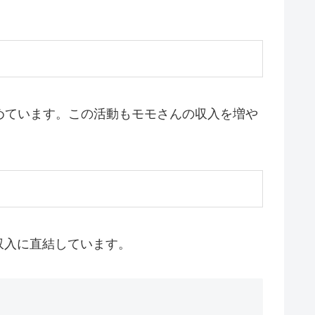
めています。この活動もモモさんの収入を増や
収入に直結しています。