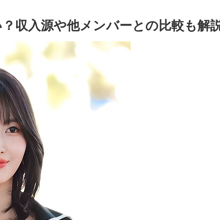
らい？収入源や他メンバーとの比較も解