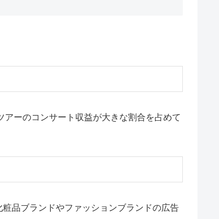
ドツアーのコンサート収益が大きな割合を占めて
化粧品ブランドやファッションブランドの広告