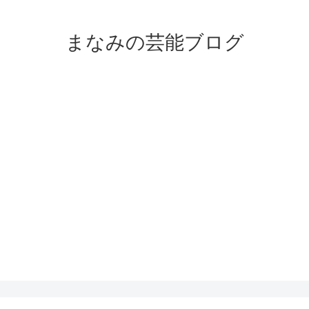
まなみの芸能ブログ