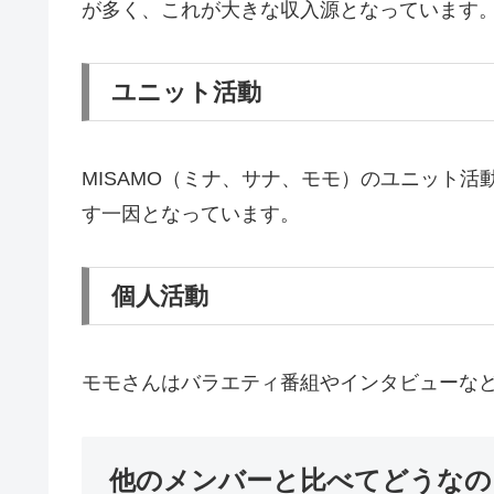
が多く、これが大きな収入源となっています
ユニット活動
MISAMO（ミナ、サナ、モモ）のユニット
す一因となっています。
個人活動
モモさんはバラエティ番組やインタビューな
他のメンバーと比べてどうなの