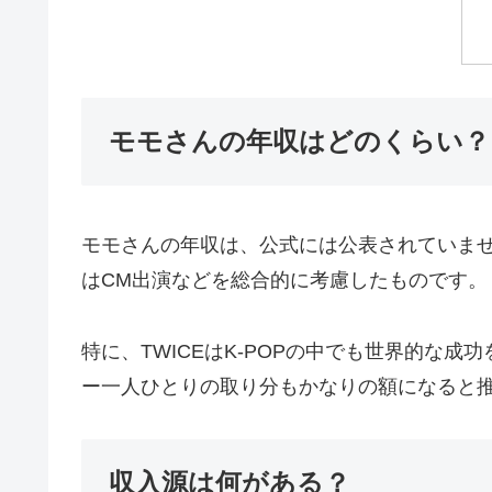
モモさんの年収はどのくらい？
モモさんの年収は、公式には公表されていま
はCM出演などを総合的に考慮したものです。
特に、TWICEはK-POPの中でも世界的
ー一人ひとりの取り分もかなりの額になると
収入源は何がある？