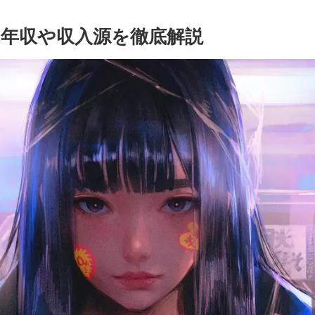
る？年収や収入源を徹底解説