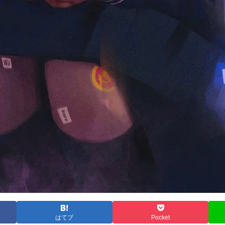
はてブ
Pocket