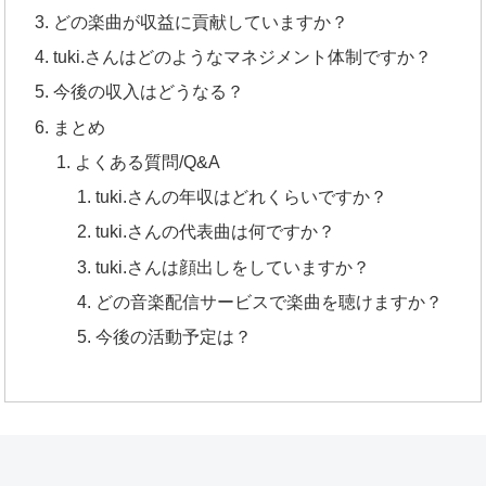
どの楽曲が収益に貢献していますか？
tuki.さんはどのようなマネジメント体制ですか？
今後の収入はどうなる？
まとめ
よくある質問/Q&A
tuki.さんの年収はどれくらいですか？
tuki.さんの代表曲は何ですか？
tuki.さんは顔出しをしていますか？
どの音楽配信サービスで楽曲を聴けますか？
今後の活動予定は？