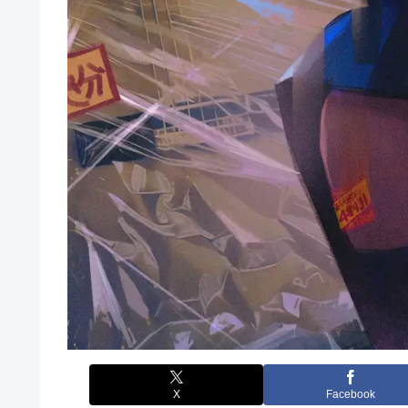
X
Facebook