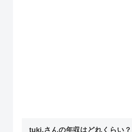
tuki.さんの年収はどれくらい？