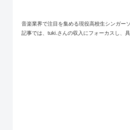
音楽業界で注目を集める現役高校生シンガーソ
記事では、tuki.さんの収入にフォーカスし