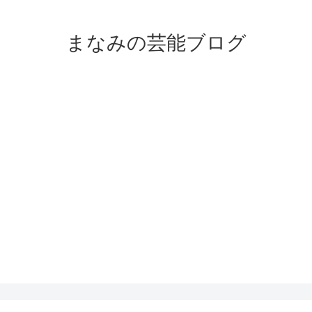
まなみの芸能ブログ