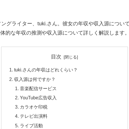
ングライター、tuki.さん。彼女の年収や収入源につ
、具体的な年収の推測や収入源について詳しく解説します
目次
tuki.さんの年収はどれくらい？
収入源は何ですか？
音楽配信サービス
YouTube広告収入
カラオケ印税
テレビ出演料
ライブ活動