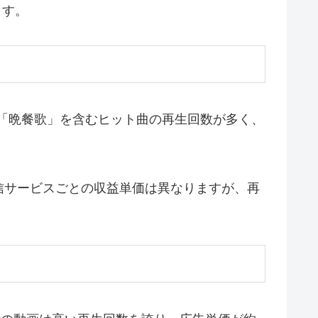
ます。
います。「晩餐歌」を含むヒット曲の再生回数が多く、
信サービスごとの収益単価は異なりますが、再