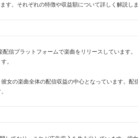
たります。それぞれの特徴や収益額について詳しく解説し
sicなど主要な音楽配信プラットフォームで楽曲をリリースして
ます。
、彼女の楽曲全体の配信収益の中心となっています。配
す。