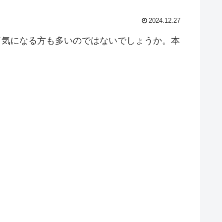
2024.12.27
いて気になる方も多いのではないでしょうか。本
。