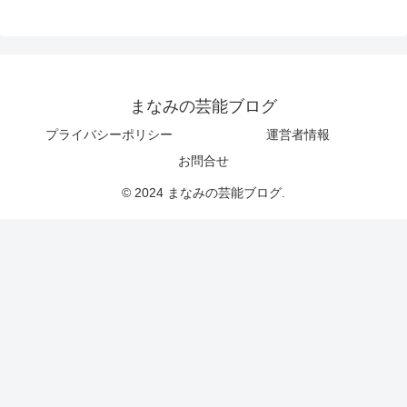
まなみの芸能ブログ
プライバシーポリシー
運営者情報
お問合せ
© 2024 まなみの芸能ブログ.