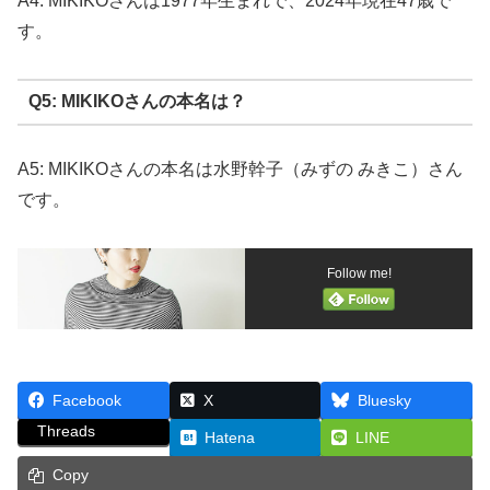
A4: MIKIKOさんは1977年生まれで、2024年現在47歳で
す。
Q5: MIKIKOさんの本名は？
A5: MIKIKOさんの本名は水野幹子（みずの みきこ）さん
です。
Follow me!
Facebook
X
Bluesky
Threads
Hatena
LINE
Copy