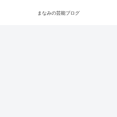
まなみの芸能ブログ