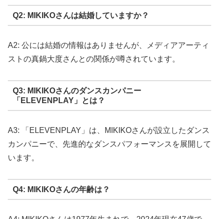
Q2: MIKIKOさんは結婚していますか？
A2: 公には結婚の情報はありませんが、メディアアーティ
ストの真鍋大度さんとの関係が噂されています。
Q3: MIKIKOさんのダンスカンパニー
「ELEVENPLAY」とは？
A3: 「ELEVENPLAY」は、MIKIKOさんが設立したダンス
カンパニーで、先進的なダンスパフォーマンスを展開して
います。
Q4: MIKIKOさんの年齢は？