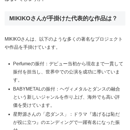
MIKIKOさんが手掛けた代表的な作品は？
MIKIKOさんは、以下のような多くの著名なプロジェクト
や作品を手掛けています。
Perfumeの振付：デビュー当初から現在まで一貫して
振付を担当し、世界中での公演を成功に導いていま
す。
BABYMETALの振付：ヘヴィメタルとダンスの融合
という新しいジャンルを作り上げ、海外でも高い評
価を受けています。
星野源さんの「恋ダンス」：ドラマ『逃げるは恥だ
が役に立つ』のエンディングで一躍有名になった振