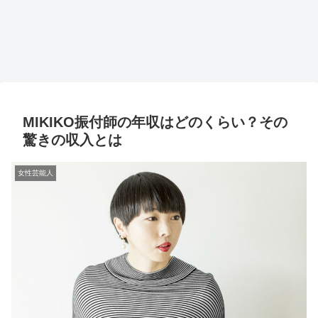
MIKIKO振付師の年収はどのくらい？その
驚きの収入とは
女性芸能人