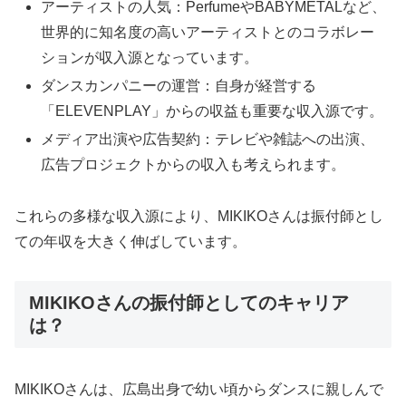
アーティストの人気：PerfumeやBABYMETALなど、
世界的に知名度の高いアーティストとのコラボレー
ションが収入源となっています。
ダンスカンパニーの運営：自身が経営する
「ELEVENPLAY」からの収益も重要な収入源です。
メディア出演や広告契約：テレビや雑誌への出演、
広告プロジェクトからの収入も考えられます。
これらの多様な収入源により、MIKIKOさんは振付師とし
ての年収を大きく伸ばしています。
MIKIKOさんの振付師としてのキャリア
は？
MIKIKOさんは、広島出身で幼い頃からダンスに親しんで