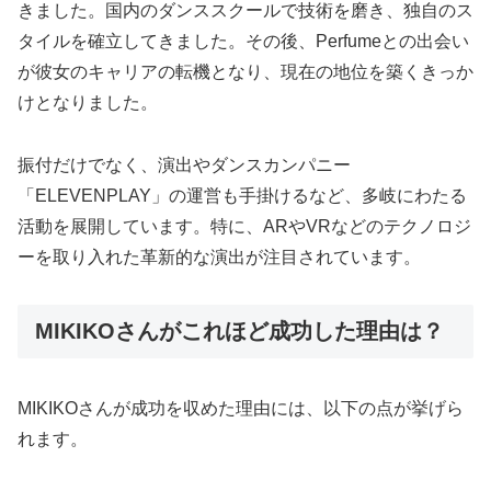
きました。国内のダンススクールで技術を磨き、独自のス
タイルを確立してきました。その後、Perfumeとの出会い
が彼女のキャリアの転機となり、現在の地位を築くきっか
けとなりました。
振付だけでなく、演出やダンスカンパニー
「ELEVENPLAY」の運営も手掛けるなど、多岐にわたる
活動を展開しています。特に、ARやVRなどのテクノロジ
ーを取り入れた革新的な演出が注目されています。
MIKIKOさんがこれほど成功した理由は？
MIKIKOさんが成功を収めた理由には、以下の点が挙げら
れます。