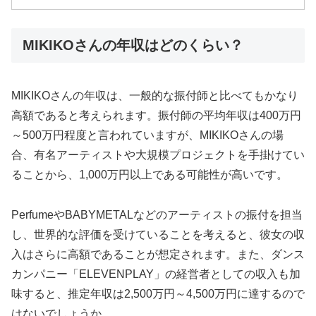
MIKIKOさんの年収はどのくらい？
MIKIKOさんの年収は、一般的な振付師と比べてもかなり
高額であると考えられます。振付師の平均年収は400万円
～500万円程度と言われていますが、MIKIKOさんの場
合、有名アーティストや大規模プロジェクトを手掛けてい
ることから、1,000万円以上である可能性が高いです。
PerfumeやBABYMETALなどのアーティストの振付を担当
し、世界的な評価を受けていることを考えると、彼女の収
入はさらに高額であることが想定されます。また、ダンス
カンパニー「ELEVENPLAY」の経営者としての収入も加
味すると、推定年収は2,500万円～4,500万円に達するので
はないでしょうか。