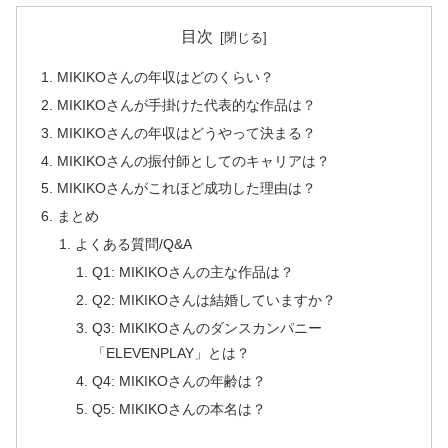
目次
MIKIKOさんの年収はどのくらい？
MIKIKOさんが手掛けた代表的な作品は？
MIKIKOさんの年収はどうやって決まる？
MIKIKOさんの振付師としてのキャリアは？
MIKIKOさんがこれほど成功した理由は？
まとめ
よくある質問/Q&A
Q1: MIKIKOさんの主な作品は？
Q2: MIKIKOさんは結婚していますか？
Q3: MIKIKOさんのダンスカンパニー
「ELEVENPLAY」とは？
Q4: MIKIKOさんの年齢は？
Q5: MIKIKOさんの本名は？