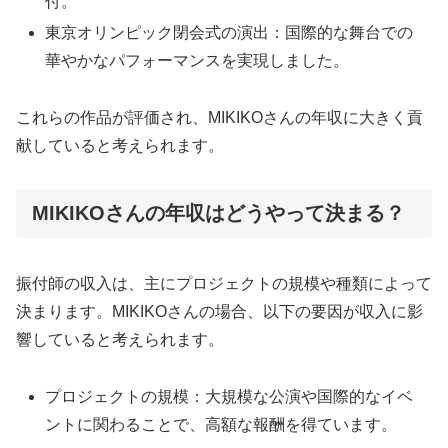
付。
東京オリンピック閉会式の演出：国際的な舞台での
華やかなパフォーマンスを実現しました。
これらの作品が評価され、MIKIKOさんの年収に大きく貢
献していると考えられます。
MIKIKOさんの年収はどうやって決まる？
振付師の収入は、主にプロジェクトの規模や種類によって
決まります。MIKIKOさんの場合、以下の要因が収入に影
響していると考えられます。
プロジェクトの規模：大規模な公演や国際的なイベ
ントに関わることで、高額な報酬を得ています。