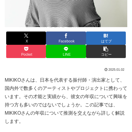
X
Facebook
はてブ
Pocket
LINE
コピー
2025.01.02
MIKIKOさんは、日本を代表する振付師・演出家として、
国内外で数多くのアーティストやプロジェクトに携わって
います。その才能と実績から、彼女の年収について興味を
持つ方も多いのではないでしょうか。この記事では、
MIKIKOさんの年収について推測を交えながら詳しく解説
します。