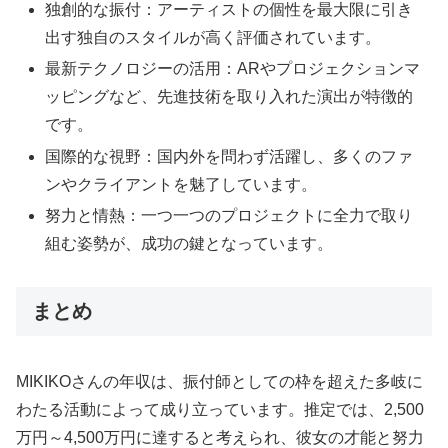
独創的な振付：アーティストの個性を最大限に引き
出す独自のスタイルが高く評価されています。
最新テクノロジーの活用：ARやプロジェクションマ
ッピングなど、先進技術を取り入れた演出が特徴的
です。
国際的な視野：国内外を問わず活躍し、多くのファ
ンやクライアントを魅了しています。
努力と情熱：一つ一つのプロジェクトに全力で取り
組む姿勢が、成功の鍵となっています。
まとめ
MIKIKOさんの年収は、振付師としての枠を超えた多岐に
わたる活動によって成り立っています。推定では、2,500
万円～4,500万円に達すると考えられ、彼女の才能と努力