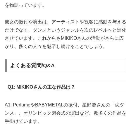
を物語っています。
彼女の振付や演出は、アーティストや観客に感動を与える
だけでなく、ダンスというジャンルを次のレベルへと進化
させています。これからもMIKIKOさんの活動がさらに広
がり、多くの人々を魅了し続けることでしょう。
よくある質問/Q&A
Q1: MIKIKOさんの主な作品は？
A1: PerfumeやBABYMETALの振付、星野源さんの「恋ダ
ンス」、オリンピック閉会式の演出など、数多くの作品を
手掛けています。