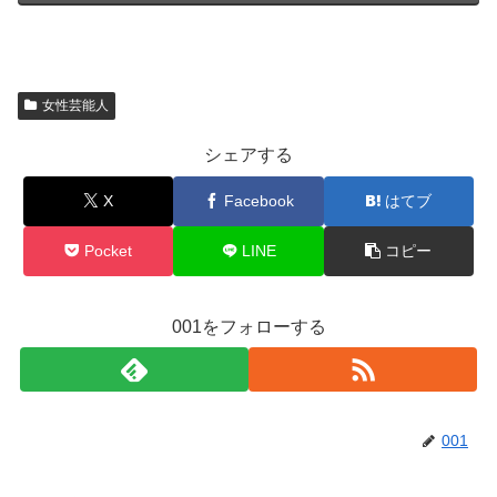
女性芸能人
シェアする
X
Facebook
はてブ
Pocket
LINE
コピー
001をフォローする
001