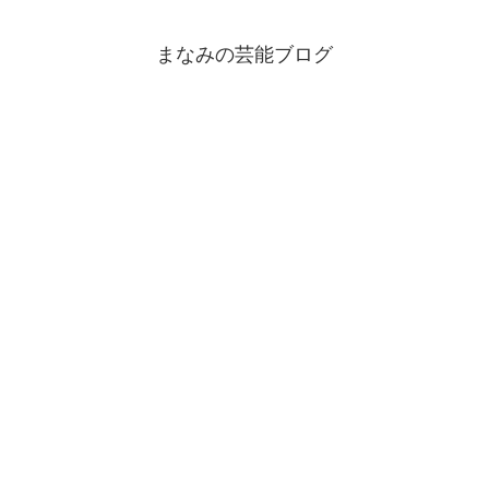
まなみの芸能ブログ