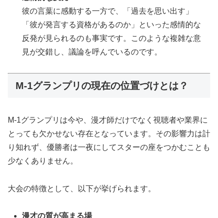
彼の言葉に感動する一方で、「過去を思い出す」
「彼が発言する資格があるのか」といった感情的な
反発が見られるのも事実です。このような複雑な意
見が交錯し、議論を呼んでいるのです。
M-1グランプリの現在の位置づけとは？
M-1グランプリは今や、漫才師だけでなく視聴者や業界に
とっても欠かせない存在となっています。その影響力は計
り知れず、優勝者は一夜にしてスターの座をつかむことも
少なくありません。
大会の特徴として、以下が挙げられます。
漫才の質が高まる場