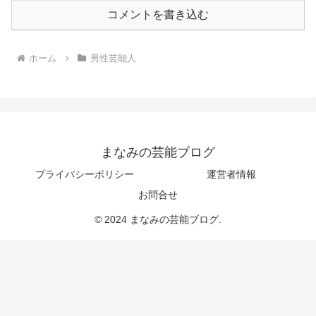
コメントを書き込む
ホーム
男性芸能人
まなみの芸能ブログ
プライバシーポリシー
運営者情報
お問合せ
© 2024 まなみの芸能ブログ.