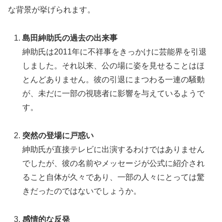
な背景が挙げられます。
島田紳助氏の過去の出来事
紳助氏は2011年に不祥事をきっかけに芸能界を引退
しました。それ以来、公の場に姿を見せることはほ
とんどありません。彼の引退にまつわる一連の騒動
が、未だに一部の視聴者に影響を与えているようで
す。
突然の登場に戸惑い
紳助氏が直接テレビに出演するわけではありません
でしたが、彼の名前やメッセージが公式に紹介され
ること自体が久々であり、一部の人々にとっては驚
きだったのではないでしょうか。
感情的な反発