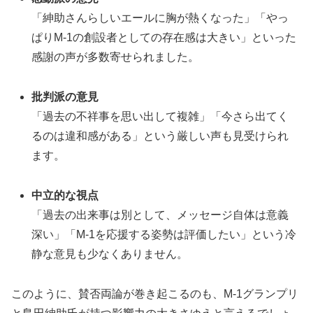
「紳助さんらしいエールに胸が熱くなった」「やっ
ぱりM-1の創設者としての存在感は大きい」といった
感謝の声が多数寄せられました。
批判派の意見
「過去の不祥事を思い出して複雑」「今さら出てく
るのは違和感がある」という厳しい声も見受けられ
ます。
中立的な視点
「過去の出来事は別として、メッセージ自体は意義
深い」「M-1を応援する姿勢は評価したい」という冷
静な意見も少なくありません。
このように、賛否両論が巻き起こるのも、M-1グランプリ