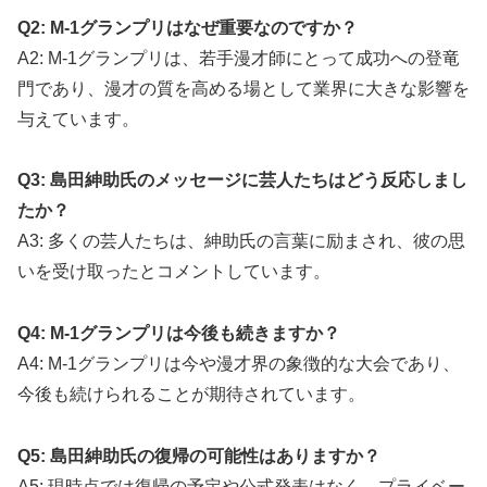
Q2: M-1グランプリはなぜ重要なのですか？
A2: M-1グランプリは、若手漫才師にとって成功への登竜
門であり、漫才の質を高める場として業界に大きな影響を
与えています。
Q3: 島田紳助氏のメッセージに芸人たちはどう反応しまし
たか？
A3: 多くの芸人たちは、紳助氏の言葉に励まされ、彼の思
いを受け取ったとコメントしています。
Q4: M-1グランプリは今後も続きますか？
A4: M-1グランプリは今や漫才界の象徴的な大会であり、
今後も続けられることが期待されています。
Q5: 島田紳助氏の復帰の可能性はありますか？
A5: 現時点では復帰の予定や公式発表はなく、プライベー