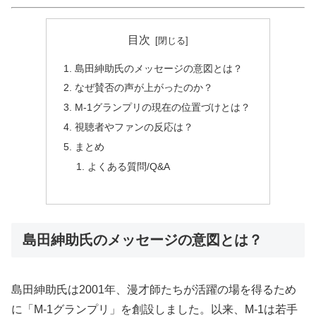
目次
島田紳助氏のメッセージの意図とは？
なぜ賛否の声が上がったのか？
M-1グランプリの現在の位置づけとは？
視聴者やファンの反応は？
まとめ
よくある質問/Q&A
島田紳助氏のメッセージの意図とは？
島田紳助氏は2001年、漫才師たちが活躍の場を得るため
に「M-1グランプリ」を創設しました。以来、M-1は若手