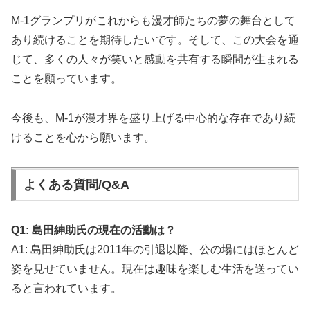
M-1グランプリがこれからも漫才師たちの夢の舞台として
あり続けることを期待したいです。そして、この大会を通
じて、多くの人々が笑いと感動を共有する瞬間が生まれる
ことを願っています。
今後も、M-1が漫才界を盛り上げる中心的な存在であり続
けることを心から願います。
よくある質問/Q&A
Q1: 島田紳助氏の現在の活動は？
A1: 島田紳助氏は2011年の引退以降、公の場にはほとんど
姿を見せていません。現在は趣味を楽しむ生活を送ってい
ると言われています。