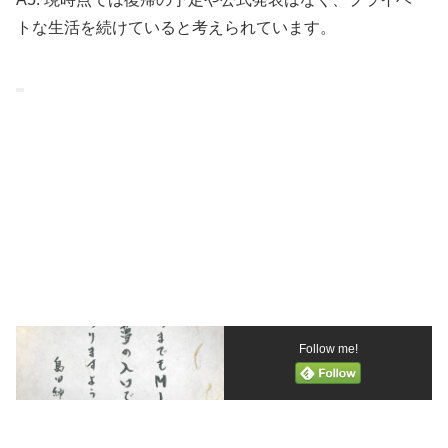
トな生活を続けていると考えられています。
Follow me!