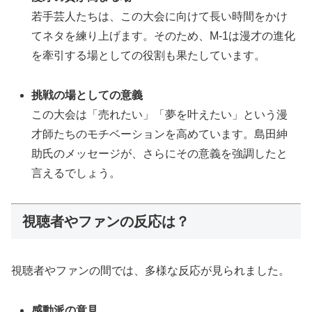
若手芸人たちは、この大会に向けて長い時間をかけ
てネタを練り上げます。そのため、M-1は漫才の進化
を牽引する場としての役割も果たしています。
挑戦の場としての意義
この大会は「売れたい」「夢を叶えたい」という漫
才師たちのモチベーションを高めています。島田紳
助氏のメッセージが、さらにその意義を強調したと
言えるでしょう。
視聴者やファンの反応は？
視聴者やファンの間では、多様な反応が見られました。
感動派の意見