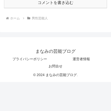
コメントを書き込む
ホーム
男性芸能人
まなみの芸能ブログ
プライバシーポリシー
運営者情報
お問合せ
© 2024 まなみの芸能ブログ.