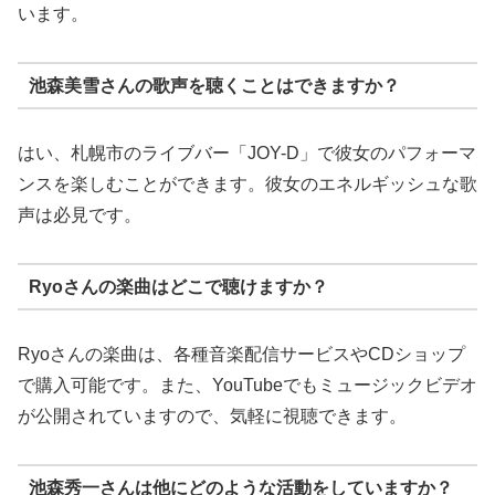
います。
池森美雪さんの歌声を聴くことはできますか？
はい、札幌市のライブバー「JOY-D」で彼女のパフォーマ
ンスを楽しむことができます。彼女のエネルギッシュな歌
声は必見です。
Ryoさんの楽曲はどこで聴けますか？
Ryoさんの楽曲は、各種音楽配信サービスやCDショップ
で購入可能です。また、YouTubeでもミュージックビデオ
が公開されていますので、気軽に視聴できます。
池森秀一さんは他にどのような活動をしていますか？