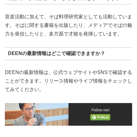
音楽活動に加えて、そば料理研究家としても活動していま
す。そばに関する書籍を出版したり、メディアでそばの魅
力を発信したりと、多方面で才能を発揮しています。
DEENの最新情報はどこで確認できますか？
DEENの最新情報は、公式ウェブサイトやSNSで確認する
ことができます。リリース情報やライブ情報をチェックし
てみてください。
Follow me!