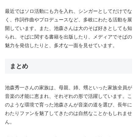
最近ではソロ活動にも力を入れ、シンガーとしてだけでな
く、作詞作曲やプロデュースなど、多岐にわたる活動を展
開しています。また、池森さんは大のそば好きとしても知
られ、そばに関する書籍を出版したり、メディアでそばの
魅力を発信したりと、多才な一面を見せています。
まとめ
池森秀一さんの家族は、母親、姉、甥といった家族全員が
音楽の才能に恵まれ、それぞれの形で活躍しています。こ
のような環境で育った池森さんが音楽の道を選び、長年に
わたりファンを魅了してきたのは自然なことかもしれませ
ん。