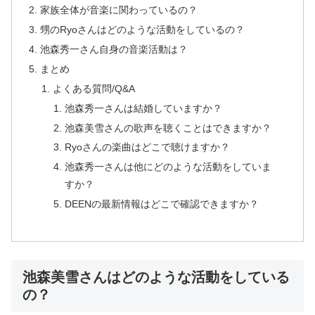
家族全体が音楽に関わっているの？
甥のRyoさんはどのような活動をしているの？
池森秀一さん自身の音楽活動は？
まとめ
よくある質問/Q&A
池森秀一さんは結婚していますか？
池森美雪さんの歌声を聴くことはできますか？
Ryoさんの楽曲はどこで聴けますか？
池森秀一さんは他にどのような活動をしていま
すか？
DEENの最新情報はどこで確認できますか？
池森美雪さんはどのような活動をしている
の？