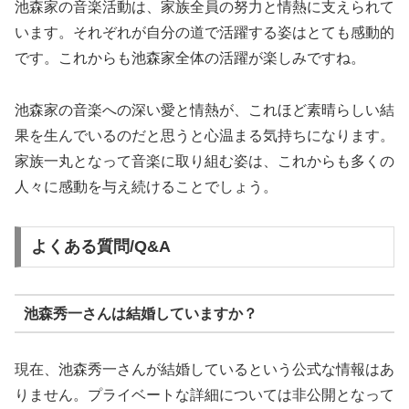
池森家の音楽活動は、家族全員の努力と情熱に支えられて
います。それぞれが自分の道で活躍する姿はとても感動的
です。これからも池森家全体の活躍が楽しみですね。
池森家の音楽への深い愛と情熱が、これほど素晴らしい結
果を生んでいるのだと思うと心温まる気持ちになります。
家族一丸となって音楽に取り組む姿は、これからも多くの
人々に感動を与え続けることでしょう。
よくある質問/Q&A
池森秀一さんは結婚していますか？
現在、池森秀一さんが結婚しているという公式な情報はあ
りません。プライベートな詳細については非公開となって