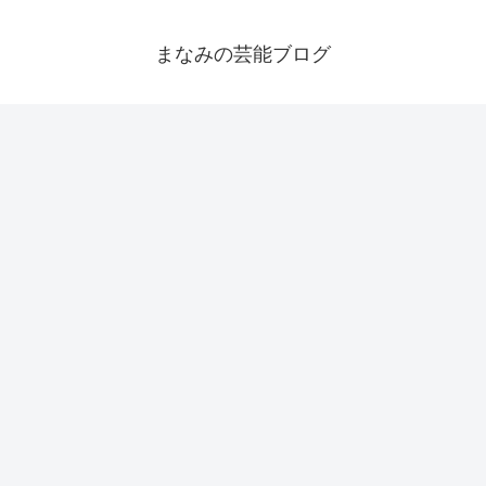
まなみの芸能ブログ