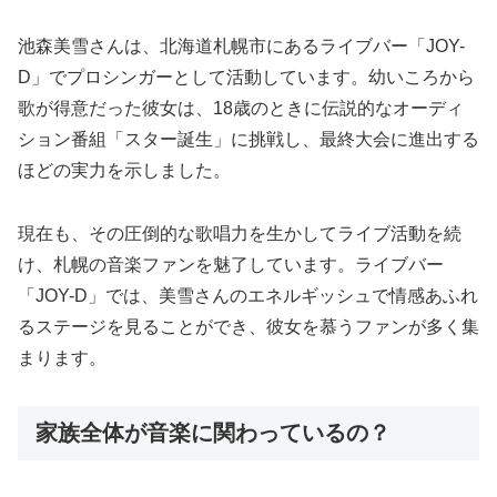
池森美雪さんは、北海道札幌市にあるライブバー「JOY-
D」でプロシンガーとして活動しています。幼いころから
歌が得意だった彼女は、18歳のときに伝説的なオーディ
ション番組「スター誕生」に挑戦し、最終大会に進出する
ほどの実力を示しました。
現在も、その圧倒的な歌唱力を生かしてライブ活動を続
け、札幌の音楽ファンを魅了しています。ライブバー
「JOY-D」では、美雪さんのエネルギッシュで情感あふれ
るステージを見ることができ、彼女を慕うファンが多く集
まります。
家族全体が音楽に関わっているの？