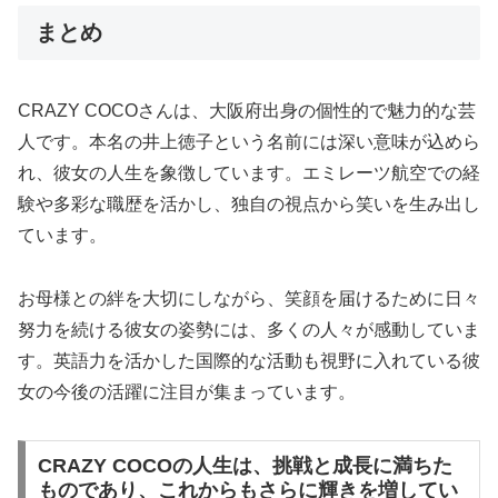
まとめ
CRAZY COCOさんは、大阪府出身の個性的で魅力的な芸
人です。本名の井上徳子という名前には深い意味が込めら
れ、彼女の人生を象徴しています。エミレーツ航空での経
験や多彩な職歴を活かし、独自の視点から笑いを生み出し
ています。
お母様との絆を大切にしながら、笑顔を届けるために日々
努力を続ける彼女の姿勢には、多くの人々が感動していま
す。英語力を活かした国際的な活動も視野に入れている彼
女の今後の活躍に注目が集まっています。
CRAZY COCOの人生は、挑戦と成長に満ちた
ものであり、これからもさらに輝きを増してい