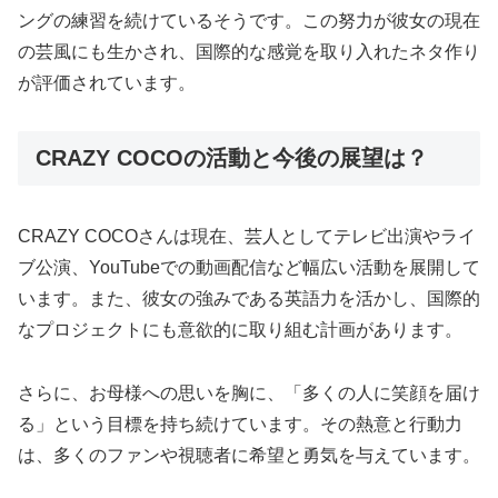
ングの練習を続けているそうです。この努力が彼女の現在
の芸風にも生かされ、国際的な感覚を取り入れたネタ作り
が評価されています。
CRAZY COCOの活動と今後の展望は？
CRAZY COCOさんは現在、芸人としてテレビ出演やライ
ブ公演、YouTubeでの動画配信など幅広い活動を展開して
います。また、彼女の強みである英語力を活かし、国際的
なプロジェクトにも意欲的に取り組む計画があります。
さらに、お母様への思いを胸に、「多くの人に笑顔を届け
る」という目標を持ち続けています。その熱意と行動力
は、多くのファンや視聴者に希望と勇気を与えています。