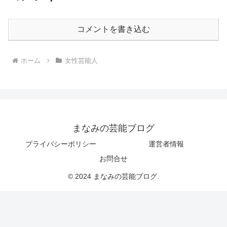
コメントを書き込む
ホーム
女性芸能人
まなみの芸能ブログ
プライバシーポリシー
運営者情報
お問合せ
© 2024 まなみの芸能ブログ.