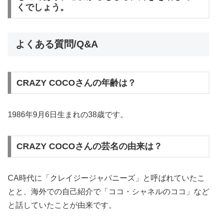
くでしょう。
よくある質問/Q&A
CRAZY COCOさんの年齢は？
1986年9月6日生まれの38歳です。
CRAZY COCOさんの芸名の由来は？
CA時代に「クレイジージャパニーズ」と呼ばれていたこ
とと、海外での自己紹介で「ココ・シャネルのココ」など
と話していたことが由来です。