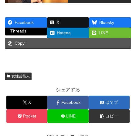
Facebook
X
Bluesky
Threads
Hatena
LINE
Copy
女性芸能人
シェアする
X
Facebook
はてブ
Pocket
LINE
コピー