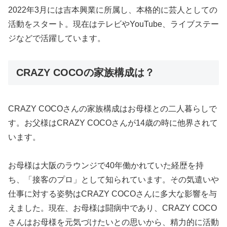
2022年3月には吉本興業に所属し、本格的に芸人としての
活動をスタート。現在はテレビやYouTube、ライブステー
ジなどで活躍しています。
CRAZY COCOの家族構成は？
CRAZY COCOさんの家族構成はお母様との二人暮らしで
す。お父様はCRAZY COCOさんが14歳の時に他界されて
います。
お母様は大阪のラウンジで40年働かれていた経歴を持
ち、「接客のプロ」として知られています。その気遣いや
仕事に対する姿勢はCRAZY COCOさんに多大な影響を与
えました。現在、お母様は闘病中であり、CRAZY COCO
さんはお母様を元気づけたいとの思いから、精力的に活動