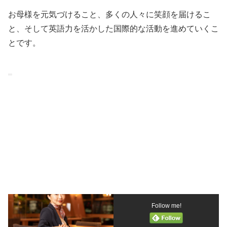
お母様を元気づけること、多くの人々に笑顔を届けるこ
と、そして英語力を活かした国際的な活動を進めていくこ
とです。
Follow me!