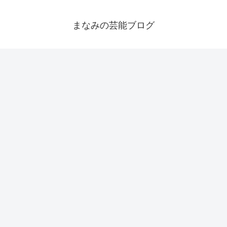
まなみの芸能ブログ