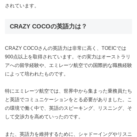
されています。
CRAZY COCOの英語力は？
CRAZY COCOさんの英語力は非常に高く、TOEICでは
900点以上を取得されています。その実力はオーストラリ
アへの留学経験や、エミレーツ航空での国際的な職務経験
によって培われたものです。
特にエミレーツ航空では、世界中から集まった乗務員たち
と英語でコミュニケーションをとる必要がありました。こ
の環境で働く中で、英語のスピーキング、リスニング、そ
して交渉力を高めていったのです。
また、英語力を維持するために、シャドーイングやリスニ