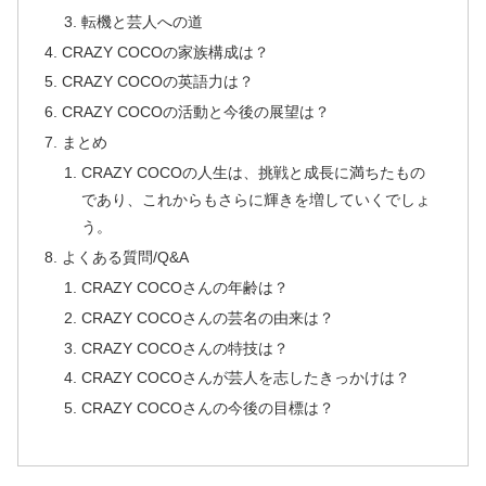
転機と芸人への道
CRAZY COCOの家族構成は？
CRAZY COCOの英語力は？
CRAZY COCOの活動と今後の展望は？
まとめ
CRAZY COCOの人生は、挑戦と成長に満ちたもの
であり、これからもさらに輝きを増していくでしょ
う。
よくある質問/Q&A
CRAZY COCOさんの年齢は？
CRAZY COCOさんの芸名の由来は？
CRAZY COCOさんの特技は？
CRAZY COCOさんが芸人を志したきっかけは？
CRAZY COCOさんの今後の目標は？