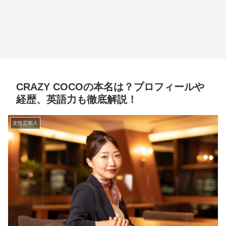
CRAZY COCOの本名は？プロフィールや
経歴、英語力も徹底解説！
女性芸能人