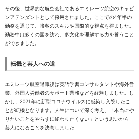
その後、世界的な航空会社であるエミレーツ航空のキャビ
ンアテンダントとして採用されました。ここでの4年半の
勤務を通じて、接客のスキルや国際的な視点を得ました。
勤務中は多くの国を訪れ、多文化を理解する力を養うこと
ができました。
転機と芸人への道
エミレーツ航空退職後は英語学習コンサルタントや海外営
業、外国人労働者のサポート業務などを経験しました。し
かし、2021年に新型コロナウイルスに感染し入院したこ
とが転機となります。人生について深く考え、「本当にや
りたいことをやらずに終わりたくない」という思いから、
芸人になることを決意しました。