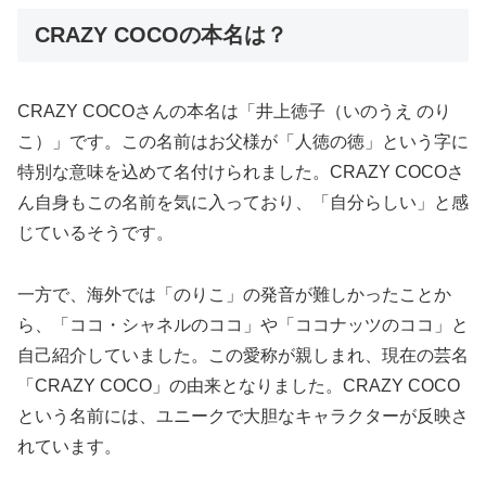
CRAZY COCOの本名は？
CRAZY COCOさんの本名は「井上徳子（いのうえ のり
こ）」です。この名前はお父様が「人徳の徳」という字に
特別な意味を込めて名付けられました。CRAZY COCOさ
ん自身もこの名前を気に入っており、「自分らしい」と感
じているそうです。
一方で、海外では「のりこ」の発音が難しかったことか
ら、「ココ・シャネルのココ」や「ココナッツのココ」と
自己紹介していました。この愛称が親しまれ、現在の芸名
「CRAZY COCO」の由来となりました。CRAZY COCO
という名前には、ユニークで大胆なキャラクターが反映さ
れています。