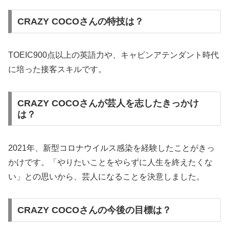
CRAZY COCOさんの特技は？
TOEIC900点以上の英語力や、キャビンアテンダント時代
に培った接客スキルです。
CRAZY COCOさんが芸人を志したきっかけ
は？
2021年、新型コロナウイルス感染を経験したことがきっ
かけです。「やりたいことをやらずに人生を終えたくな
い」との思いから、芸人になることを決意しました。
CRAZY COCOさんの今後の目標は？