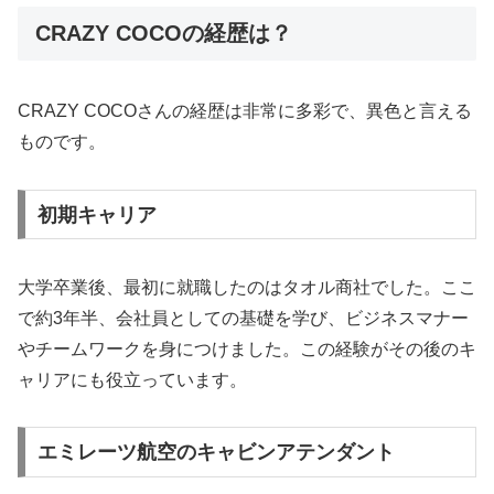
CRAZY COCOの経歴は？
CRAZY COCOさんの経歴は非常に多彩で、異色と言える
ものです。
初期キャリア
大学卒業後、最初に就職したのはタオル商社でした。ここ
で約3年半、会社員としての基礎を学び、ビジネスマナー
やチームワークを身につけました。この経験がその後のキ
ャリアにも役立っています。
エミレーツ航空のキャビンアテンダント