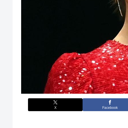
X
Facebook