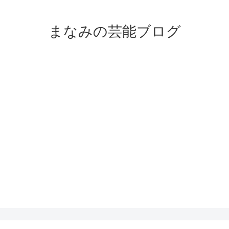
まなみの芸能ブログ