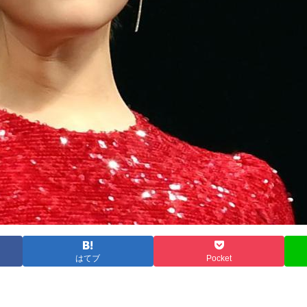
はてブ
Pocket