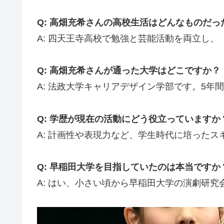
Q: 高畑充希さんの高校生活はどんなものだっ
A: 四天王寺高校で勉強と芸能活動を両立し
Q: 高畑充希さんが通った大学はどこですか？
A: 法政大学キャリアデザイン学部です。5年
Q: 学歴が現在の活動にどう役立っていますか
A: 計画性や表現力など、学生時代に培った
Q: 早稲田大学を目指していたのは本当ですか
A: はい、小さい頃から早稲田大学の演劇研