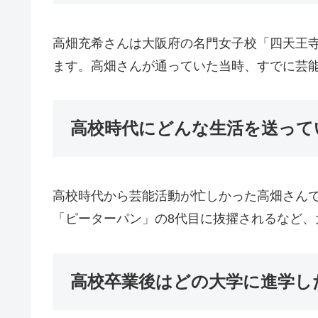
高畑充希さんは大阪府の名門女子校「四天王寺
ます。高畑さんが通っていた当時、すでに芸
高校時代にどんな生活を送って
高校時代から芸能活動が忙しかった高畑さん
「ピーターパン」の8代目に抜擢されるなど
高校卒業後はどの大学に進学し