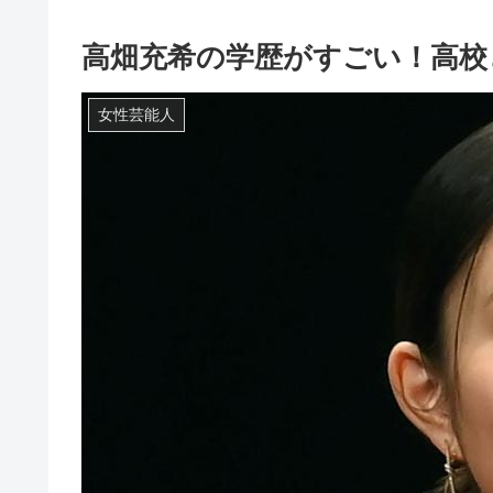
高畑充希の学歴がすごい！高校
女性芸能人