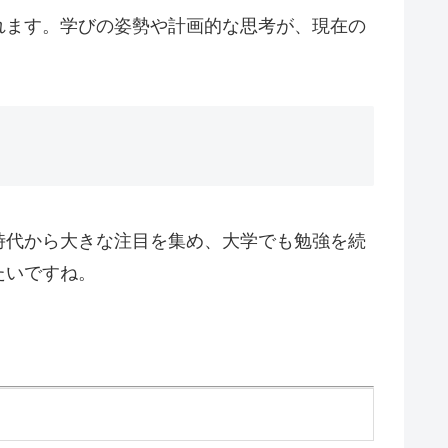
れます。学びの姿勢や計画的な思考が、現在の
時代から大きな注目を集め、大学でも勉強を続
たいですね。