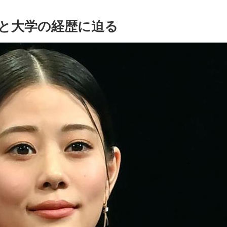
と大学の経歴に迫る