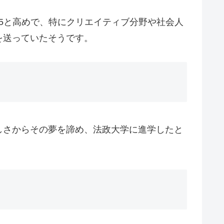
.5と高めで、特にクリエイティブ分野や社会人
を送っていたそうです。
しさからその夢を諦め、法政大学に進学したと