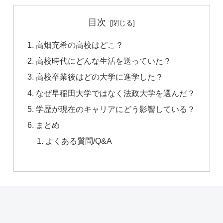
目次
高畑充希の高校はどこ？
高校時代にどんな生活を送っていた？
高校卒業後はどの大学に進学した？
なぜ早稲田大学ではなく法政大学を選んだ？
学歴が現在のキャリアにどう影響している？
まとめ
よくある質問/Q&A