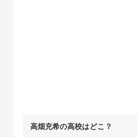
高畑充希の高校はどこ？