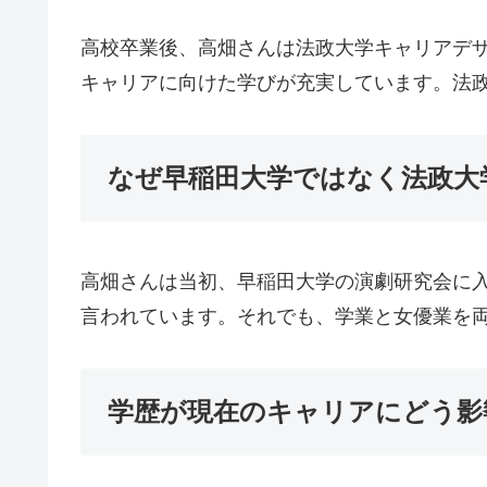
高校卒業後、高畑さんは法政大学キャリアデザ
キャリアに向けた学びが充実しています。法
なぜ早稲田大学ではなく法政大
高畑さんは当初、早稲田大学の演劇研究会に
言われています。それでも、学業と女優業を両
学歴が現在のキャリアにどう影