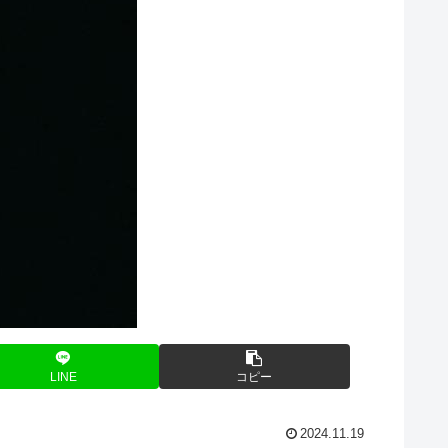
LINE
コピー
2024.11.19