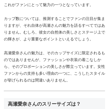
これがファンにとって魅力の一つとなっています。
カップ数については、推測することでファンの注目が集ま
りますが、それ自体が高瀬さんの魅力を語るすべてではあ
りません。むしろ、彼女の自然体の美しさとステージ上で
の輝きが、より重要なポイントといえるでしょう。
高瀬愛奈さんの魅力は、そのカップサイズに限定されるも
のではありませんが、ファッションや衣装の着こなしか
ら、そのプロポーションの美しさが際立っています。女性
ファンからの支持も多い理由の一つに、こうしたスタイル
が挙げられるのは間違いありません。
高瀬愛奈さんのスリーサイズは？