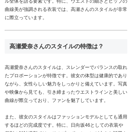
ル全体を語る要素です。特に、ウエストの細さとヒップの
曲線美が強調される衣装では、高瀬さんのスタイルが非常
に際立っています。
高瀬愛奈さんのスタイルの特徴は？
高瀬愛奈さんのスタイルは、スレンダーでバランスの取れ
たプロポーションが特徴です。彼女の体型は健康的であり
ながら、女性らしい魅力をしっかりと備えています。写真
や映像から見ても、引き締まったウエストラインと美しい
曲線が際立っており、ファンを魅了しています。
また、彼女のスタイルはファッションモデルとしても通用
するほどの完成度です。特に、日向坂46としての衣装や