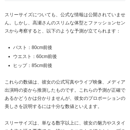
スリーサイズについても、公式な情報は公開されていませ
ん。しかし、高瀬さんのスリムな体型とファッションセン
スから考察すると、以下のような予測が立てられます：
バスト：80cm前後
ウエスト：60cm前後
ヒップ：85cm前後
これらの数値は、彼女の公式写真やライブ映像、メディア
出演時の姿から推測したものです。これらの予測が正確で
あるかどうかは分かりませんが、彼女のプロポーションの
美しさを説明するには十分な数値といえます。
スリーサイズは、単なる数字以上に、彼女の魅力やスタイ