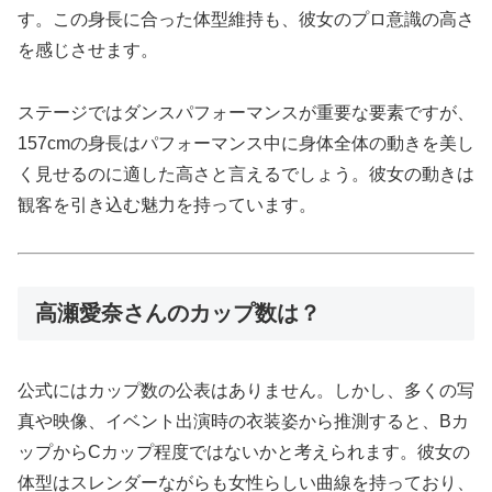
す。この身長に合った体型維持も、彼女のプロ意識の高さ
を感じさせます。
ステージではダンスパフォーマンスが重要な要素ですが、
157cmの身長はパフォーマンス中に身体全体の動きを美し
く見せるのに適した高さと言えるでしょう。彼女の動きは
観客を引き込む魅力を持っています。
高瀬愛奈さんのカップ数は？
公式にはカップ数の公表はありません。しかし、多くの写
真や映像、イベント出演時の衣装姿から推測すると、Bカ
ップからCカップ程度ではないかと考えられます。彼女の
体型はスレンダーながらも女性らしい曲線を持っており、