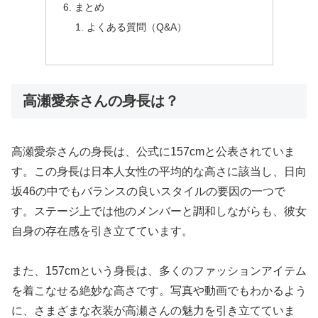
まとめ
よくある質問（Q&A）
高瀬愛奈さんの身長は？
高瀬愛奈さんの身長は、公式に157cmと公表されていま
す。この身長は日本人女性の平均的な高さに該当し、日向
坂46の中でもバランスの良いスタイルの要因の一つで
す。ステージ上では他のメンバーと調和しながらも、彼女
自身の存在感を引き立てています。
また、157cmという身長は、多くのファッションアイテム
を着こなせる絶妙な高さです。写真や動画でもわかるよう
に、さまざまな衣装が高瀬さんの魅力を引き立てていま