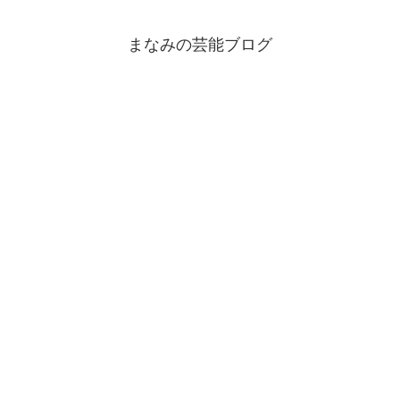
まなみの芸能ブログ