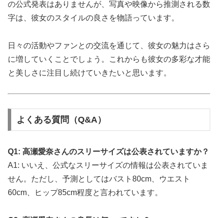
の公式発表はありませんが、写真や映像から推測される数
字は、彼女のスタイルの良さを物語っています。
日々の活動やファンとの交流を通じて、彼女の魅力はさら
に増していくことでしょう。これからも彼女の多彩な才能
と美しさに注目し続けていきたいと思います。
よくある質問（Q&A）
Q1: 高瀬愛奈さんのスリーサイズは公表されていますか？
A1: いいえ、公式なスリーサイズの情報は公表されていま
せん。ただし、予測としてはバスト80cm、ウエスト
60cm、ヒップ85cm程度と言われています。