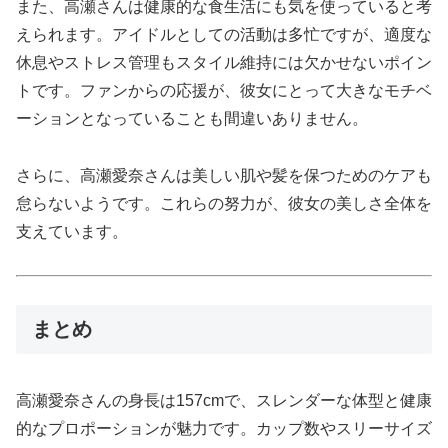
また、高瀬さんは健康的な食生活にも気を使っていると考
えられます。アイドルとしての活動は多忙ですが、適度な
休息やストレス管理もスタイル維持には欠かせないポイン
トです。ファンからの応援が、彼女にとって大きなモチベ
ーションとなっていることも間違いありません。
さらに、高瀬愛奈さんは美しい肌や髪を保つためのケアも
怠らないようです。これらの努力が、彼女の美しさ全体を
支えています。
まとめ
高瀬愛奈さんの身長は157cmで、スレンダーな体型と健康
的なプロポーションが魅力です。カップ数やスリーサイズ