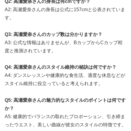
Q2: 高瀬愛奈さんの身長は何cmですか？
A2: 高瀬愛奈さんの身長は公式に157cmと公表されていま
す。
Q3: 高瀬愛奈さんのカップ数は分かりますか？
A3: 公式な情報はありませんが、BカップからCカップ程
度と推測されています。
Q4: 高瀬愛奈さんのスタイル維持の秘訣は何ですか？
A4: ダンスレッスンや健康的な食生活、適度な休息などが
スタイル維持に役立っていると考えられます。
Q5: 高瀬愛奈さんの魅力的なスタイルのポイントは何です
か？
A5: 健康的でバランスの取れたプロポーション、引き締ま
ったウエスト、美しい曲線が彼女のスタイルの特徴です。