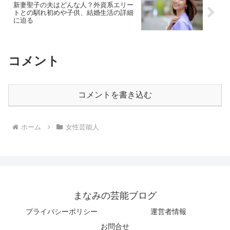
新妻聖子の夫はどんな人？外資系エリー
トとの馴れ初めや子供、結婚生活の詳細
に迫る
コメント
コメントを書き込む
ホーム
女性芸能人
まなみの芸能ブログ
プライバシーポリシー
運営者情報
お問合せ