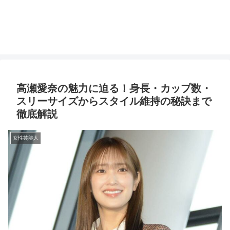
高瀬愛奈の魅力に迫る！身長・カップ数・
スリーサイズからスタイル維持の秘訣まで
徹底解説
女性芸能人