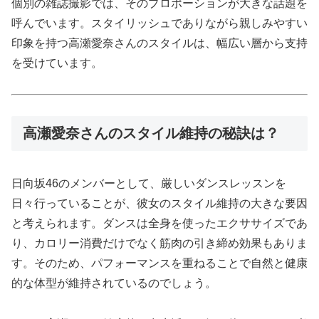
個別の雑誌撮影では、そのプロポーションが大きな話題を
呼んでいます。スタイリッシュでありながら親しみやすい
印象を持つ高瀬愛奈さんのスタイルは、幅広い層から支持
を受けています。
高瀬愛奈さんのスタイル維持の秘訣は？
日向坂46のメンバーとして、厳しいダンスレッスンを
日々行っていることが、彼女のスタイル維持の大きな要因
と考えられます。ダンスは全身を使ったエクササイズであ
り、カロリー消費だけでなく筋肉の引き締め効果もありま
す。そのため、パフォーマンスを重ねることで自然と健康
的な体型が維持されているのでしょう。