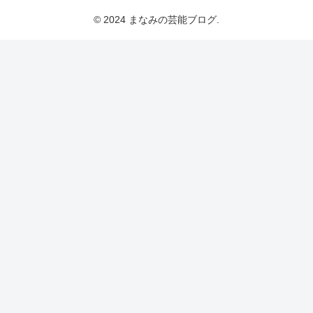
© 2024 まなみの芸能ブログ.