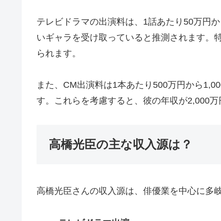
テレビドラマの出演料は、1話あたり50万円
いギャラを受け取っていると推測されます。特
られます。
また、CM出演料は1本あたり500万円から1
す。これらを考慮すると、彼の年収が2,000
高橋光臣の主な収入源は？
高橋光臣さんの収入源は、俳優業を中心に多