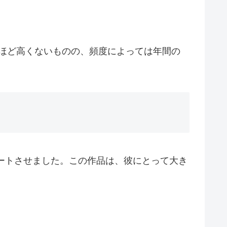
ほど高くないものの、頻度によっては年間の
タートさせました。この作品は、彼にとって大き