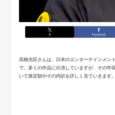
X
Facebook
高橋光臣さんは、日本のエンターテインメン
で、多くの作品に出演していますが、その年
いて推定額やその内訳を詳しく見ていきます