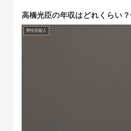
高橋光臣の年収はどれくらい？
男性芸能人