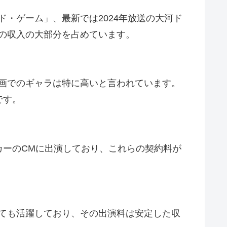
・ゲーム」、最新では2024年放送の大河ド
の収入の大部分を占めています。
画でのギャラは特に高いと言われています。
です。
カーのCMに出演しており、これらの契約料が
ても活躍しており、その出演料は安定した収