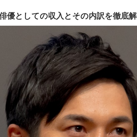
俳優としての収入とその内訳を徹底解