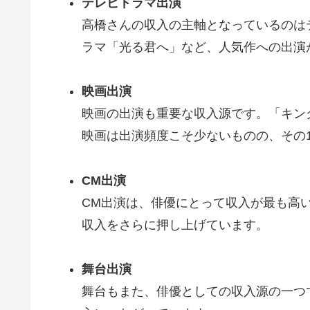
テレビドラマ出演
高橋さんの収入の主軸となっているのは
ラマ「光る君へ」など、人気作への出演
映画出演
映画の出演も重要な収入源です。「キン
映画は出演頻度こそ少ないものの、その
CM出演
CM出演は、俳優にとって収入が最も高
収入をさらに押し上げています。
舞台出演
舞台もまた、俳優としての収入源の一つ