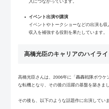
入につながっています。
イベント出演や講演
イベントやトークショーなどの出演も収
収入を補強する役割を果たしています。
高橋光臣のキャリアのハイライ
高橋光臣さんは、2006年に「轟轟戦隊ボウ
な転機となり、その後の活躍の基盤を築きま
その後も、以下のような話題作に出演してい