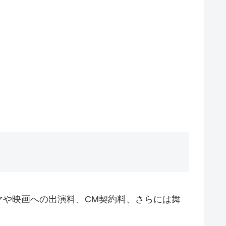
ラマや映画への出演料、CM契約料、さらには舞