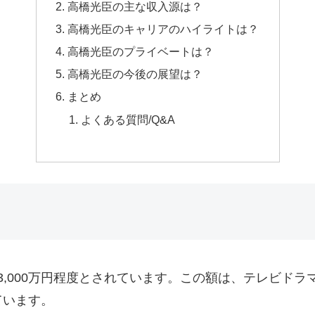
高橋光臣の主な収入源は？
高橋光臣のキャリアのハイライトは？
高橋光臣のプライベートは？
高橋光臣の今後の展望は？
まとめ
よくある質問/Q&A
ら3,000万円程度とされています。この額は、テレビド
ています。