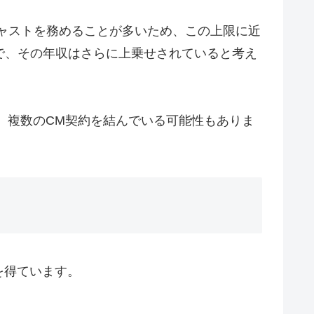
キャストを務めることが多いため、この上限に近
で、その年収はさらに上乗せされていると考え
と、複数のCM契約を結んでいる可能性もありま
を得ています。