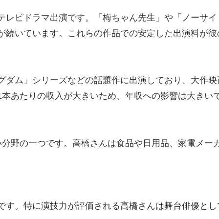
テレビドラマ出演です。「梅ちゃん先生」や「ノーサイド
が続いています。これらの作品での安定した出演料が彼
グダム」シリーズなどの話題作に出演しており、大作映
1本あたりの収入が大きいため、年収への影響は大きい
い分野の一つです。高橋さんは食品や日用品、家電メー
です。特に演技力が評価される高橋さんは舞台俳優とし