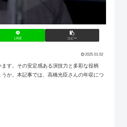
LINE
コピー
2025.01.02
います。その安定感ある演技力と多彩な役柄
ょうか。本記事では、高橋光臣さんの年収につ