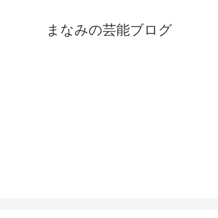
まなみの芸能ブログ