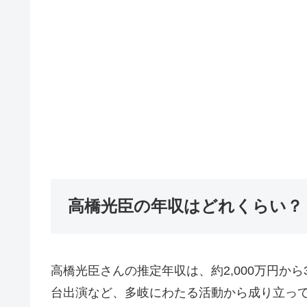
高橋光臣の年収はどれくらい？
高橋光臣さんの推定年収は、約2,000万円か
台出演など、多岐にわたる活動から成り立っ