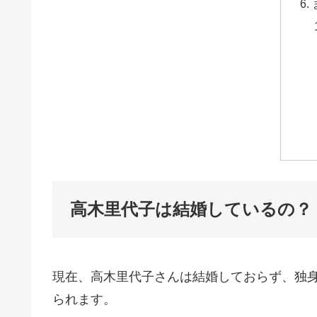
高木里代子は結婚しているの？
現在、高木里代子さんは結婚しておらず、独
られます。