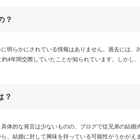
の？
に明らかにされている情報はありません。過去には、2
と約4年間交際していたことが知られています。しかし
は？
、具体的な発言は少ないものの、ブログで従兄弟の結婚
から、結婚に対して興味を持っている可能性がうかがえ