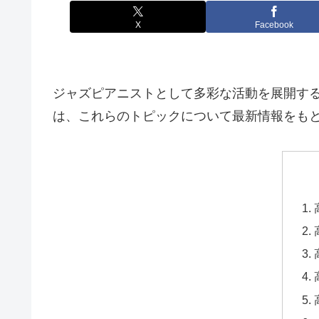
X
Facebook
ジャズピアニストとして多彩な活動を展開す
は、これらのトピックについて最新情報をも