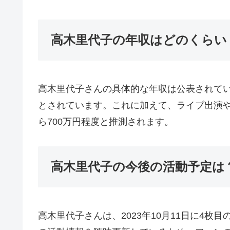
高木里代子の年収はどのくらい
高木里代子さんの具体的な年収は公表されていません
とされています。これに加えて、ライブ出演や
ら700万円程度と推測されます。
高木里代子の今後の活動予定は
高木里代子さんは、2023年10月11日に4枚目の