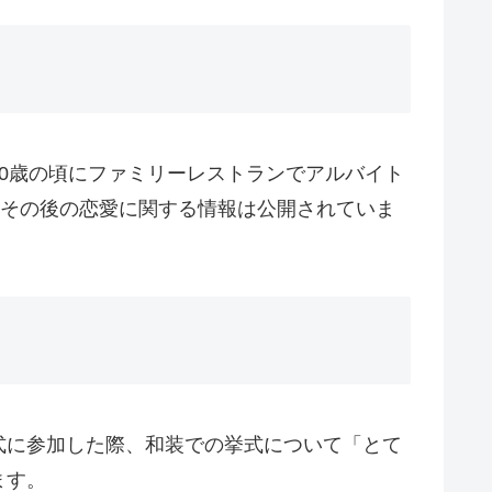
0歳の頃にファミリーレストランでアルバイト
、その後の恋愛に関する情報は公開されていま
式に参加した際、和装での挙式について「とて
ます。