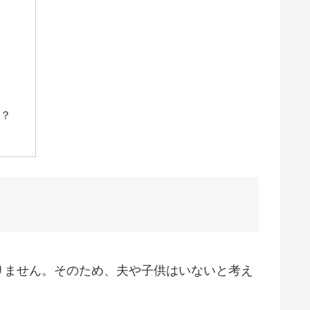
か？
りません。そのため、夫や子供はいないと考え