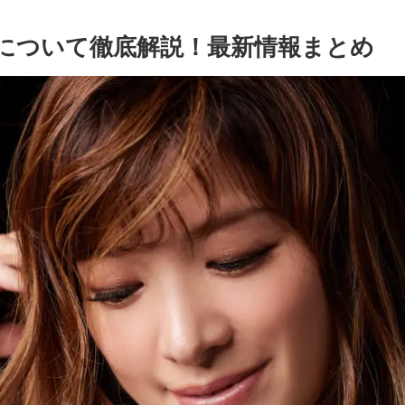
について徹底解説！最新情報まとめ