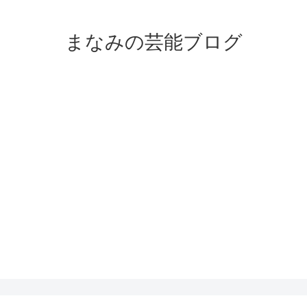
まなみの芸能ブログ