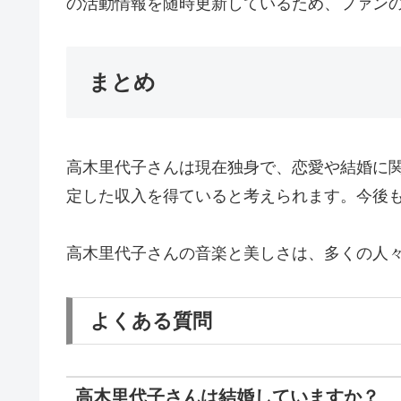
の活動情報を随時更新しているため、ファン
まとめ
高木里代子さんは現在独身で、恋愛や結婚に
定した収入を得ていると考えられます。今後
高木里代子さんの音楽と美しさは、多くの人
よくある質問
高木里代子さんは結婚していますか？