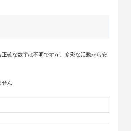
も正確な数字は不明ですが、多彩な活動から安
ません。