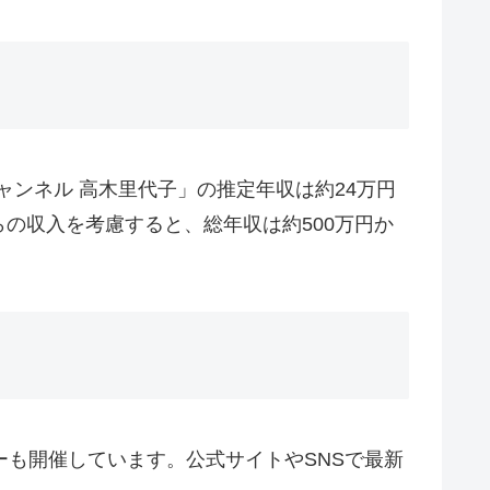
よチャンネル 高木里代子」の推定年収は約24万円
の収入を考慮すると、総年収は約500万円か
国ツアーも開催しています。公式サイトやSNSで最新