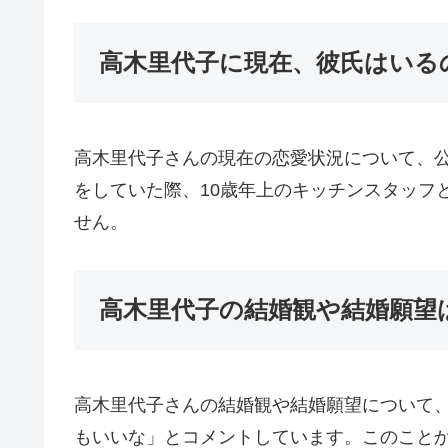
高木里代子に現在、彼氏はいる
高木里代子さんの現在の恋愛状況について、公
をしていた際、10歳年上のキッチンスタッフ
せん。
高木里代子の結婚観や結婚願望
高木里代子さんの結婚観や結婚願望について
もいいな」とコメントしています。このこと