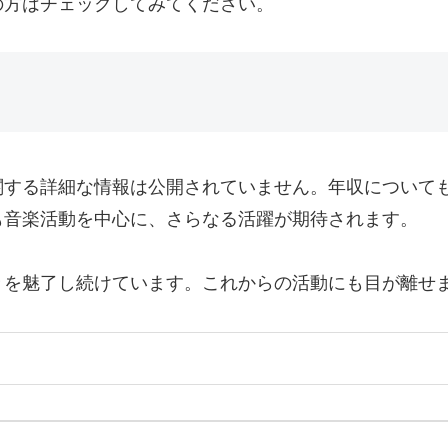
の方はチェックしてみてください。
関する詳細な情報は公開されていません。年収について
も音楽活動を中心に、さらなる活躍が期待されます。
々を魅了し続けています。これからの活動にも目が離せ