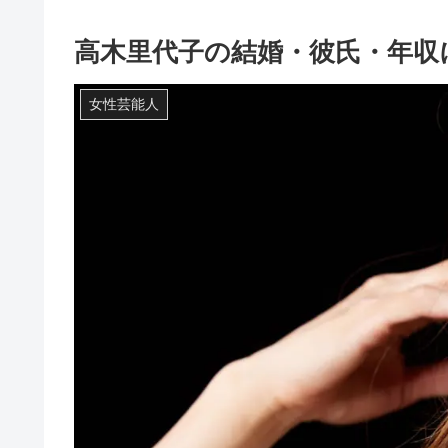
高木里代子の結婚・彼氏・年収
女性芸能人