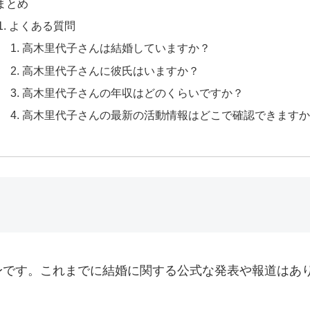
まとめ
よくある質問
高木里代子さんは結婚していますか？
高木里代子さんに彼氏はいますか？
高木里代子さんの年収はどのくらいですか？
高木里代子さんの最新の活動情報はどこで確認できます
身です。これまでに結婚に関する公式な発表や報道はあ