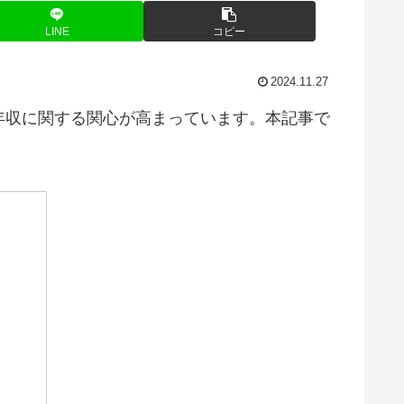
LINE
コピー
2024.11.27
年収に関する関心が高まっています。本記事で