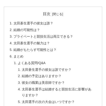
目次
太田蒼生選手の彼女は誰？
結婚の可能性は？
プライベートと競技生活は両立できる？
太田蒼生選手の魅力は？
結婚がもたらす可能性とは？
まとめ
よくある質問/Q&A
太田蒼生選手の彼女は誰ですか？
結婚の予定はありますか？
彼女の職業は美容師ですか？
太田蒼生選手は結婚すると競技生活に影響があ
りますか？
太田選手の次の大会はいつですか？