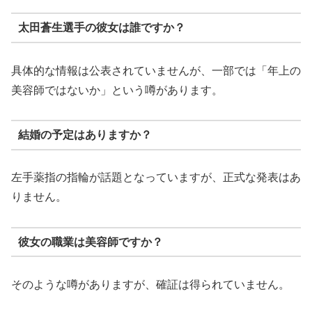
太田蒼生選手の彼女は誰ですか？
具体的な情報は公表されていませんが、一部では「年上の
美容師ではないか」という噂があります。
結婚の予定はありますか？
左手薬指の指輪が話題となっていますが、正式な発表はあ
りません。
彼女の職業は美容師ですか？
そのような噂がありますが、確証は得られていません。