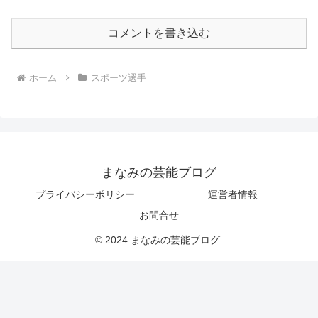
コメントを書き込む
ホーム
スポーツ選手
まなみの芸能ブログ
プライバシーポリシー
運営者情報
お問合せ
© 2024 まなみの芸能ブログ.