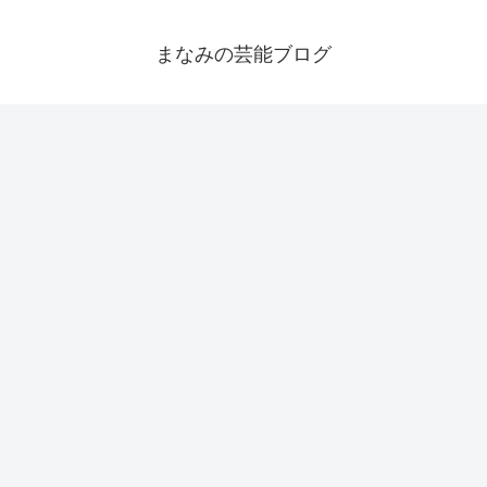
まなみの芸能ブログ