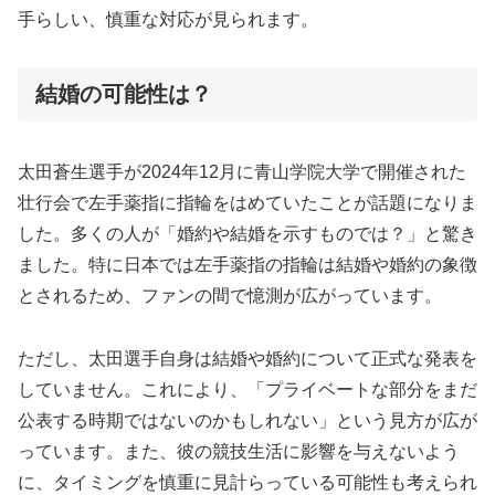
手らしい、慎重な対応が見られます。
結婚の可能性は？
太田蒼生選手が2024年12月に青山学院大学で開催された
壮行会で左手薬指に指輪をはめていたことが話題になりま
した。多くの人が「婚約や結婚を示すものでは？」と驚き
ました。特に日本では左手薬指の指輪は結婚や婚約の象徴
とされるため、ファンの間で憶測が広がっています。
ただし、太田選手自身は結婚や婚約について正式な発表を
していません。これにより、「プライベートな部分をまだ
公表する時期ではないのかもしれない」という見方が広が
っています。また、彼の競技生活に影響を与えないよう
に、タイミングを慎重に見計らっている可能性も考えられ