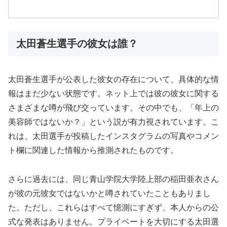
太田蒼生選手の彼女は誰？
太田蒼生選手が公表した彼女の存在について、具体的な情
報はまだ少ない状態です。ネット上では彼の彼女に関する
さまざまな噂が飛び交っています。その中でも、「年上の
美容師ではないか？」という説が有力視されています。こ
れは、太田選手が投稿したインスタグラムの写真やコメン
ト欄に関連した情報から推測されたものです。
さらに過去には、同じ青山学院大学陸上部の稲田亜衣さん
が彼の元彼女ではないかと噂されていたこともありまし
た。ただし、これらはすべて憶測にすぎず、本人からの公
式な発表はありません。プライベートを大切にする太田選