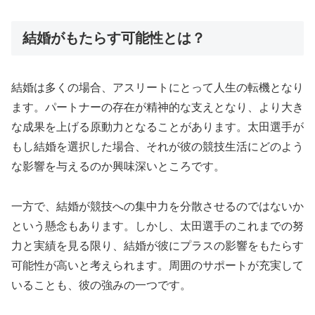
結婚がもたらす可能性とは？
結婚は多くの場合、アスリートにとって人生の転機となり
ます。パートナーの存在が精神的な支えとなり、より大き
な成果を上げる原動力となることがあります。太田選手が
もし結婚を選択した場合、それが彼の競技生活にどのよう
な影響を与えるのか興味深いところです。
一方で、結婚が競技への集中力を分散させるのではないか
という懸念もあります。しかし、太田選手のこれまでの努
力と実績を見る限り、結婚が彼にプラスの影響をもたらす
可能性が高いと考えられます。周囲のサポートが充実して
いることも、彼の強みの一つです。