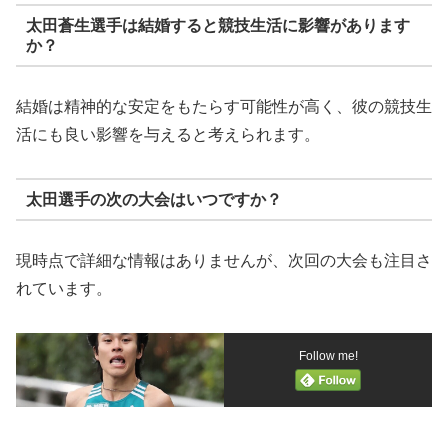
太田蒼生選手は結婚すると競技生活に影響があります
か？
結婚は精神的な安定をもたらす可能性が高く、彼の競技生
活にも良い影響を与えると考えられます。
太田選手の次の大会はいつですか？
現時点で詳細な情報はありませんが、次回の大会も注目さ
れています。
Follow me!