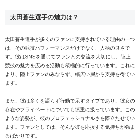
太田蒼生選手の魅力は？
太田蒼生選手が多くのファンに支持されている理由の一つ
は、その競技パフォーマンスだけでなく、人柄の良さで
す。彼はSNSを通じてファンとの交流を大切にし、陸上
競技の魅力を広める活動も積極的に行っています。これに
より、陸上ファンのみならず、幅広い層から支持を得てい
ます。
また、彼は多くを語らず行動で示すタイプであり、彼女の
存在やプライベートについても慎重に扱っています。この
ような姿勢が、彼のプロフェッショナルさを際立たせてい
ます。ファンとしては、そんな彼を応援する気持ちが強ま
るばかりです。