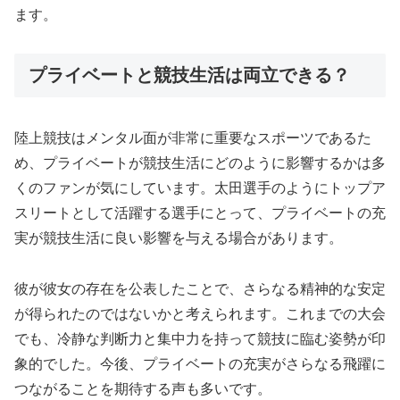
ます。
プライベートと競技生活は両立できる？
陸上競技はメンタル面が非常に重要なスポーツであるた
め、プライベートが競技生活にどのように影響するかは多
くのファンが気にしています。太田選手のようにトップア
スリートとして活躍する選手にとって、プライベートの充
実が競技生活に良い影響を与える場合があります。
彼が彼女の存在を公表したことで、さらなる精神的な安定
が得られたのではないかと考えられます。これまでの大会
でも、冷静な判断力と集中力を持って競技に臨む姿勢が印
象的でした。今後、プライベートの充実がさらなる飛躍に
つながることを期待する声も多いです。