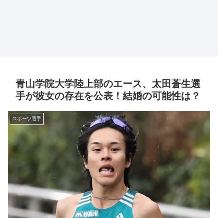
青山学院大学陸上部のエース、太田蒼生選
手が彼女の存在を公表！結婚の可能性は？
スポーツ選手