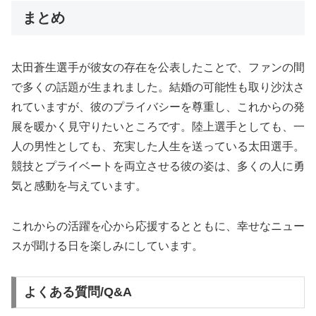
まとめ
太田蒼生選手が彼女の存在を公表したことで、ファンの間
で多くの話題が生まれました。結婚の可能性も取り沙汰さ
れていますが、彼のプライバシーを尊重し、これからの発
展を暖かく見守りたいところです。陸上選手としても、一
人の男性としても、充実した人生を送っている太田選手。
競技とプライベートを両立させる彼の姿は、多くの人に勇
気と感動を与えています。
これからの活躍を心から応援するとともに、幸せなニュー
スが聞ける日を楽しみにしています。
よくある質問/Q&A