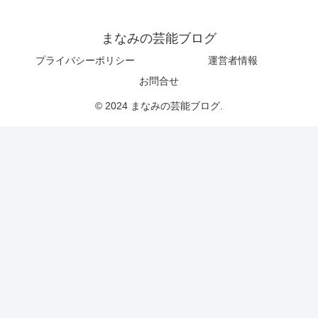
まなみの芸能ブログ
プライバシーポリシー
運営者情報
お問合せ
© 2024 まなみの芸能ブログ.