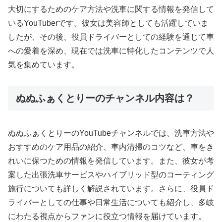
大切にするためのケア方法や洗車に関する情報を発信して
いるYouTuberです。彼女は美容師としても活躍していま
したが、その後、役員ドライバーとしての経験を通じて車
への愛着を深め、現在では洗車に特化したコンテンツで人
気を集めています。
ぬぬふぁくとりーのチャンネル内容は？
ぬぬふぁくとりーのYouTubeチャンネルでは、洗車方法や
おすすめのケア用品の紹介、車内清掃のコツなど、車をき
れいに保つための情報を発信しています。また、彼女が考
案した出張洗車サービスやハイブリッド型のコーティング
施行についても詳しく解説されています。さらに、役員ド
ライバーとしての仕事や日常生活についても紹介し、多岐
にわたる視点からファンに役立つ情報を届けています。