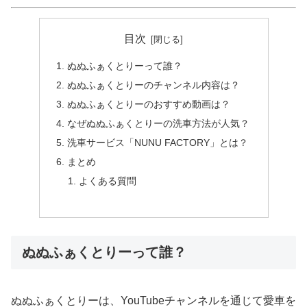
目次
ぬぬふぁくとりーって誰？
ぬぬふぁくとりーのチャンネル内容は？
ぬぬふぁくとりーのおすすめ動画は？
なぜぬぬふぁくとりーの洗車方法が人気？
洗車サービス「NUNU FACTORY」とは？
まとめ
よくある質問
ぬぬふぁくとりーって誰？
ぬぬふぁくとりーは、YouTubeチャンネルを通じて愛車を