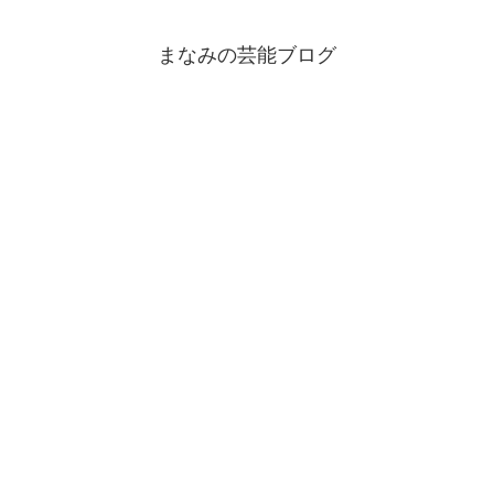
まなみの芸能ブログ