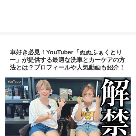
車好き必見！YouTuber「ぬぬふぁくとり
ー」が提供する最適な洗車とカーケアの方
法とは？プロフィールや人気動画も紹介！
YouTuber