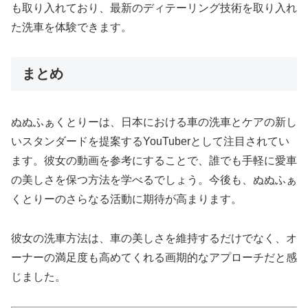
も取り入れており、最新のディテーリング技術を取り入れ
た洗車を体験できます。
まとめ
ぬぬふぁくとりーは、日本における車の洗車とケアの新し
いスタンダードを提案するYouTuberとして注目されてい
ます。彼女の動画を参考にすることで、誰でも手軽に愛車
の美しさを保つ方法を学べるでしょう。今後も、ぬぬふぁ
くとりーのさらなる活動に期待が高まります。
彼女の洗車方法は、車の美しさを維持するだけでなく、オ
ーナーの満足度も高めてくれる画期的なアプローチだと感
じました。