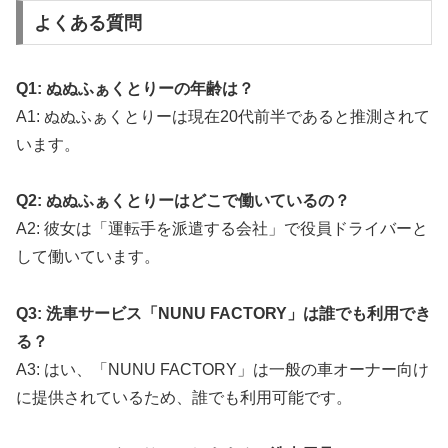
よくある質問
Q1: ぬぬふぁくとりーの年齢は？
A1: ぬぬふぁくとりーは現在20代前半であると推測されて
います。
Q2: ぬぬふぁくとりーはどこで働いているの？
A2: 彼女は「運転手を派遣する会社」で役員ドライバーと
して働いています。
Q3: 洗車サービス「NUNU FACTORY」は誰でも利用でき
る？
A3: はい、「NUNU FACTORY」は一般の車オーナー向け
に提供されているため、誰でも利用可能です。