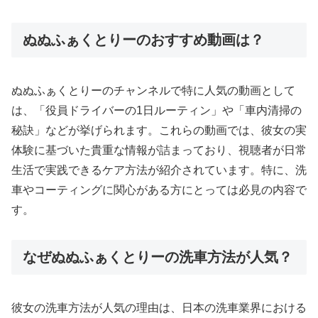
ぬぬふぁくとりーのおすすめ動画は？
ぬぬふぁくとりーのチャンネルで特に人気の動画として
は、「役員ドライバーの1日ルーティン」や「車内清掃の
秘訣」などが挙げられます。これらの動画では、彼女の実
体験に基づいた貴重な情報が詰まっており、視聴者が日常
生活で実践できるケア方法が紹介されています。特に、洗
車やコーティングに関心がある方にとっては必見の内容で
す。
なぜぬぬふぁくとりーの洗車方法が人気？
彼女の洗車方法が人気の理由は、日本の洗車業界における