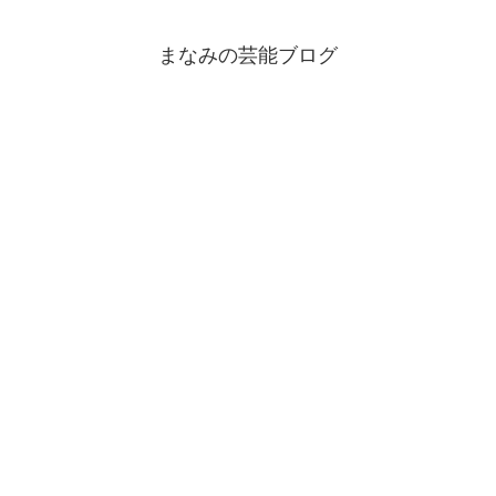
まなみの芸能ブログ