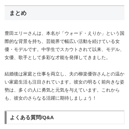
まとめ
豊田エリーさんは、本名が「ウォード・えりか」という国
際的な背景を持ち、芸能界で幅広い活動を続けている女
優・モデルです。中学生でスカウトされて以来、モデル、
女優、歌手として多彩な才能を発揮してきました。
結婚後は家庭と仕事を両立し、夫の柳楽優弥さんとの温か
い家庭生活も注目されています。彼女の明るく前向きな姿
勢は、多くの人に勇気と元気を与えています。これから
も、彼女のさらなる活躍に期待しましょう！
よくある質問/Q&A