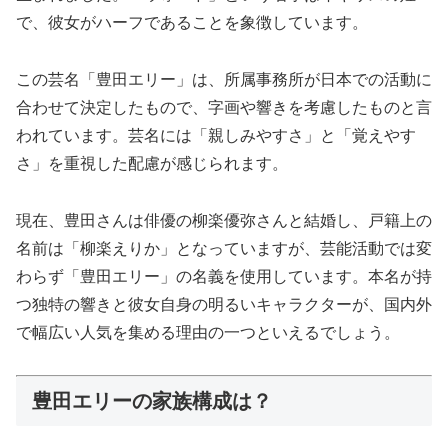
で、彼女がハーフであることを象徴しています。
この芸名「豊田エリー」は、所属事務所が日本での活動に
合わせて決定したもので、字画や響きを考慮したものと言
われています。芸名には「親しみやすさ」と「覚えやす
さ」を重視した配慮が感じられます。
現在、豊田さんは俳優の柳楽優弥さんと結婚し、戸籍上の
名前は「柳楽えりか」となっていますが、芸能活動では変
わらず「豊田エリー」の名義を使用しています。本名が持
つ独特の響きと彼女自身の明るいキャラクターが、国内外
で幅広い人気を集める理由の一つといえるでしょう。
豊田エリーの家族構成は？