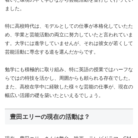
ました。
特に高校時代は、モデルとしての仕事が本格化していたた
め、学業と芸能活動の両立に努力していたと言われていま
す。大学には進学していませんが、それは彼女が若くして
芸能活動に専念する道を選んだからです。
勉学にも積極的に取り組み、特に英語の授業ではハーフな
らではの特技を活かし、周囲からも頼られる存在でした。
また、高校在学中に経験した様々な芸能の仕事が、現在の
幅広い活躍の礎を築いたといえるでしょう。
豊田エリーの現在の活動は？