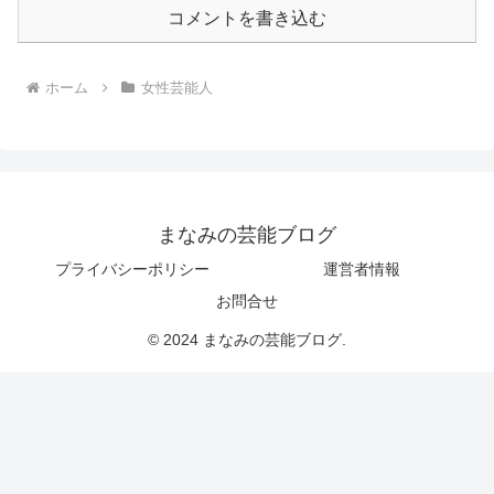
コメントを書き込む
ホーム
女性芸能人
まなみの芸能ブログ
プライバシーポリシー
運営者情報
お問合せ
© 2024 まなみの芸能ブログ.