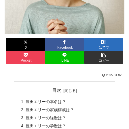
X
Facebook
はてブ
Pocket
LINE
コピー
2025.01.02
目次
豊田エリーの本名は？
豊田エリーの家族構成は？
豊田エリーの経歴は？
豊田エリーの学歴は？