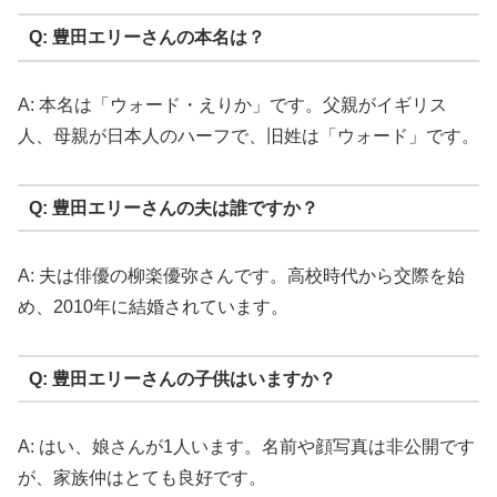
Q: 豊田エリーさんの本名は？
A: 本名は「ウォード・えりか」です。父親がイギリス
人、母親が日本人のハーフで、旧姓は「ウォード」です。
Q: 豊田エリーさんの夫は誰ですか？
A: 夫は俳優の柳楽優弥さんです。高校時代から交際を始
め、2010年に結婚されています。
Q: 豊田エリーさんの子供はいますか？
A: はい、娘さんが1人います。名前や顔写真は非公開です
が、家族仲はとても良好です。