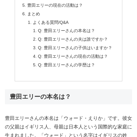
豊田エリーの現在の活動は？
まとめ
よくある質問/Q&A
Q: 豊田エリーさんの本名は？
Q: 豊田エリーさんの夫は誰ですか？
Q: 豊田エリーさんの子供はいますか？
Q: 豊田エリーさんの現在の活動は？
Q: 豊田エリーさんの学歴は？
豊田エリーの本名は？
豊田エリーさんの本名は「ウォード・えりか」です。彼女
の父親はイギリス人、母親は日本人という国際的な家庭に
生まれました。「ウォード」という名字はイギリスの姓