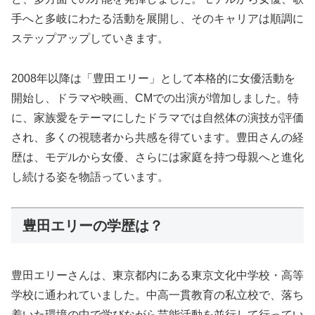
手へと多岐にわたる活動を展開し、そのキャリアは順調に
ステップアップしていきます。
2008年以降は「豊田エリー」として本格的に女優活動を
開始し、ドラマや映画、CMでの出演が増加しました。特
に、家族愛をテーマにしたドラマでは自然体の演技が評価
され、多くの視聴者から共感を得ています。豊田さんの経
歴は、モデルから女優、さらには家庭を持つ母親へと進化
し続ける姿を物語っています。
豊田エリーの学歴は？
豊田エリーさんは、東京都内にある東京文化中学校・高等
学校に通われていました。中高一貫教育の私立校で、落ち
着いた環境の中で学びながら芸能活動を並行して行ってい