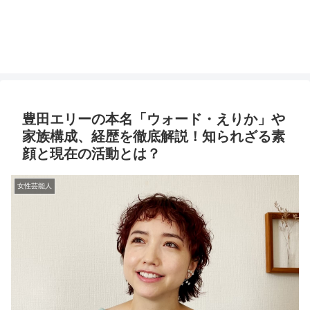
豊田エリーの本名「ウォード・えりか」や
家族構成、経歴を徹底解説！知られざる素
顔と現在の活動とは？
女性芸能人