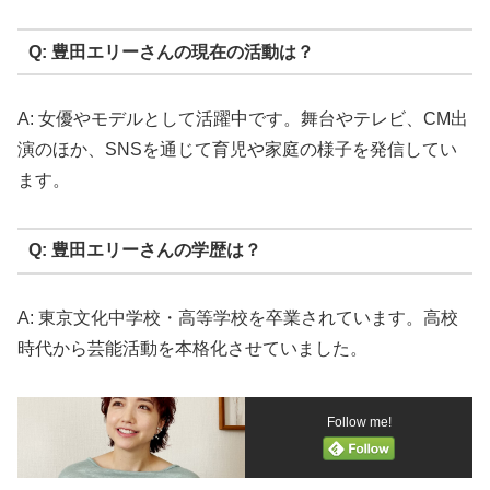
Q: 豊田エリーさんの現在の活動は？
A: 女優やモデルとして活躍中です。舞台やテレビ、CM出
演のほか、SNSを通じて育児や家庭の様子を発信してい
ます。
Q: 豊田エリーさんの学歴は？
A: 東京文化中学校・高等学校を卒業されています。高校
時代から芸能活動を本格化させていました。
Follow me!