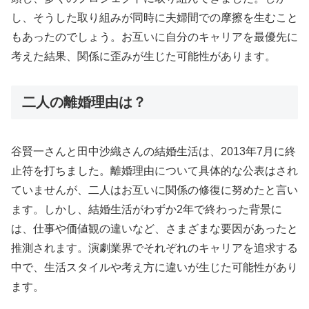
し、そうした取り組みが同時に夫婦間での摩擦を生むこと
もあったのでしょう。お互いに自分のキャリアを最優先に
考えた結果、関係に歪みが生じた可能性があります。
二人の離婚理由は？
谷賢一さんと田中沙織さんの結婚生活は、2013年7月に終
止符を打ちました。離婚理由について具体的な公表はされ
ていませんが、二人はお互いに関係の修復に努めたと言い
ます。しかし、結婚生活がわずか2年で終わった背景に
は、仕事や価値観の違いなど、さまざまな要因があったと
推測されます。演劇業界でそれぞれのキャリアを追求する
中で、生活スタイルや考え方に違いが生じた可能性があり
ます。