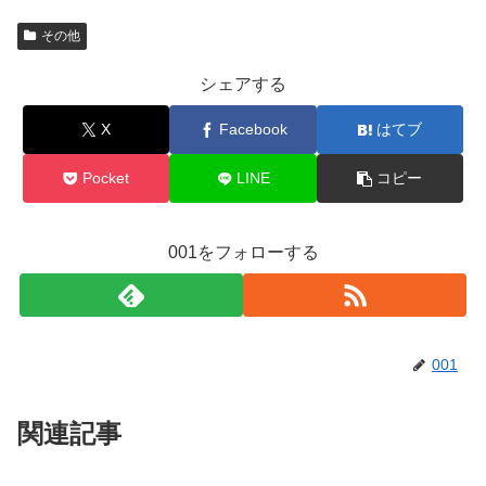
その他
シェアする
X
Facebook
はてブ
Pocket
LINE
コピー
001をフォローする
001
関連記事