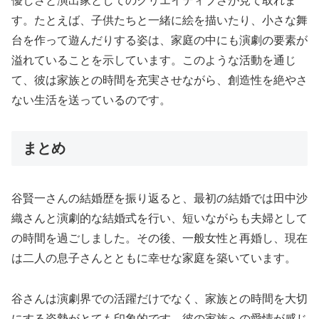
優しさと演出家としてのクリエイティブさが見て取れま
す。たとえば、子供たちと一緒に絵を描いたり、小さな舞
台を作って遊んだりする姿は、家庭の中にも演劇の要素が
溢れていることを示しています。このような活動を通じ
て、彼は家族との時間を充実させながら、創造性を絶やさ
ない生活を送っているのです。
まとめ
谷賢一さんの結婚歴を振り返ると、最初の結婚では田中沙
織さんと演劇的な結婚式を行い、短いながらも夫婦として
の時間を過ごしました。その後、一般女性と再婚し、現在
は二人の息子さんとともに幸せな家庭を築いています。
谷さんは演劇界での活躍だけでなく、家族との時間を大切
にする姿勢がとても印象的です。彼の家族への愛情が感じ