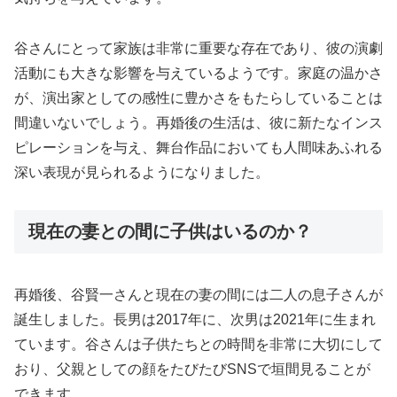
谷さんにとって家族は非常に重要な存在であり、彼の演劇
活動にも大きな影響を与えているようです。家庭の温かさ
が、演出家としての感性に豊かさをもたらしていることは
間違いないでしょう。再婚後の生活は、彼に新たなインス
ピレーションを与え、舞台作品においても人間味あふれる
深い表現が見られるようになりました。
現在の妻との間に子供はいるのか？
再婚後、谷賢一さんと現在の妻の間には二人の息子さんが
誕生しました。長男は2017年に、次男は2021年に生まれ
ています。谷さんは子供たちとの時間を非常に大切にして
おり、父親としての顔をたびたびSNSで垣間見ることが
できます。