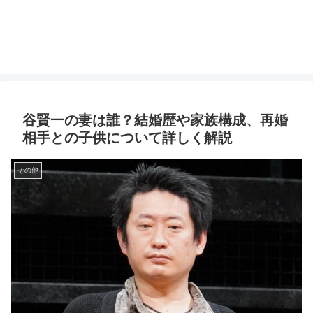
谷賢一の妻は誰？結婚歴や家族構成、再婚
相手との子供について詳しく解説
その他