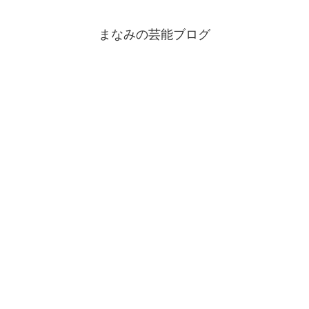
まなみの芸能ブログ