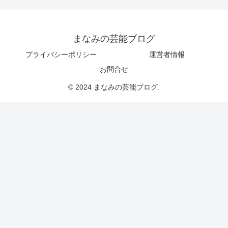
まなみの芸能ブログ
プライバシーポリシー
運営者情報
お問合せ
© 2024 まなみの芸能ブログ.