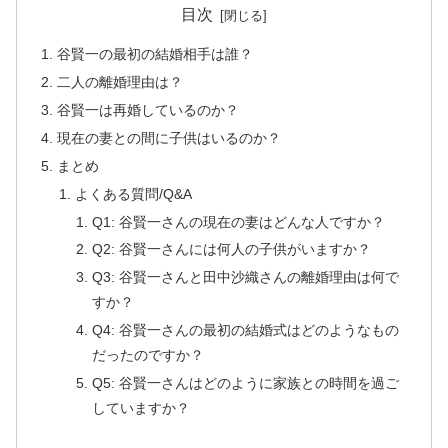
目次
谷賢一の最初の結婚相手は誰？
二人の離婚理由は？
谷賢一は再婚しているのか？
現在の妻との間に子供はいるのか？
まとめ
よくある質問/Q&A
Q1: 谷賢一さんの現在の妻はどんな人ですか？
Q2: 谷賢一さんには何人の子供がいますか？
Q3: 谷賢一さんと田中沙織さんの離婚理由は何で
すか？
Q4: 谷賢一さんの最初の結婚式はどのようなもの
だったのですか？
Q5: 谷賢一さんはどのように家族との時間を過ご
していますか？