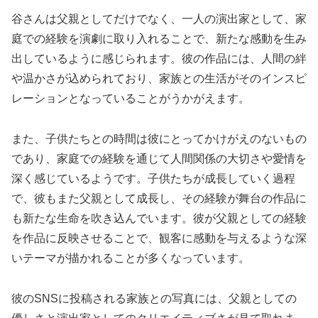
谷さんは父親としてだけでなく、一人の演出家として、家
庭での経験を演劇に取り入れることで、新たな感動を生み
出しているように感じられます。彼の作品には、人間の絆
や温かさが込められており、家族との生活がそのインスピ
レーションとなっていることがうかがえます。
また、子供たちとの時間は彼にとってかけがえのないもの
であり、家庭での経験を通じて人間関係の大切さや愛情を
深く感じているようです。子供たちが成長していく過程
で、彼もまた父親として成長し、その経験が舞台の作品に
も新たな生命を吹き込んでいます。彼が父親としての経験
を作品に反映させることで、観客に感動を与えるような深
いテーマが描かれることが多くなっています。
彼のSNSに投稿される家族との写真には、父親としての