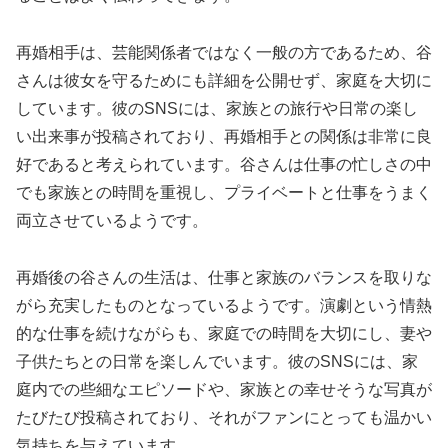
再婚相手は、芸能関係者ではなく一般の方であるため、谷
さんは彼女を守るためにも詳細を公開せず、家庭を大切に
しています。彼のSNSには、家族との旅行や日常の楽し
い出来事が投稿されており、再婚相手との関係は非常に良
好であると考えられています。谷さんは仕事の忙しさの中
でも家族との時間を重視し、プライベートと仕事をうまく
両立させているようです。
再婚後の谷さんの生活は、仕事と家族のバランスを取りな
がら充実したものとなっているようです。演劇という情熱
的な仕事を続けながらも、家庭での時間を大切にし、妻や
子供たちとの日常を楽しんでいます。彼のSNSには、家
庭内での些細なエピソードや、家族との幸せそうな写真が
たびたび投稿されており、それがファンにとっても温かい
気持ちを与えています。