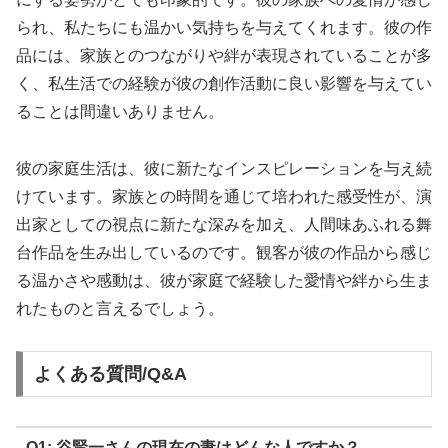
られ、私たちにも温かい気持ちを与えてくれます。彼の作
品には、家族とのつながりや絆が表現されていることが多
く、私生活での経験が彼の創作活動に良い影響を与えてい
ることは間違いありません。
彼の家庭生活は、彼に新たなインスピレーションを与え続
けています。家族との時間を通じて培われた感受性が、演
出家としての視点に新たな深みを加え、人間味あふれる舞
台作品を生み出しているのです。観客が彼の作品から感じ
る温かさや感動は、彼が家庭で経験した愛情や絆から生ま
れたものと言えるでしょう。
よくある質問/Q&A
Q1: 谷賢一さんの現在の妻はどんな人ですか？