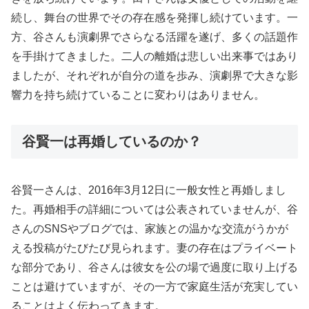
続し、舞台の世界でその存在感を発揮し続けています。一
方、谷さんも演劇界でさらなる活躍を遂げ、多くの話題作
を手掛けてきました。二人の離婚は悲しい出来事ではあり
ましたが、それぞれが自分の道を歩み、演劇界で大きな影
響力を持ち続けていることに変わりはありません。
谷賢一は再婚しているのか？
谷賢一さんは、2016年3月12日に一般女性と再婚しまし
た。再婚相手の詳細については公表されていませんが、谷
さんのSNSやブログでは、家族との温かな交流がうかが
える投稿がたびたび見られます。妻の存在はプライベート
な部分であり、谷さんは彼女を公の場で過度に取り上げる
ことは避けていますが、その一方で家庭生活が充実してい
ることはよく伝わってきます。