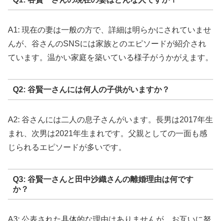
A1: 現在の妻は一般の方で、詳細は明らかにされていませ
んが、谷さんのSNSには家族とのエピソードが紹介され
ています。温かい家庭を築いている様子がうかがえます。
Q2: 谷賢一さんには何人の子供がいますか？
A2: 谷さんには二人の息子さんがいます。長男は2017年生
まれ、次男は2021年生まれです。父親としての一面も感
じられるエピソードが多いです。
Q3: 谷賢一さんと田中沙織さんの離婚理由は何です
か？
A3: 公表された具体的な理由はありませんが、お互いに努