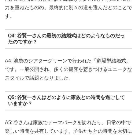
力を重ねたものの、最終的に別々の道を選んだとのことで
す。
Q4: 谷賢一さんの最初の結婚式はどのようなものだっ
たのですか？
A4: 池袋のシアターグリーンで行われた「劇場型結婚式」
です。一般公開され、多くの観客を惹きつけるユニークな
スタイルで話題となりました。
Q5: 谷賢一さんはどのように家族との時間を過ごして
いますか？
A5: 谷さんは家族でテーマパークを訪れたり、日常の中で
楽しい時間を共有しています。子供たちとの時間を大切に