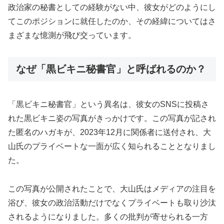
政治家の秘書としての経験がない中、彼女がどのようにし
てこのポジションに就任したのか、その経緯についてはさ
まざまな憶測が飛び交っています。
なぜ「黒ビキニ秘書官」と呼ばれるのか？
「黒ビキニ秘書官」という異名は、彼女のSNSに投稿さ
れた黒ビキニ姿の写真がきっかけです。この写真が記され
た匿名のハガキが、2023年12月に関係者に送付され、大
山氏のプライベートな一面が広く知られることとなりまし
た。
この写真が公開されたことで、大山氏はメディアの注目を
浴び、彼女の政治活動だけでなくプライベートも取り沙汰
されるようになりました。多くの批判が寄せられる一方