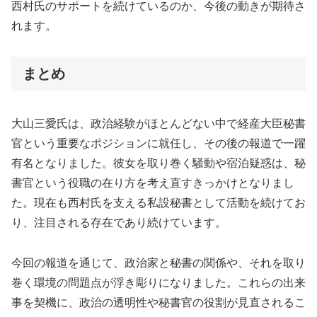
西村氏のサポートを続けているのか、今後の動きが期待さ
れます。
まとめ
大山三愛氏は、政治経験がほとんどない中で経産大臣秘書
官という重要なポジションに就任し、その後の報道で一躍
有名となりました。彼女を取り巻く騒動や宿泊疑惑は、秘
書官という役職の在り方を考え直すきっかけとなりまし
た。現在も西村氏を支える私設秘書として活動を続けてお
り、注目される存在であり続けています。
今回の報道を通じて、政治家と秘書の関係や、それを取り
巻く環境の問題点が浮き彫りになりました。これらの出来
事を契機に、政治の透明性や秘書官の役割が見直されるこ