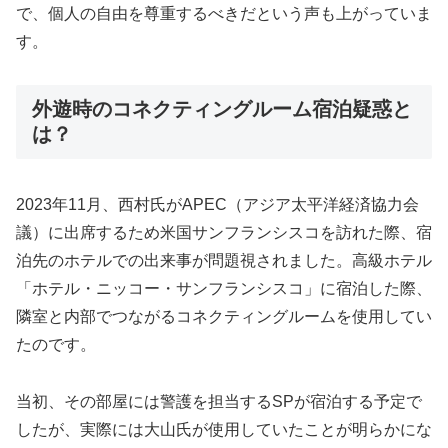
で、個人の自由を尊重するべきだという声も上がっていま
す。
外遊時のコネクティングルーム宿泊疑惑と
は？
2023年11月、西村氏がAPEC（アジア太平洋経済協力会
議）に出席するため米国サンフランシスコを訪れた際、宿
泊先のホテルでの出来事が問題視されました。高級ホテル
「ホテル・ニッコー・サンフランシスコ」に宿泊した際、
隣室と内部でつながるコネクティングルームを使用してい
たのです。
当初、その部屋には警護を担当するSPが宿泊する予定で
したが、実際には大山氏が使用していたことが明らかにな