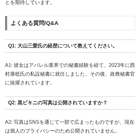
とを期待しています。
よくある質問/Q&A
Q1: 大山三愛氏の経歴について教えてください。
A1: 彼女はアパレル業界での秘書経験を経て、2023年に西
村康稔氏の私設秘書に就任しました。その後、政務秘書官
に抜擢されています。
Q2: 黒ビキニの写真は公開されていますか？
A2: 写真はSNSを通じて一部で広まったものですが、現在
は個人のプライバシーのため公開されていません。