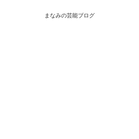
まなみの芸能ブログ