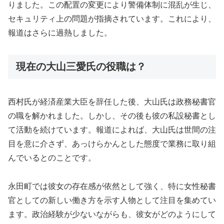
りました。この配置の変更により警備体制に混乱が生じ、
セキュリティ上の問題が指摘されています。これにより、
報道はさらに過熱しました。
現在の大山三愛氏の役職は？
西村氏が経済産業大臣を辞任した後、大山氏は政務秘書官
の職を解かれました。しかし、その後も彼の私設秘書とし
て活動を続けています。報道によれば、大山氏は世間の注
目を意に介さず、あっけらかんとした態度で業務に取り組
んでいるとのことです。
永田町では彼女の存在感が依然として強く、特に女性秘書
官としての新しい働き方を示す人物として注目を集めてい
ます。政治経験が少ないながらも、彼女がどのようにして