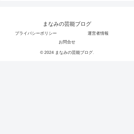
まなみの芸能ブログ
プライバシーポリシー
運営者情報
お問合せ
© 2024 まなみの芸能ブログ.