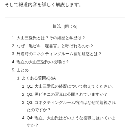
そして報道内容を詳しく解説します。
目次
大山三愛氏とは？その経歴と学歴は？
なぜ「黒ビキニ秘書官」と呼ばれるのか？
外遊時のコネクティングルーム宿泊疑惑とは？
現在の大山三愛氏の役職は？
まとめ
よくある質問/Q&A
Q1: 大山三愛氏の経歴について教えてください。
Q2: 黒ビキニの写真は公開されていますか？
Q3: コネクティングルーム宿泊はなぜ問題視され
たのですか？
Q4: 現在、大山氏はどのような役職に就いていま
すか？