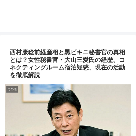
西村康稔前経産相と黒ビキニ秘書官の真相
とは？女性秘書官・大山三愛氏の経歴、コ
ネクティングルーム宿泊疑惑、現在の活動
を徹底解説
その他