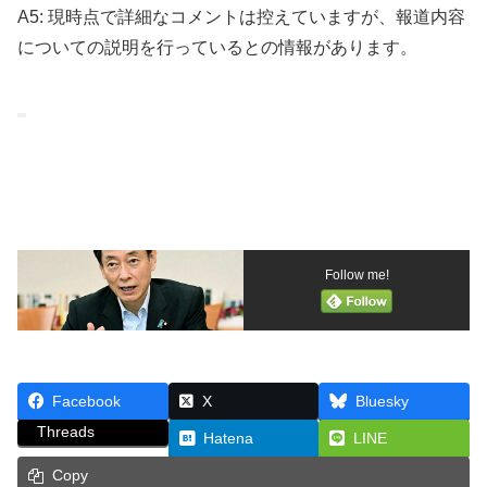
A5: 現時点で詳細なコメントは控えていますが、報道内容
についての説明を行っているとの情報があります。
Follow me!
Facebook
X
Bluesky
Threads
Hatena
LINE
Copy