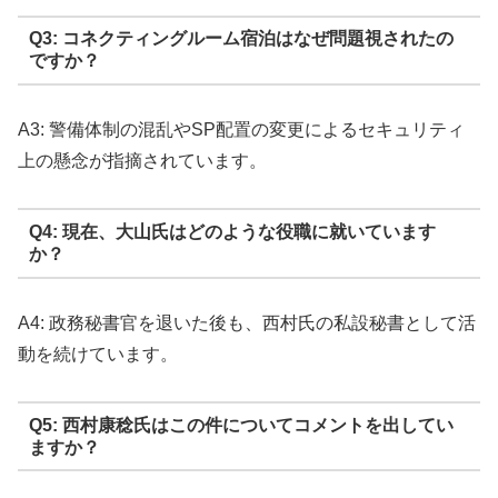
Q3: コネクティングルーム宿泊はなぜ問題視されたの
ですか？
A3: 警備体制の混乱やSP配置の変更によるセキュリティ
上の懸念が指摘されています。
Q4: 現在、大山氏はどのような役職に就いています
か？
A4: 政務秘書官を退いた後も、西村氏の私設秘書として活
動を続けています。
Q5: 西村康稔氏はこの件についてコメントを出してい
ますか？