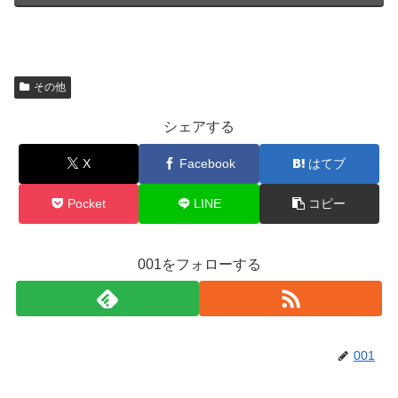
その他
シェアする
X
Facebook
はてブ
Pocket
LINE
コピー
001をフォローする
001