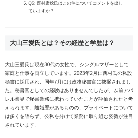
Q5: 西村康稔氏はこの件についてコメントを出し
ていますか？
大山三愛氏とは？その経歴と学歴は？
大山三愛氏は現在30代の女性で、シングルマザーとして
家庭と仕事を両立しています。2023年2月に西村氏の私設
秘書に採用され、同年7月には政務秘書官に抜擢されまし
た。秘書官としての経験はありませんでしたが、以前アパ
レル業界で秘書業務に携わっていたことが評価されたと考
えられます。離婚歴があるものの、プライベートについて
は多くを語らず、公私を分けて業務に取り組む姿勢が注目
されています。