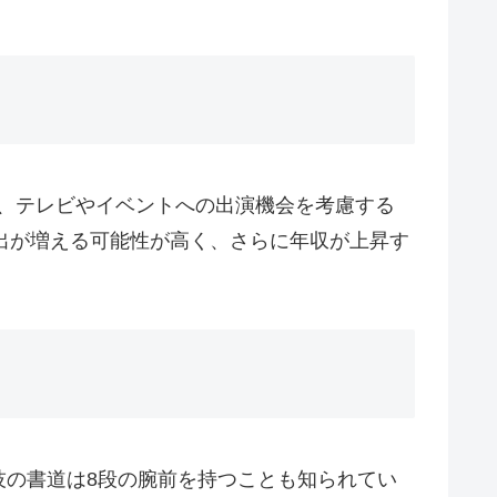
や、テレビやイベントへの出演機会を考慮する
出が増える可能性が高く、さらに年収が上昇す
技の書道は8段の腕前を持つことも知られてい