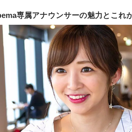
bema専属アナウンサーの魅力とこれ