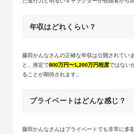
た進行力と明るいキャラクターが視聴者から
年収はどれくらい？
藤田かんなさんの正確な年収は公開されていま
と、推定で
800万円〜1,200万円程度
ではない
ることが期待されます。
プライベートはどんな感じ？
藤田かんなさんはプライベートでも非常に多