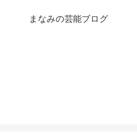
まなみの芸能ブログ