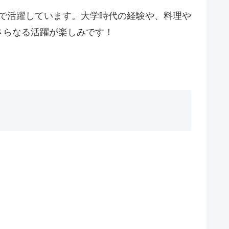
ルで活躍しています。大学時代の経験や、料理や
さらなる活躍が楽しみです！