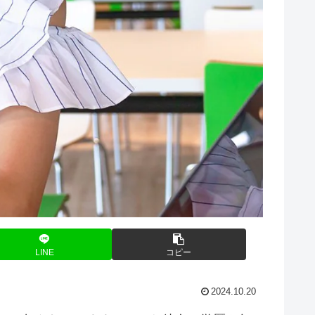
LINE
コピー
2024.10.20