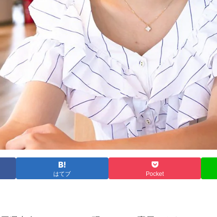
はてブ
Pocket