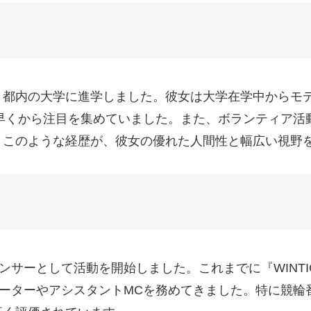
、都内の大学に進学しました。彼女は大学在学中からモ
、早くから注目を集めていました。また、ボランティア
。このような経歴が、彼女の優れた人間性と幅広い視野
ナウンサーとして活動を開始しました。これまでに『WINT
ポーターやアシスタントMCを務めてきました。特に競