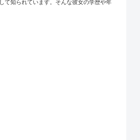
サーとして知られています。そんな彼女の学歴や年