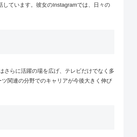
います。彼女のInstagramでは、日々の
後はさらに活躍の場を広げ、テレビだけでなく多
ーツ関連の分野でのキャリアが今後大きく伸び