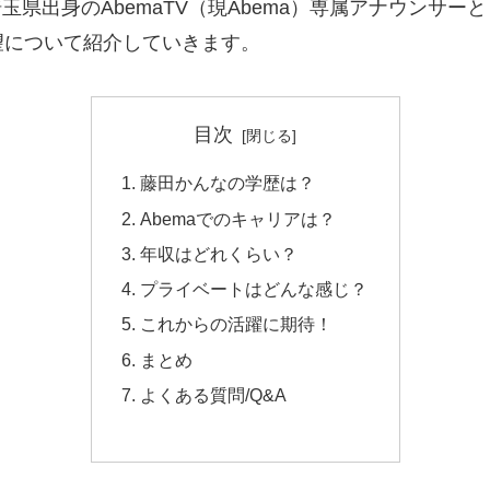
埼玉県出身のAbemaTV（現Abema）専属アナウン
望について紹介していきます。
目次
藤田かんなの学歴は？
Abemaでのキャリアは？
年収はどれくらい？
プライベートはどんな感じ？
これからの活躍に期待！
まとめ
よくある質問/Q&A