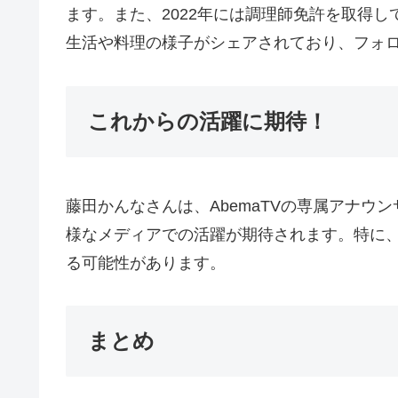
ます。また、2022年には調理師免許を取得し
生活や料理の様子がシェアされており、フォ
これからの活躍に期待！
藤田かんなさんは、AbemaTVの専属アナ
様なメディアでの活躍が期待されます。特に
る可能性があります。
まとめ