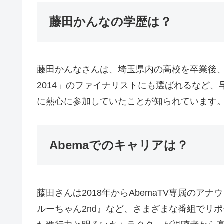
藤田かんなの学歴は？
藤田かんなさんは、埼玉県内の高校を卒業後
2014」のファイナリストにも選ばれるなど
に熱心に参加していたことが知られています
Abemaでのキャリアは？
藤田さんは2018年からAbemaTV専属のア
ルーちゃん2nd』など、さまざまな番組でリ