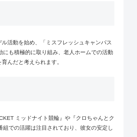
デル活動を始め、「ミスフレッシュキャンパス
活動にも積極的に取り組み、老人ホームでの活動
を育んだと考えられます。
ICKET ミッドナイト競輪』や『クロちゃんとク
輪番組での活躍は注目されており、彼女の安定し