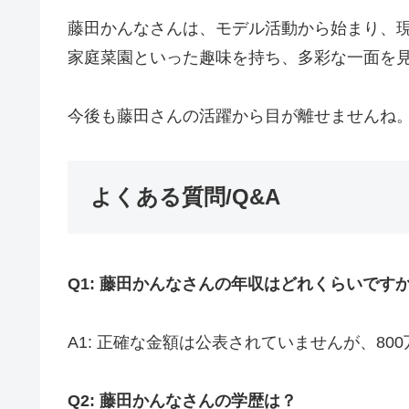
藤田かんなさんは、モデル活動から始まり、現
家庭菜園といった趣味を持ち、多彩な一面を
今後も藤田さんの活躍から目が離せませんね
よくある質問/Q&A
Q1: 藤田かんなさんの年収はどれくらいです
A1: 正確な金額は公表されていませんが、800
Q2: 藤田かんなさんの学歴は？