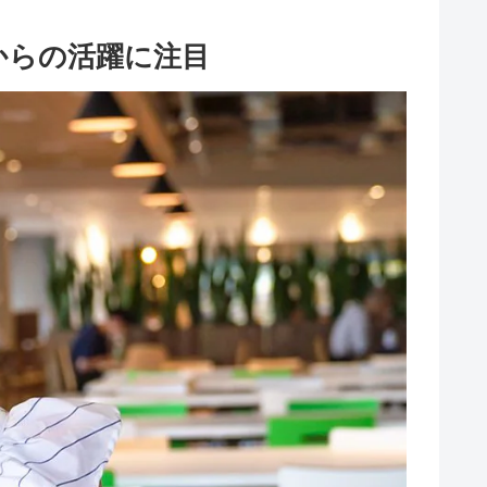
からの活躍に注目