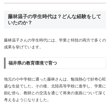
藤林温子の学生時代は？どんな経験をして
いたのか？
藤林温子さんの学生時代には、学業と特技の両方で多くの
成果を挙げています。
福井県の教育環境で育つ
地元の小中学校に通った藤林さんは、勉強熱心で好奇心旺
盛な生徒でした。その後、北陸高等学校に進学し、学業に
励む傍ら、教師との交流を通じて将来の進路について深く
考えるようになりました。