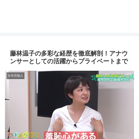
藤林温子の多彩な経歴を徹底解剖！アナウ
ンサーとしての活躍からプライベートまで
女性芸能人