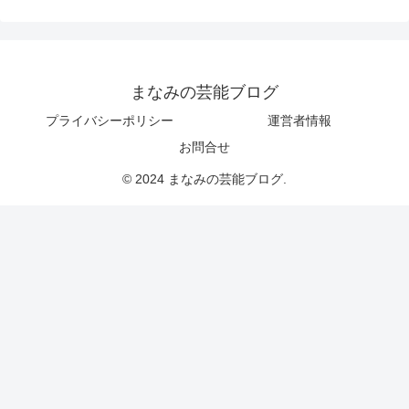
まなみの芸能ブログ
プライバシーポリシー
運営者情報
お問合せ
© 2024 まなみの芸能ブログ.