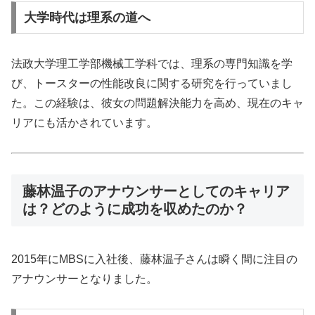
大学時代は理系の道へ
法政大学理工学部機械工学科では、理系の専門知識を学
び、トースターの性能改良に関する研究を行っていまし
た。この経験は、彼女の問題解決能力を高め、現在のキャ
リアにも活かされています。
藤林温子のアナウンサーとしてのキャリア
は？どのように成功を収めたのか？
2015年にMBSに入社後、藤林温子さんは瞬く間に注目の
アナウンサーとなりました。