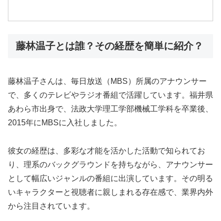
藤林温子とは誰？その経歴を簡単に紹介？
藤林温子さんは、毎日放送（MBS）所属のアナウンサー
で、多くのテレビやラジオ番組で活躍しています。福井県
あわら市出身で、法政大学理工学部機械工学科を卒業後、
2015年にMBSに入社しました。
彼女の経歴は、多彩な才能を活かした活動で知られてお
り、理系のバックグラウンドを持ちながら、アナウンサー
として幅広いジャンルの番組に出演しています。その明る
いキャラクターと視聴者に親しまれる存在感で、業界内外
から注目されています。