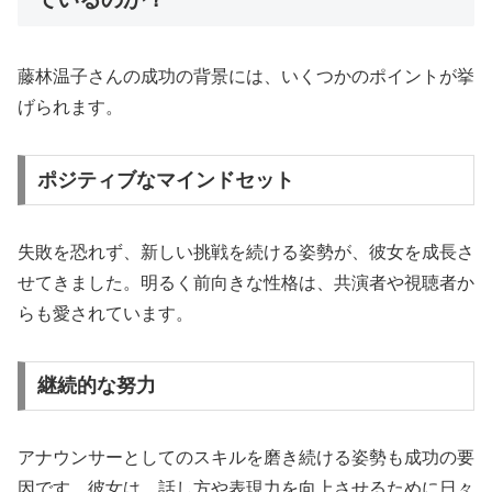
藤林温子さんの成功の背景には、いくつかのポイントが挙
げられます。
ポジティブなマインドセット
失敗を恐れず、新しい挑戦を続ける姿勢が、彼女を成長さ
せてきました。明るく前向きな性格は、共演者や視聴者か
らも愛されています。
継続的な努力
アナウンサーとしてのスキルを磨き続ける姿勢も成功の要
因です。彼女は、話し方や表現力を向上させるために日々