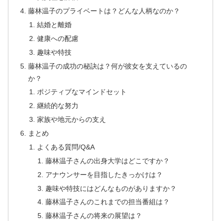
藤林温子のプライベートは？どんな人柄なのか？
結婚と離婚
健康への配慮
趣味や特技
藤林温子の成功の秘訣は？何が彼女を支えているの
か？
ポジティブなマインドセット
継続的な努力
家族や地元からの支え
まとめ
よくある質問/Q&A
藤林温子さんの出身大学はどこですか？
アナウンサーを目指したきっかけは？
趣味や特技にはどんなものがありますか？
藤林温子さんのこれまでの担当番組は？
藤林温子さんの将来の展望は？