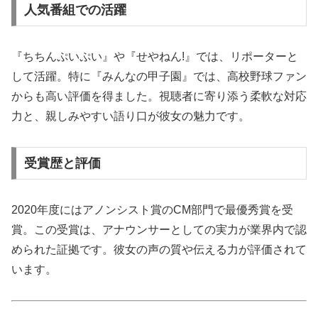
人気番組での活躍
『ちちんぷいぷい』や『せやねん!』では、リポーターと
して活躍。特に『みんなの甲子園』では、高校野球ファン
からも高い評価を得ました。視聴者に寄り添う柔軟な対応
力と、親しみやすい語り口が彼女の魅力です。
受賞歴と評価
2020年度にはアノンシスト賞のCM部門で最優秀賞を受
賞。この受賞は、アナウンサーとしての実力が業界内で認
められた証拠です。彼女の声の質や伝える力が評価されて
います。