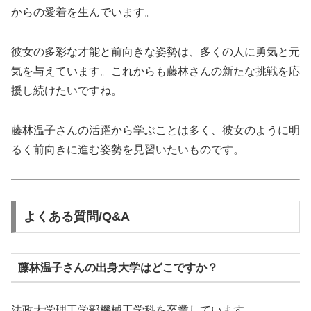
からの愛着を生んでいます。
彼女の多彩な才能と前向きな姿勢は、多くの人に勇気と元
気を与えています。これからも藤林さんの新たな挑戦を応
援し続けたいですね。
藤林温子さんの活躍から学ぶことは多く、彼女のように明
るく前向きに進む姿勢を見習いたいものです。
よくある質問/Q&A
藤林温子さんの出身大学はどこですか？
法政大学理工学部機械工学科を卒業しています。