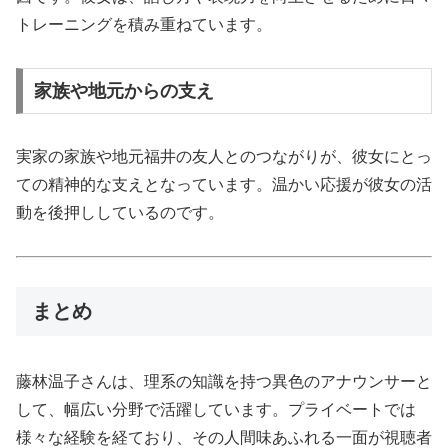
トレーニングを積み重ねています。
家族や地元からの支え
実家の家族や地元福井の友人とのつながりが、彼女にとっ
ての精神的な支えとなっています。温かい応援が彼女の活
動を後押ししているのです。
まとめ
藤林温子さんは、理系の知識を持つ異色のアナウンサーと
して、幅広い分野で活躍しています。プライベートでは
様々な経験を経ており、その人間味あふれる一面が視聴者