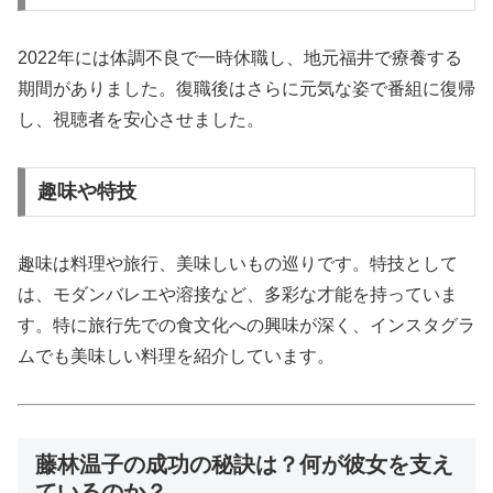
2022年には体調不良で一時休職し、地元福井で療養する
期間がありました。復職後はさらに元気な姿で番組に復帰
し、視聴者を安心させました。
趣味や特技
趣味は料理や旅行、美味しいもの巡りです。特技として
は、モダンバレエや溶接など、多彩な才能を持っていま
す。特に旅行先での食文化への興味が深く、インスタグラ
ムでも美味しい料理を紹介しています。
藤林温子の成功の秘訣は？何が彼女を支え
ているのか？