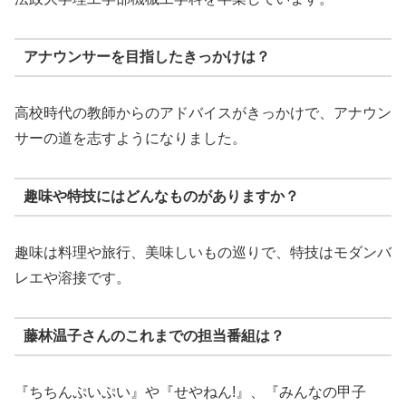
アナウンサーを目指したきっかけは？
高校時代の教師からのアドバイスがきっかけで、アナウン
サーの道を志すようになりました。
趣味や特技にはどんなものがありますか？
趣味は料理や旅行、美味しいもの巡りで、特技はモダンバ
レエや溶接です。
藤林温子さんのこれまでの担当番組は？
『ちちんぷいぷい』や『せやねん!』、『みんなの甲子