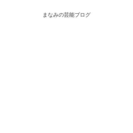
まなみの芸能ブログ