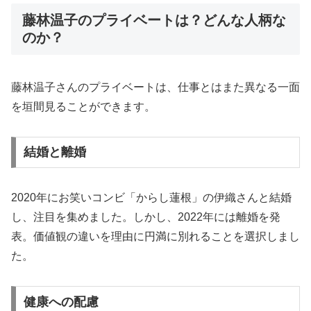
藤林温子のプライベートは？どんな人柄な
のか？
藤林温子さんのプライベートは、仕事とはまた異なる一面
を垣間見ることができます。
結婚と離婚
2020年にお笑いコンビ「からし蓮根」の伊織さんと結婚
し、注目を集めました。しかし、2022年には離婚を発
表。価値観の違いを理由に円満に別れることを選択しまし
た。
健康への配慮