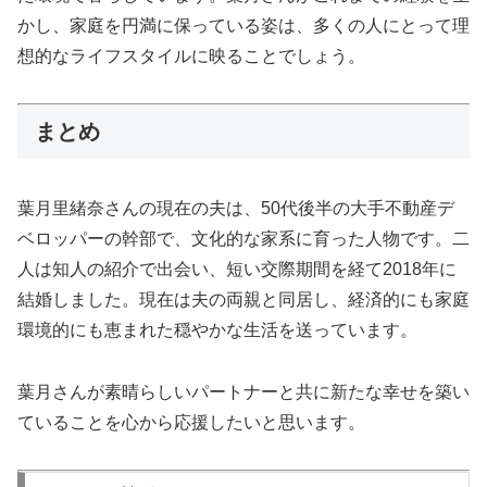
かし、家庭を円満に保っている姿は、多くの人にとって理
想的なライフスタイルに映ることでしょう。
まとめ
葉月里緒奈さんの現在の夫は、50代後半の大手不動産デ
ベロッパーの幹部で、文化的な家系に育った人物です。二
人は知人の紹介で出会い、短い交際期間を経て2018年に
結婚しました。現在は夫の両親と同居し、経済的にも家庭
環境的にも恵まれた穏やかな生活を送っています。
葉月さんが素晴らしいパートナーと共に新たな幸せを築い
ていることを心から応援したいと思います。