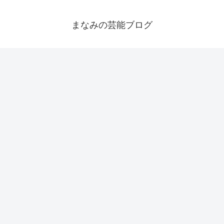
まなみの芸能ブログ