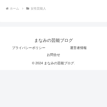
ホーム
女性芸能人
まなみの芸能ブログ
プライバシーポリシー
運営者情報
お問合せ
© 2024 まなみの芸能ブログ.