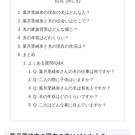
目次
葉月里緒奈の現在の夫はどんな人？
葉月里緒奈と夫の出会いはどこで？
夫の家族背景はどんな感じ？
夫の年収はどれくらい？
葉月里緒奈と夫の現在の生活は？
まとめ
よくある質問/Q&A
Q: 葉月里緒奈さんの夫の仕事は何ですか？
Q: 二人の間に子供はいますか？
Q: 葉月里緒奈さんの夫は有名人ですか？
Q: 夫の年収はどのくらいですか？
Q: 二人はどんな家に住んでいますか？