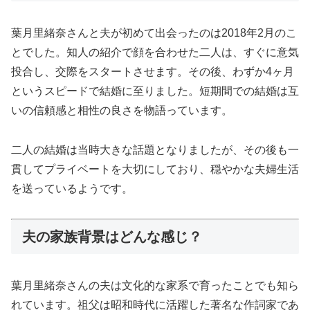
葉月里緒奈さんと夫が初めて出会ったのは2018年2月のこ
とでした。知人の紹介で顔を合わせた二人は、すぐに意気
投合し、交際をスタートさせます。その後、わずか4ヶ月
というスピードで結婚に至りました。短期間での結婚は互
いの信頼感と相性の良さを物語っています。
二人の結婚は当時大きな話題となりましたが、その後も一
貫してプライベートを大切にしており、穏やかな夫婦生活
を送っているようです。
夫の家族背景はどんな感じ？
葉月里緒奈さんの夫は文化的な家系で育ったことでも知ら
れています。祖父は昭和時代に活躍した著名な作詞家であ