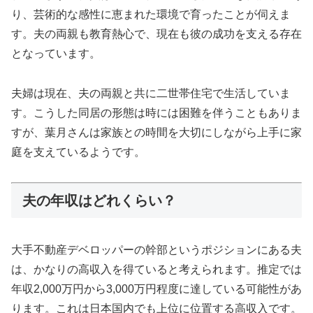
り、芸術的な感性に恵まれた環境で育ったことが伺えま
す。夫の両親も教育熱心で、現在も彼の成功を支える存在
となっています。
夫婦は現在、夫の両親と共に二世帯住宅で生活していま
す。こうした同居の形態は時には困難を伴うこともありま
すが、葉月さんは家族との時間を大切にしながら上手に家
庭を支えているようです。
夫の年収はどれくらい？
大手不動産デベロッパーの幹部というポジションにある夫
は、かなりの高収入を得ていると考えられます。推定では
年収2,000万円から3,000万円程度に達している可能性があ
ります。これは日本国内でも上位に位置する高収入です。