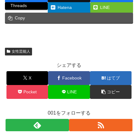
Threads
Hatena
LINE
Copy
女性芸能人
シェアする
X
Facebook
はてブ
Pocket
LINE
コピー
001をフォローする