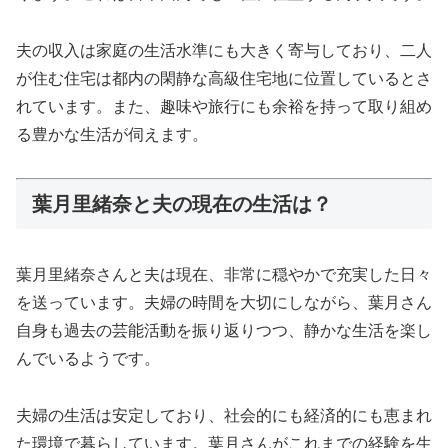
夫の収入は家庭の生活水準にも大きく寄与しており、二人
が住む住宅は都内の閑静な高級住宅地に位置しているとさ
れています。また、趣味や旅行にも余裕を持って取り組め
る豊かな生活が伺えます。
葉月里緒奈と夫の現在の生活は？
葉月里緒奈さんと夫は現在、非常に穏やかで充実した日々
を送っています。夫婦の時間を大切にしながら、葉月さん
自身も過去の芸能活動を振り返りつつ、静かな生活を楽し
んでいるようです。
夫婦の生活は安定しており、社会的にも経済的にも恵まれ
た環境で暮らしています。葉月さんがこれまでの経験を生