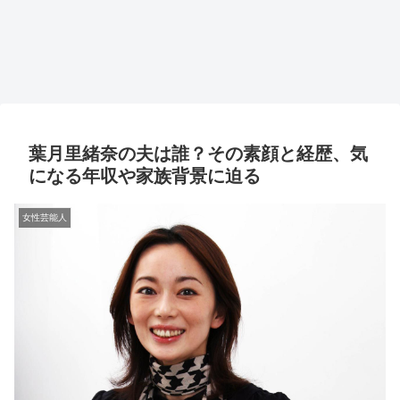
葉月里緒奈の夫は誰？その素顔と経歴、気
になる年収や家族背景に迫る
女性芸能人