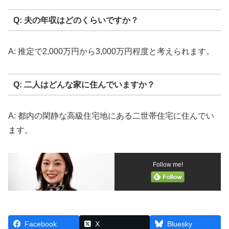
Q: 夫の年収はどのくらいですか？
A: 推定で2,000万円から3,000万円程度と考えられます。
Q: 二人はどんな家に住んでいますか？
A: 都内の閑静な高級住宅地にある二世帯住宅に住んでい
ます。
Follow me!
Facebook
X
Bluesky