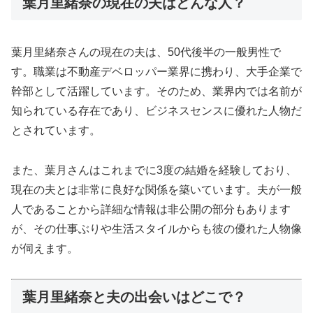
葉月里緒奈の現在の夫はどんな人？
葉月里緒奈さんの現在の夫は、50代後半の一般男性で
す。職業は不動産デベロッパー業界に携わり、大手企業で
幹部として活躍しています。そのため、業界内では名前が
知られている存在であり、ビジネスセンスに優れた人物だ
とされています。
また、葉月さんはこれまでに3度の結婚を経験しており、
現在の夫とは非常に良好な関係を築いています。夫が一般
人であることから詳細な情報は非公開の部分もあります
が、その仕事ぶりや生活スタイルからも彼の優れた人物像
が伺えます。
葉月里緒奈と夫の出会いはどこで？