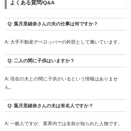
よくある質問/Q&A
Q: 葉月里緒奈さんの夫の仕事は何ですか？
A: 大手不動産デベロッパーの幹部として働いています。
Q: 二人の間に子供はいますか？
A: 現在の夫との間に子供がいるという情報はありませ
ん。
Q: 葉月里緒奈さんの夫は有名人ですか？
A: 一般人ですが、業界内では名前が知られた人物です。