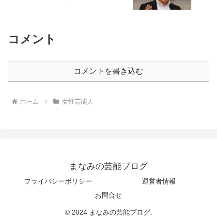
コメント
コメントを書き込む
ホーム
女性芸能人
まなみの芸能ブログ
プライバシーポリシー
運営者情報
お問合せ
© 2024 まなみの芸能ブログ.