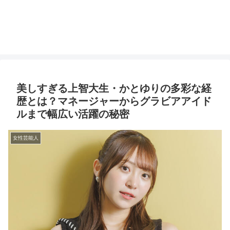
美しすぎる上智大生・かとゆりの多彩な経
歴とは？マネージャーからグラビアアイド
ルまで幅広い活躍の秘密
女性芸能人