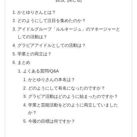
かとゆりさんとは？
どのようにして注目を集めたのか？
アイドルグループ「ルルネージュ」のマネージャーと
しての活動は？
グラビアアイドルとしての活動は？
学業との両立は？
まとめ
よくある質問/Q&A
かとゆりさんの本名は？
どのようにして有名になったのですか？
グラビア活動はどのように始まったのですか？
学業と芸能活動をどのように両立していました
か？
今後の目標は何ですか？