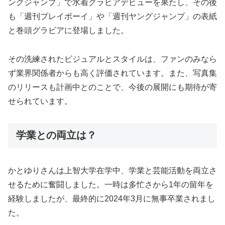
ングジャンプ」で水着グラビアデビューを果たし、その後
も「週刊プレイボーイ」や「週刊ヤングジャンプ」の表紙
と巻頭グラビアに登場しました。
その洗練されたビジュアルとスタイルは、ファンのみなら
ず業界関係者からも高く評価されています。また、写真集
のリリースも計画中とのことで、今後の展開にも期待が寄
せられています。
学業との両立は？
かとゆりさんは上智大学在学中、学業と芸能活動を両立さ
せるために奮闘しました。一時は多忙さから1年の留年を
経験しましたが、最終的に2024年3月に無事卒業されまし
た。