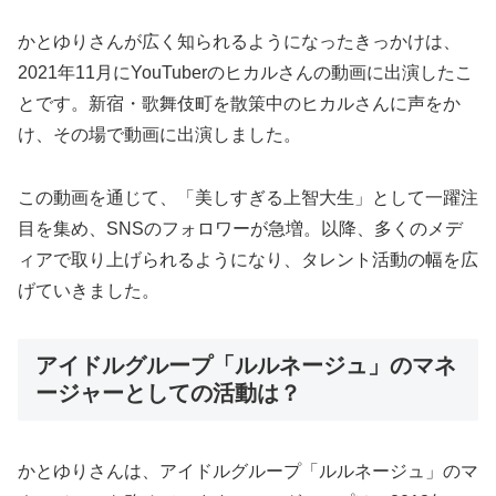
かとゆりさんが広く知られるようになったきっかけは、
2021年11月にYouTuberのヒカルさんの動画に出演したこ
とです。新宿・歌舞伎町を散策中のヒカルさんに声をか
け、その場で動画に出演しました。
この動画を通じて、「美しすぎる上智大生」として一躍注
目を集め、SNSのフォロワーが急増。以降、多くのメデ
ィアで取り上げられるようになり、タレント活動の幅を広
げていきました。
アイドルグループ「ルルネージュ」のマネ
ージャーとしての活動は？
かとゆりさんは、アイドルグループ「ルルネージュ」のマ