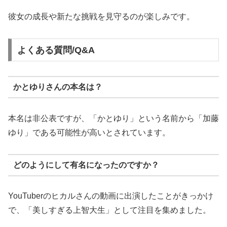
彼女の成長や新たな挑戦を見守るのが楽しみです。
よくある質問/Q&A
かとゆりさんの本名は？
本名は非公表ですが、「かとゆり」という名前から「加藤
ゆり」である可能性が高いとされています。
どのようにして有名になったのですか？
YouTuberのヒカルさんの動画に出演したことがきっかけ
で、「美しすぎる上智大生」として注目を集めました。