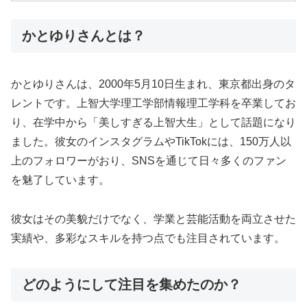
かとゆりさんとは？
かとゆりさんは、2000年5月10日生まれ、東京都出身のタ
レントです。上智大学理工学部情報理工学科を卒業してお
り、在学中から「美しすぎる上智大生」として話題になり
ました。彼女のインスタグラムやTikTokには、150万人以
上のフォロワーがおり、SNSを通じて日々多くのファン
を魅了しています。
彼女はその美貌だけでなく、学業と芸能活動を両立させた
実績や、多彩なスキルを持つ点でも注目されています。
どのようにして注目を集めたのか？