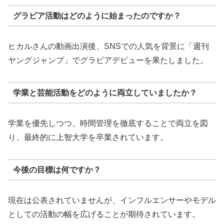
グラビア活動はどのように始まったのですか？
ヒカルさんの動画出演後、SNSでの人気を背景に「週刊
ヤングジャンプ」でグラビアデビューを果たしました。
学業と芸能活動をどのように両立していましたか？
学業を優先しつつ、時間管理を徹底することで両立を図
り、最終的に上智大学を卒業されています。
今後の目標は何ですか？
現在は公表されていませんが、インフルエンサーやモデル
としての活動の幅を広げることが期待されています。