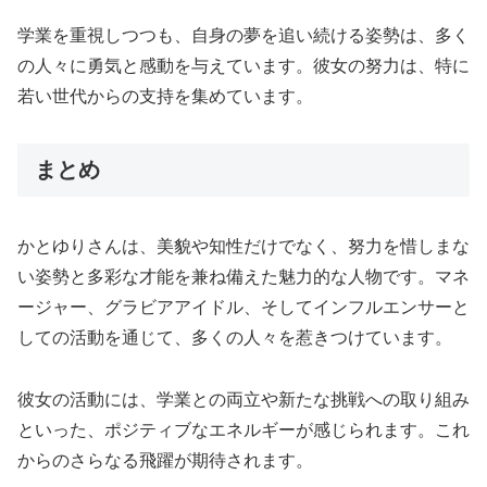
学業を重視しつつも、自身の夢を追い続ける姿勢は、多く
の人々に勇気と感動を与えています。彼女の努力は、特に
若い世代からの支持を集めています。
まとめ
かとゆりさんは、美貌や知性だけでなく、努力を惜しまな
い姿勢と多彩な才能を兼ね備えた魅力的な人物です。マネ
ージャー、グラビアアイドル、そしてインフルエンサーと
しての活動を通じて、多くの人々を惹きつけています。
彼女の活動には、学業との両立や新たな挑戦への取り組み
といった、ポジティブなエネルギーが感じられます。これ
からのさらなる飛躍が期待されます。