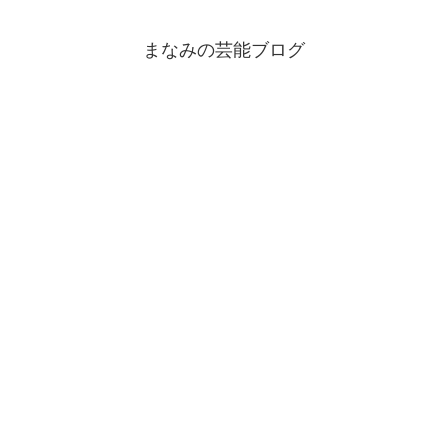
まなみの芸能ブログ