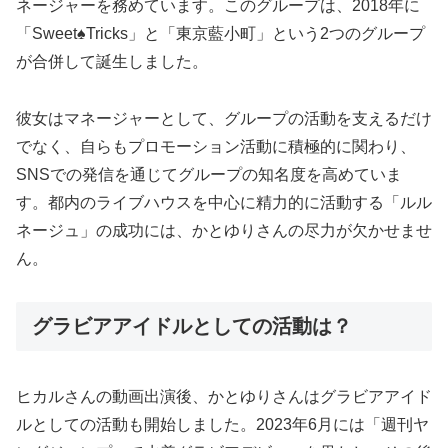
ネージャーを務めています。このグループは、2018年に
「Sweet♠Tricks」と「東京藍小町」という2つのグループ
が合併して誕生しました。
彼女はマネージャーとして、グループの活動を支えるだけ
でなく、自らもプロモーション活動に積極的に関わり、
SNSでの発信を通じてグループの知名度を高めていま
す。都内のライブハウスを中心に精力的に活動する「ルル
ネージュ」の成功には、かとゆりさんの尽力が欠かせませ
ん。
グラビアアイドルとしての活動は？
ヒカルさんの動画出演後、かとゆりさんはグラビアアイド
ルとしての活動も開始しました。2023年6月には「週刊ヤ