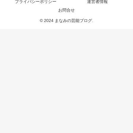
プライバシーポリシー
運営者情報
お問合せ
© 2024 まなみの芸能ブログ.