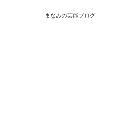
まなみの芸能ブログ