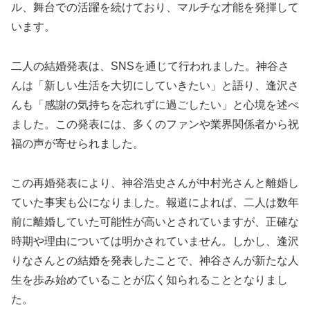
ル、舞台での活躍を続けており、マルチな才能を発揮して
います。
二人の結婚発表は、SNSを通じて行われました。神谷さ
んは「新しい生活を大切にしていきたい」と語り、逢沢さ
んも「感謝の気持ちを忘れずに過ごしたい」と心境を述べ
ました。この発表には、多くのファンや業界関係者から祝
福の声が寄せられました。
この再婚発表により、神谷浩史さんが中村光さんと離婚し
ていた事実も公になりました。報道によれば、二人は数年
前に離婚していた可能性が高いとされていますが、正確な
時期や理由については明かされていません。しかし、逢沢
りなさんとの結婚を発表したことで、神谷さんが新たな人
生を歩み始めていることが広く知られることとなりまし
た。