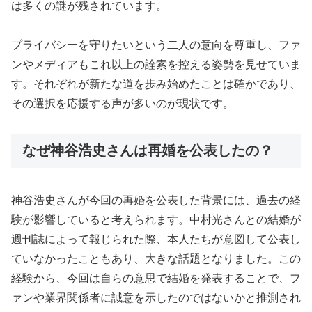
は多くの謎が残されています。
プライバシーを守りたいという二人の意向を尊重し、ファ
ンやメディアもこれ以上の詮索を控える姿勢を見せていま
す。それぞれが新たな道を歩み始めたことは確かであり、
その選択を応援する声が多いのが現状です。
なぜ神谷浩史さんは再婚を公表したの？
神谷浩史さんが今回の再婚を公表した背景には、過去の経
験が影響していると考えられます。中村光さんとの結婚が
週刊誌によって報じられた際、本人たちが意図して公表し
ていなかったこともあり、大きな話題となりました。この
経験から、今回は自らの意思で結婚を発表することで、フ
ァンや業界関係者に誠意を示したのではないかと推測され