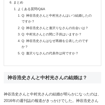
まとめ
よくある質問/Q&A
Q: 神谷浩史さんと中村光さんはいつ結婚したの
ですか？
Q: 神谷浩史さんと逢沢りなさんの出会いは？
Q: 中村光さんとの間に子供はいますか？
Q: 神谷浩史さんはなぜ再婚を公表したのです
か？
Q: 逢沢りなさんの代表作は何ですか？
神谷浩史さんと中村光さんの結婚は？
神谷浩史さんと中村光さんの結婚が明らかになったのは、
2016年の週刊誌の報道がきっかけでした。神谷浩史さん