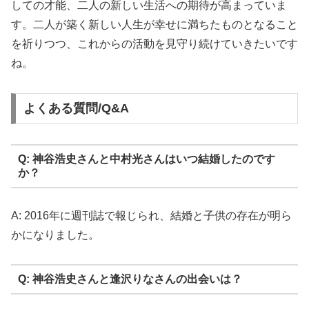
しての才能、二人の新しい生活への期待が高まっていま
す。二人が築く新しい人生が幸せに満ちたものとなること
を祈りつつ、これからの活動を見守り続けていきたいです
ね。
よくある質問/Q&A
Q: 神谷浩史さんと中村光さんはいつ結婚したのです
か？
A: 2016年に週刊誌で報じられ、結婚と子供の存在が明ら
かになりました。
Q: 神谷浩史さんと逢沢りなさんの出会いは？