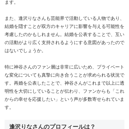
ます。
また、逢沢りなさんも芸能界で活動している人物であり、
結婚を隠すことが双方のキャリアに影響を与える可能性を
考慮したのかもしれません。結婚を公表することで、互い
の活動がより広く支持されるようにする意図があったので
はないでしょうか。
特に神谷さんのファン層は非常に広いため、プライベート
な変化についても真摯に向き合うことが求められる状況で
す。再婚を公表したことで、神谷さんがこれまで以上に透
明性を大切にしていることが伝わり、ファンからも「これ
からの幸せを応援したい」という声が多数寄せられていま
す。
逢沢りなさんのプロフィールは？