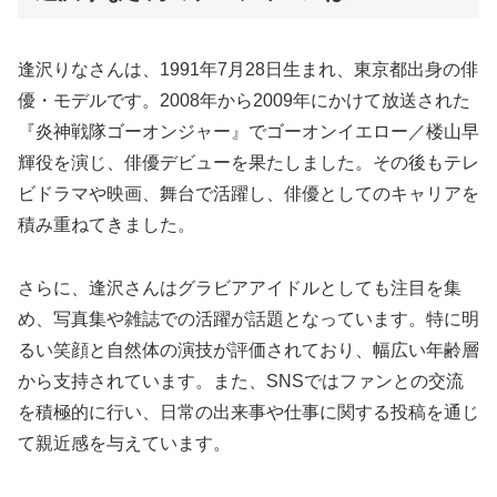
逢沢りなさんは、1991年7月28日生まれ、東京都出身の俳
優・モデルです。2008年から2009年にかけて放送された
『炎神戦隊ゴーオンジャー』でゴーオンイエロー／楼山早
輝役を演じ、俳優デビューを果たしました。その後もテレ
ビドラマや映画、舞台で活躍し、俳優としてのキャリアを
積み重ねてきました。
さらに、逢沢さんはグラビアアイドルとしても注目を集
め、写真集や雑誌での活躍が話題となっています。特に明
るい笑顔と自然体の演技が評価されており、幅広い年齢層
から支持されています。また、SNSではファンとの交流
を積極的に行い、日常の出来事や仕事に関する投稿を通じ
て親近感を与えています。