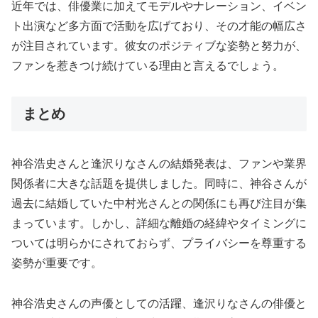
近年では、俳優業に加えてモデルやナレーション、イベン
ト出演など多方面で活動を広げており、その才能の幅広さ
が注目されています。彼女のポジティブな姿勢と努力が、
ファンを惹きつけ続けている理由と言えるでしょう。
まとめ
神谷浩史さんと逢沢りなさんの結婚発表は、ファンや業界
関係者に大きな話題を提供しました。同時に、神谷さんが
過去に結婚していた中村光さんとの関係にも再び注目が集
まっています。しかし、詳細な離婚の経緯やタイミングに
ついては明らかにされておらず、プライバシーを尊重する
姿勢が重要です。
神谷浩史さんの声優としての活躍、逢沢りなさんの俳優と