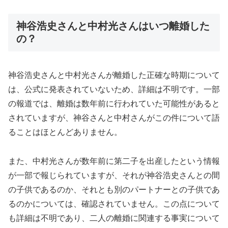
神谷浩史さんと中村光さんはいつ離婚した
の？
神谷浩史さんと中村光さんが離婚した正確な時期について
は、公式に発表されていないため、詳細は不明です。一部
の報道では、離婚は数年前に行われていた可能性があると
されていますが、神谷さんと中村さんがこの件について語
ることはほとんどありません。
また、中村光さんが数年前に第二子を出産したという情報
が一部で報じられていますが、それが神谷浩史さんとの間
の子供であるのか、それとも別のパートナーとの子供であ
るのかについては、確認されていません。この点について
も詳細は不明であり、二人の離婚に関連する事実について