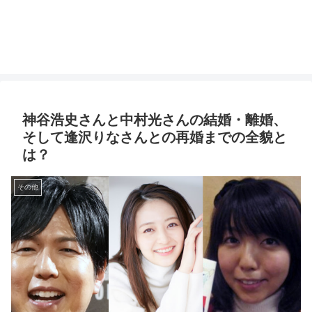
神谷浩史さんと中村光さんの結婚・離婚、
そして逢沢りなさんとの再婚までの全貌と
は？
その他