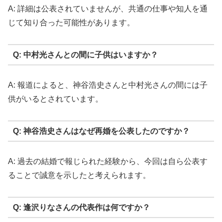
A: 詳細は公表されていませんが、共通の仕事や知人を通
じて知り合った可能性があります。
Q: 中村光さんとの間に子供はいますか？
A: 報道によると、神谷浩史さんと中村光さんの間には子
供がいるとされています。
Q: 神谷浩史さんはなぜ再婚を公表したのですか？
A: 過去の結婚で報じられた経験から、今回は自ら公表す
ることで誠意を示したと考えられます。
Q: 逢沢りなさんの代表作は何ですか？