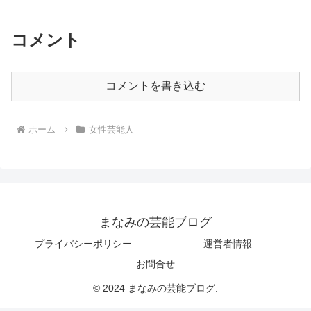
コメント
コメントを書き込む
ホーム
女性芸能人
まなみの芸能ブログ
プライバシーポリシー
運営者情報
お問合せ
© 2024 まなみの芸能ブログ.