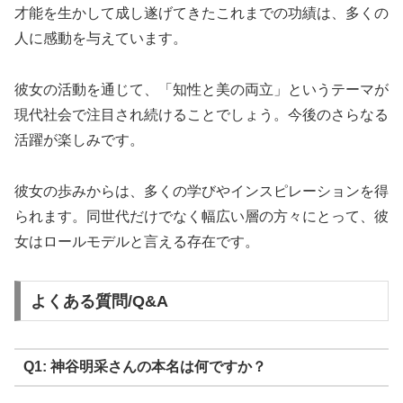
才能を生かして成し遂げてきたこれまでの功績は、多くの
人に感動を与えています。
彼女の活動を通じて、「知性と美の両立」というテーマが
現代社会で注目され続けることでしょう。今後のさらなる
活躍が楽しみです。
彼女の歩みからは、多くの学びやインスピレーションを得
られます。同世代だけでなく幅広い層の方々にとって、彼
女はロールモデルと言える存在です。
よくある質問/Q&A
Q1: 神谷明采さんの本名は何ですか？