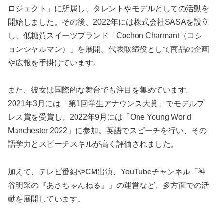
ロジェクト」に所属し、タレントやモデルとしての活動を
開始しました。その後、2022年には株式会社SASAを設立
し、低糖質スイーツブランド「Cochon Charmant（コシ
ョンシャルマン）」を展開。代表取締役として商品の企画
や広報を手掛けています。
また、彼女は国際的な舞台でも注目を集めています。
2021年3月には「第1回学生アナウンス大賞」でモデルプ
レス賞を受賞し、2022年9月には「One Young World
Manchester 2022」に参加。英語でスピーチを行い、その
語学力とスピーチスキルが高く評価されました。
加えて、テレビ番組やCM出演、YouTubeチャンネル「神
谷明采の『あさちゃんねる』」の運営など、多方面での活
動を展開しています。