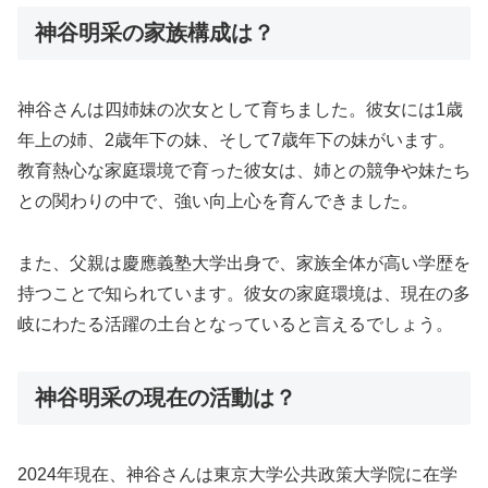
神谷明采の家族構成は？
神谷さんは四姉妹の次女として育ちました。彼女には1歳
年上の姉、2歳年下の妹、そして7歳年下の妹がいます。
教育熱心な家庭環境で育った彼女は、姉との競争や妹たち
との関わりの中で、強い向上心を育んできました。
また、父親は慶應義塾大学出身で、家族全体が高い学歴を
持つことで知られています。彼女の家庭環境は、現在の多
岐にわたる活躍の土台となっていると言えるでしょう。
神谷明采の現在の活動は？
2024年現在、神谷さんは東京大学公共政策大学院に在学