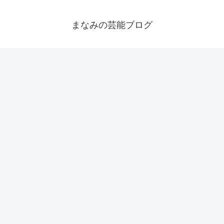
まなみの芸能ブログ