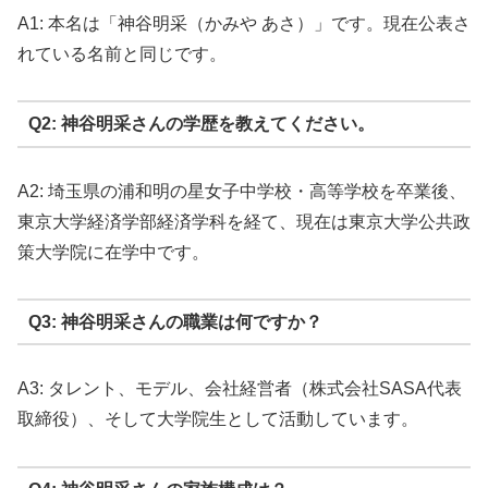
A1: 本名は「神谷明采（かみや あさ）」です。現在公表さ
れている名前と同じです。
Q2: 神谷明采さんの学歴を教えてください。
A2: 埼玉県の浦和明の星女子中学校・高等学校を卒業後、
東京大学経済学部経済学科を経て、現在は東京大学公共政
策大学院に在学中です。
Q3: 神谷明采さんの職業は何ですか？
A3: タレント、モデル、会社経営者（株式会社SASA代表
取締役）、そして大学院生として活動しています。