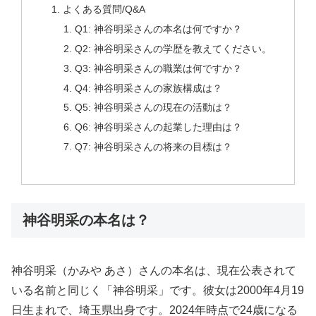
よくある質問/Q&A
Q1: 神谷明采さんの本名は何ですか？
Q2: 神谷明采さんの学歴を教えてください。
Q3: 神谷明采さんの職業は何ですか？
Q4: 神谷明采さんの家族構成は？
Q5: 神谷明采さんの現在の活動は？
Q6: 神谷明采さんの起業した理由は？
Q7: 神谷明采さんの将来の目標は？
神谷明采の本名は？
神谷明采（かみや あさ）さんの本名は、現在公表されて
いる名前と同じく「神谷明采」です。彼女は2000年4月19
日生まれで、埼玉県出身です。2024年時点で24歳になる