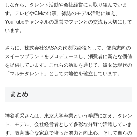
しながら、タレント活動や会社経営にも取り組んでいま
す。テレビやCMの出演、雑誌のモデル活動に加え、
YouTubeチャンネルの運営でファンとの交流も大切にして
います。
さらに、株式会社SASAの代表取締役として、健康志向の
スイーツブランドをプロデュースし、消費者に新たな価値
を提供しています。これらの活動を通じて、彼女は現代の
「マルチタレント」としての地位を確立しています。
まとめ
神谷明采さんは、東京大学卒業という学歴に加え、タレン
ト、モデル、会社経営者として多彩な分野で活躍していま
す。教育熱心な家庭で培った努力と向上心、そして自らの