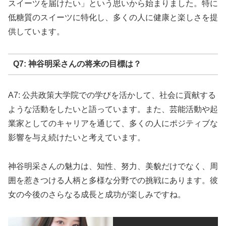
スイーツを届けたい」という思いから始まりました。特に
低糖質のスイーツに特化し、多くの人に健康と楽しさを提
供しています。
Q7: 神谷明采さんの将来の目標は？
A7: 公共政策大学院での学びを活かして、社会に貢献する
ような活動をしたいと語っています。また、芸能活動や起
業家としてのキャリアを通じて、多くの人にポジティブな
影響を与え続けたいと考えています。
神谷明采さんの魅力は、知性、努力、美貌だけでなく、周
囲を惹きつける人柄と多様な分野での挑戦にあります。彼
女の今後のさらなる成長と成功が楽しみですね。