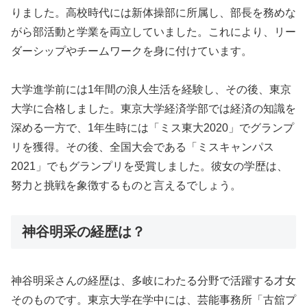
りました。高校時代には新体操部に所属し、部長を務めな
がら部活動と学業を両立していました。これにより、リー
ダーシップやチームワークを身に付けています。
大学進学前には1年間の浪人生活を経験し、その後、東京
大学に合格しました。東京大学経済学部では経済の知識を
深める一方で、1年生時には「ミス東大2020」でグランプ
リを獲得。その後、全国大会である「ミスキャンパス
2021」でもグランプリを受賞しました。彼女の学歴は、
努力と挑戦を象徴するものと言えるでしょう。
神谷明采の経歴は？
神谷明采さんの経歴は、多岐にわたる分野で活躍する才女
そのものです。東京大学在学中には、芸能事務所「古舘プ