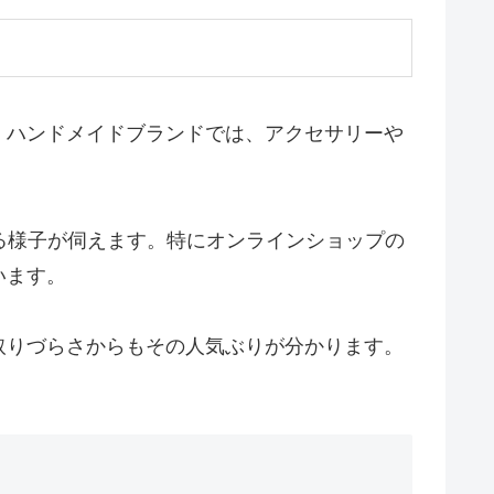
。ハンドメイドブランドでは、アクセサリーや
る様子が伺えます。特にオンラインショップの
います。
取りづらさからもその人気ぶりが分かります。