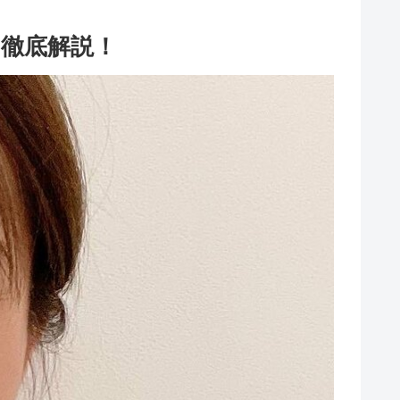
徹底解説！