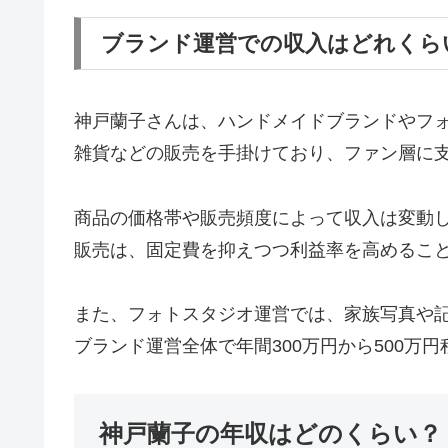
ブランド運営での収入はどれくら
神戸蘭子さんは、ハンドメイドブランドやフ
雑貨などの販売を手掛けており、ファン層に
商品の価格帯や販売頻度によって収入は変動し
販売は、固定費を抑えつつ利益率を高めるこ
また、フォトスタジオ運営では、家族写真や
ブランド運営全体で年間300万円から500万
神戸蘭子の年収はどのくらい？