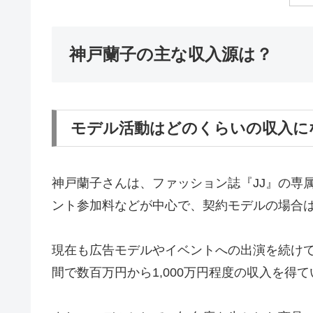
神戸蘭子の主な収入源は？
モデル活動はどのくらいの収入に
神戸蘭子さんは、ファッション誌『JJ』の専
ント参加料などが中心で、契約モデルの場合
現在も広告モデルやイベントへの出演を続けて
間で数百万円から1,000万円程度の収入を得