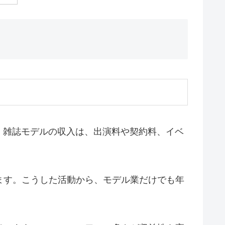
。雑誌モデルの収入は、出演料や契約料、イベ
ます。こうした活動から、モデル業だけでも年