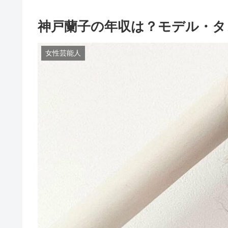
神戸蘭子の年収は？モデル・タ
女性芸能人