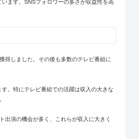
います。SNSフォロワーの多さが収益性を高
を獲得しました。その後も多数のテレビ番組に
ます。特にテレビ番組での活躍は収入の大きな
。
ント出演の機会が多く、これらが収入に大きく