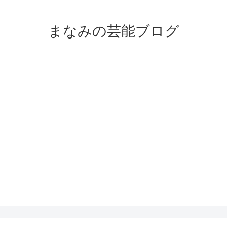
まなみの芸能ブログ