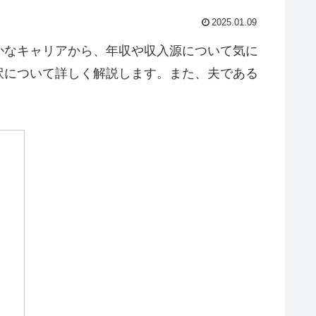
2025.01.09
かなキャリアから、年収や収入源について気に
訳について詳しく解説します。また、夫である