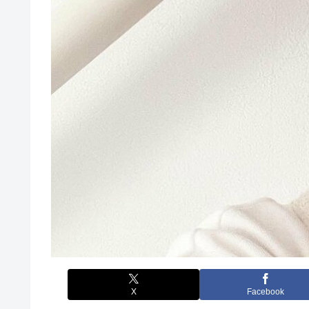
X
Facebook