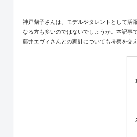
神戸蘭子さんは、モデルやタレントとして活
なる方も多いのではないでしょうか。本記事
藤井エヴィさんとの家計についても考察を交