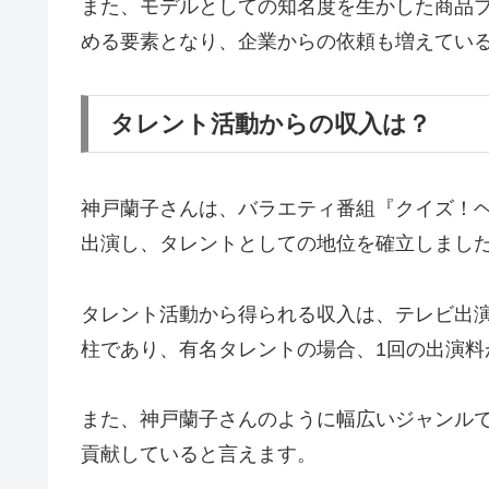
また、モデルとしての知名度を生かした商品プ
める要素となり、企業からの依頼も増えてい
タレント活動からの収入は？
神戸蘭子さんは、バラエティ番組『クイズ！ヘ
出演し、タレントとしての地位を確立しまし
タレント活動から得られる収入は、テレビ出
柱であり、有名タレントの場合、1回の出演
また、神戸蘭子さんのように幅広いジャンル
貢献していると言えます。