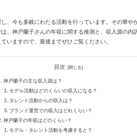
躍し、今も多岐にわたる活動を行っています。その華や
では、神戸蘭子さんの年収に関する推測と、収入源の内
えていますので、最後までぜひご覧ください。
目次
神戸蘭子の主な収入源は？
モデル活動はどのくらいの収入になる？
タレント活動からの収入は？
ブランド運営での収入はどれくらい？
神戸蘭子の年収はどのくらい？
モデル・タレント活動を考慮すると？