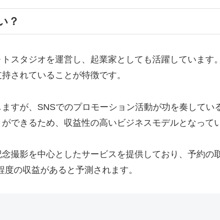
い？
ォトスタジオを運営し、起業家としても活躍しています
支持されていることが特徴です。
ますが、SNSでのプロモーション活動が功を奏してい
とができるため、収益性の高いビジネスモデルとなって
記念撮影を中心としたサービスを提供しており、予約の
円程度の収益があると予測されます。