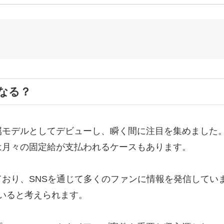
なる？
属モデルとしてデビューし、瞬く間に注目を集めました
は月々の固定給が支払われるケースもあります。
おり、SNSを通じて多くのファンに情報を発信してい
ていると考えられます。