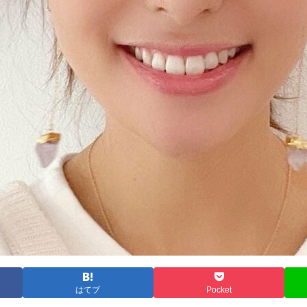
はてブ
Pocket