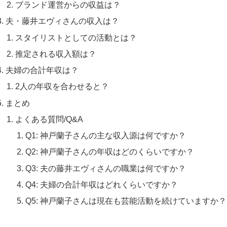
ブランド運営からの収益は？
夫・藤井エヴィさんの収入は？
スタイリストとしての活動とは？
推定される収入額は？
夫婦の合計年収は？
2人の年収を合わせると？
まとめ
よくある質問/Q&A
Q1: 神戸蘭子さんの主な収入源は何ですか？
Q2: 神戸蘭子さんの年収はどのくらいですか？
Q3: 夫の藤井エヴィさんの職業は何ですか？
Q4: 夫婦の合計年収はどれくらいですか？
Q5: 神戸蘭子さんは現在も芸能活動を続けていますか？