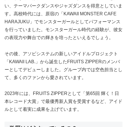
い、テーマパークダンスやジャズダンスを得意としていま
す。高校時代には、原宿の「KAWAII MONSTER CAFE
HARAJUKU」でモンスターガールとしてパフォーマンス
を行っていました。モンスターガール時代の経験が、彼女
の表現力や舞台での輝きを培ったといえるでしょう。
その後、アソビシステムの新しいアイドルプロジェクト
「KAWAII LAB.」から誕生したFRUITS ZIPPERのメンバ
ーとしてデビューしました。グループ内では空色担当とし
て、多くのファンから愛されています。
2023年には、FRUITS ZIPPERとして「第65回 輝く！日
本レコード大賞」で最優秀新人賞を受賞するなど、アイド
ルとして着実に成果を上げています。