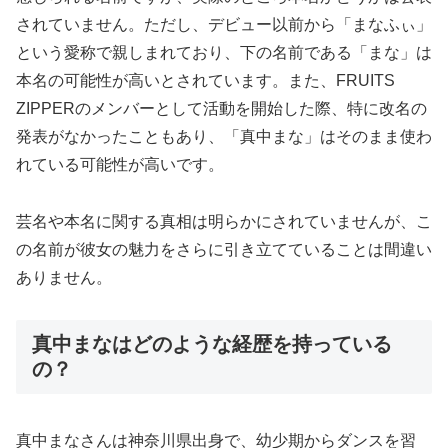
されていません。ただし、デビュー以前から「まなふぃ」
という愛称で親しまれており、下の名前である「まな」は
本名の可能性が高いとされています。また、FRUITS
ZIPPERのメンバーとして活動を開始した際、特に改名の
発表がなかったこともあり、「真中まな」はそのまま使わ
れている可能性が高いです。
芸名や本名に関する真相は明らかにされていませんが、こ
の名前が彼女の魅力をさらに引き立てていることは間違い
ありません。
真中まなはどのような経歴を持っている
の？
真中まなさんは神奈川県出身で、幼少期からダンスを習