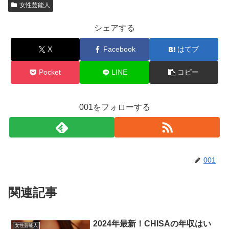
女性芸能人
シェアする
X
Facebook
はてブ
Pocket
LINE
コピー
001をフォローする
001
関連記事
2024年最新！CHISAの年収はい
女性芸能人