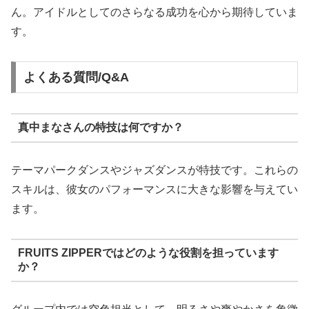
ん。アイドルとしてのさらなる成功を心から期待していま
す。
よくある質問/Q&A
真中まなさんの特技は何ですか？
テーマパークダンスやジャズダンスが特技です。これらの
スキルは、彼女のパフォーマンスに大きな影響を与えてい
ます。
FRUITS ZIPPERではどのような役割を担っています
か？