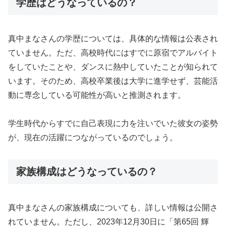
学歴はどうなっているの？
真中まなさんの学歴については、具体的な情報は公表され
ていません。ただ、高校時代にはすでに原宿でアルバイト
をしていたことや、ダンスに熱中していたことが知られて
います。そのため、高校卒業後は大学に進学せず、芸能活
動に専念している可能性が高いと推測されます。
学生時代からすでに自己表現に力を注いでいた彼女の姿勢
が、現在の活躍につながっているのでしょう。
家族構成はどうなっているの？
真中まなさんの家族構成についても、詳しい情報は公開さ
れていません。ただし、2023年12月30日に「第65回 輝