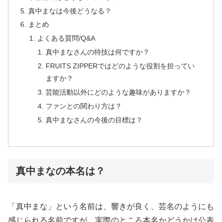
真中まなは今後どうなる？
まとめ
よくある質問/Q&A
真中まなさんの特技は何ですか？
FRUITS ZIPPERではどのような役割を担ってい
ますか？
芸能活動以外にどのような趣味がありますか？
ファンとの関わり方は？
真中まなさんの今後の目標は？
真中まなの本名は？
「真中まな」という名前は、響きが良く、芸名のようにも
感じられる名前ですが、実際のところ本名かどうかは公表