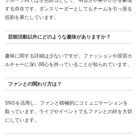
グループ内では空色担当として、明るさや爽やかさを象徴
する存在です。ダンスリーダーとしてもチームを引っ張る
役割を果たしています。
芸能活動以外にどのような趣味がありますか？
趣味に関する詳細は少ないですが、ファッションや原宿カ
ルチャーに深い関心を持っていることが知られています。
ファンとの関わり方は？
SNSを活用し、ファンと積極的にコミュニケーションを
取っています。ライブやイベントでもファンとの絆を大切
にしています。