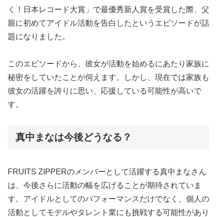
く！日本レコード大賞」で最優秀新人賞を受賞した際、父
親に初めてアイドル活動を告白したというエピソードが話
題になりました。
このエピソードから、彼女が活動を始めるにあたり家族に
秘密をしていたことが伺えます。しかし、現在では家族も
彼女の活躍を誇りに思い、応援している可能性が高いで
す。
真中まなは今後どうなる？
FRUITS ZIPPERのメンバーとして活躍する真中まなさん
は、今後さらに活動の幅を広げることが期待されていま
す。アイドルとしてのパフォーマンスだけでなく、個人の
活動としてモデルやタレント業にも挑戦する可能性があり