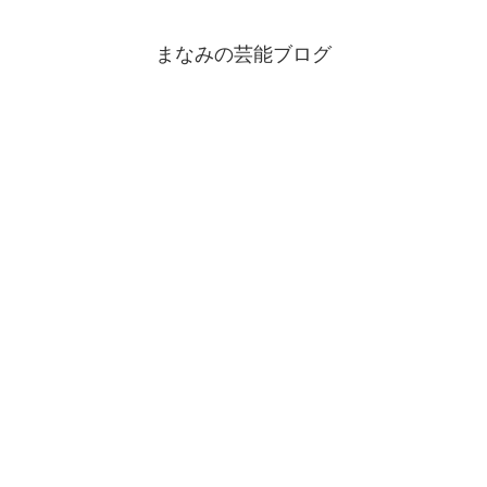
まなみの芸能ブログ