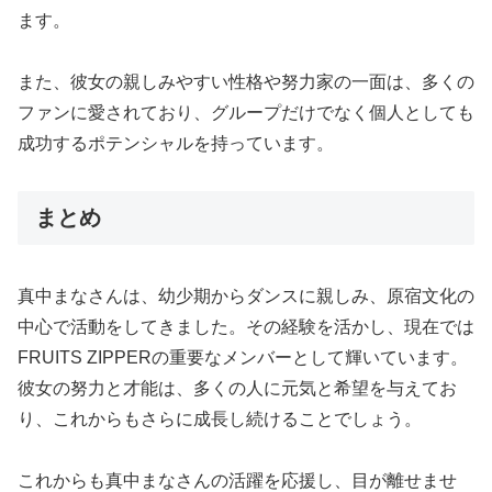
ます。
また、彼女の親しみやすい性格や努力家の一面は、多くの
ファンに愛されており、グループだけでなく個人としても
成功するポテンシャルを持っています。
まとめ
真中まなさんは、幼少期からダンスに親しみ、原宿文化の
中心で活動をしてきました。その経験を活かし、現在では
FRUITS ZIPPERの重要なメンバーとして輝いています。
彼女の努力と才能は、多くの人に元気と希望を与えてお
り、これからもさらに成長し続けることでしょう。
これからも真中まなさんの活躍を応援し、目が離せませ