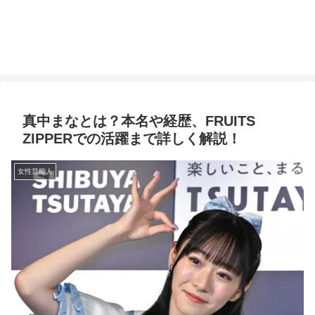
真中まなとは？本名や経歴、FRUITS
ZIPPERでの活躍まで詳しく解説！
女性芸能人