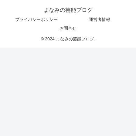
まなみの芸能ブログ
プライバシーポリシー
運営者情報
お問合せ
© 2024 まなみの芸能ブログ.