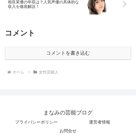
相良茉優の年収は？人気声優の具体的な
収入を徹底解説！
コメント
コメントを書き込む
ホーム
女性芸能人
まなみの芸能ブログ
プライバシーポリシー
運営者情報
お問合せ