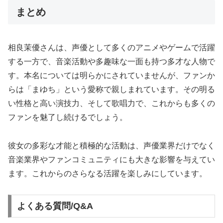
まとめ
相良茉優さんは、声優として多くのアニメやゲームで活躍
する一方で、音楽活動や多趣味な一面も持つ多才な人物で
す。本名については明らかにされていませんが、ファンか
らは「まゆち」という愛称で親しまれています。その明る
い性格と高い演技力、そして歌唱力で、これからも多くの
ファンを魅了し続けるでしょう。
彼女の多彩な才能と積極的な活動は、声優業界だけでなく
音楽業界やファンコミュニティにも大きな影響を与えてい
ます。これからのさらなる活躍を楽しみにしています。
よくある質問/Q&A