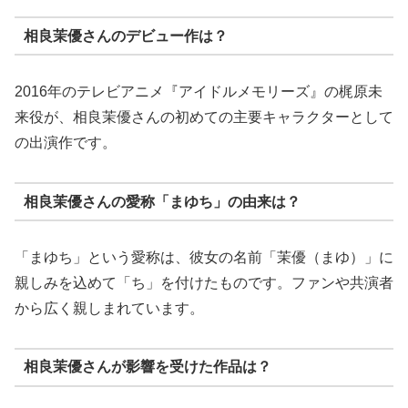
相良茉優さんのデビュー作は？
2016年のテレビアニメ『アイドルメモリーズ』の梶原未
来役が、相良茉優さんの初めての主要キャラクターとして
の出演作です。
相良茉優さんの愛称「まゆち」の由来は？
「まゆち」という愛称は、彼女の名前「茉優（まゆ）」に
親しみを込めて「ち」を付けたものです。ファンや共演者
から広く親しまれています。
相良茉優さんが影響を受けた作品は？