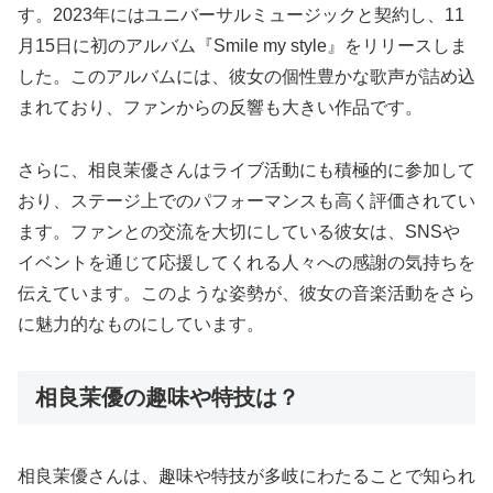
す。2023年にはユニバーサルミュージックと契約し、11
月15日に初のアルバム『Smile my style』をリリースしま
した。このアルバムには、彼女の個性豊かな歌声が詰め込
まれており、ファンからの反響も大きい作品です。
さらに、相良茉優さんはライブ活動にも積極的に参加して
おり、ステージ上でのパフォーマンスも高く評価されてい
ます。ファンとの交流を大切にしている彼女は、SNSや
イベントを通じて応援してくれる人々への感謝の気持ちを
伝えています。このような姿勢が、彼女の音楽活動をさら
に魅力的なものにしています。
相良茉優の趣味や特技は？
相良茉優さんは、趣味や特技が多岐にわたることで知られ