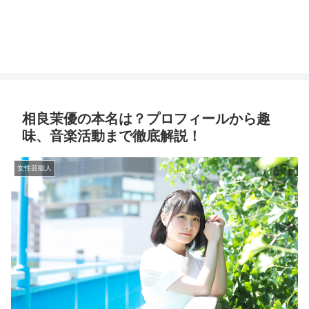
相良茉優の本名は？プロフィールから趣
味、音楽活動まで徹底解説！
女性芸能人