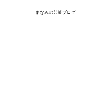
まなみの芸能ブログ