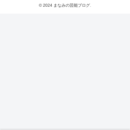
© 2024 まなみの芸能ブログ.