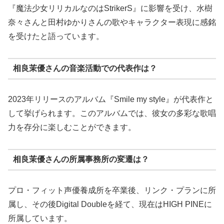
『魔法少女リリカルなのはStrikerS』に影響を受け、水樹
奈々さんと田村ゆかりさんの歌やキャラクター表現に感銘
を受けたと語っています。
相良茉優さんの音楽活動での代表作は？
2023年リリースのアルバム『Smile my style』が代表作と
して挙げられます。このアルバムでは、彼女の多彩な歌唱
力を存分に楽しむことができます。
相良茉優さんの所属事務所の変遷は？
プロ・フィット声優養成所を卒業後、リンク・プランに所
属し、その後Digital Doubleを経て、現在はHIGH PINEに
所属しています。