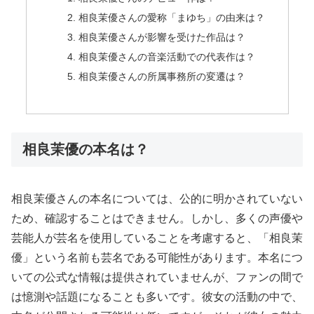
相良茉優さんの愛称「まゆち」の由来は？
相良茉優さんが影響を受けた作品は？
相良茉優さんの音楽活動での代表作は？
相良茉優さんの所属事務所の変遷は？
相良茉優の本名は？
相良茉優さんの本名については、公的に明かされていない
ため、確認することはできません。しかし、多くの声優や
芸能人が芸名を使用していることを考慮すると、「相良茉
優」という名前も芸名である可能性があります。本名につ
いての公式な情報は提供されていませんが、ファンの間で
は憶測や話題になることも多いです。彼女の活動の中で、