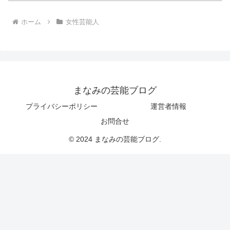
ホーム
女性芸能人
まなみの芸能ブログ
プライバシーポリシー
運営者情報
お問合せ
© 2024 まなみの芸能ブログ.