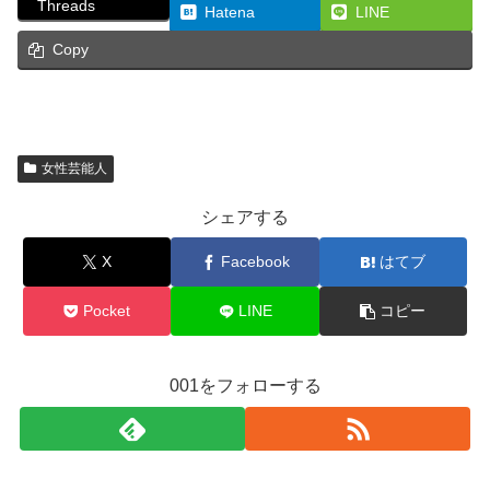
Threads
Hatena
LINE
Copy
女性芸能人
シェアする
X
Facebook
はてブ
Pocket
LINE
コピー
001をフォローする