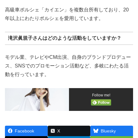
高級車ポルシェ「カイエン」を複数台所有しており、20
年以上にわたりポルシェを愛用しています。
滝沢眞規子さんはどのような活動をしていますか？
モデル業、テレビやCM出演、自身のブランドプロデュー
ス、SNSでのプロモーション活動など、多岐にわたる活
動を行っています。
Follow me!
Facebook
X
Bluesky