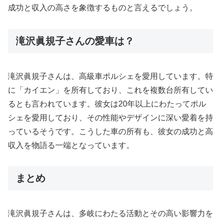
成功と収入の高さを象徴するものと言えるでしょう。
滝沢眞規子さんの愛車は？
滝沢眞規子さんは、高級車ポルシェを愛用しています。特
に「カイエン」を所有しており、これを複数台所有してい
るとも言われています。彼女は20年以上にわたってポル
シェを愛用しており、その性能やデザインに深い愛着を持
っているそうです。こうした車の所有も、彼女の成功と高
収入を物語る一端となっています。
まとめ
滝沢眞規子さんは、多岐にわたる活動とその高い影響力を