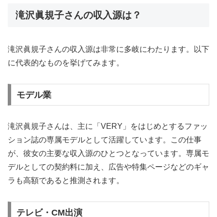
滝沢眞規子さんの収入源は？
滝沢眞規子さんの収入源は非常に多岐にわたります。以下
に代表的なものを挙げてみます。
モデル業
滝沢眞規子さんは、主に「VERY」をはじめとするファッ
ション誌の専属モデルとして活躍しています。この仕事
が、彼女の主要な収入源のひとつとなっています。専属モ
デルとしての契約料に加え、広告や特集ページなどのギャ
ラも高額であると推測されます。
テレビ・CM出演