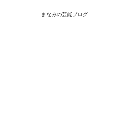
まなみの芸能ブログ