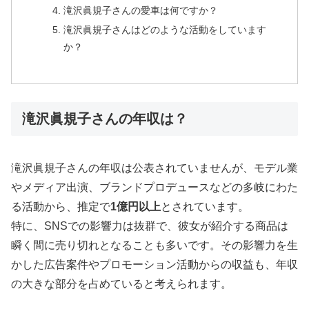
滝沢眞規子さんの愛車は何ですか？
滝沢眞規子さんはどのような活動をしています
か？
滝沢眞規子さんの年収は？
滝沢眞規子さんの年収は公表されていませんが、モデル業
やメディア出演、ブランドプロデュースなどの多岐にわた
る活動から、推定で
1億円以上
とされています。
特に、SNSでの影響力は抜群で、彼女が紹介する商品は
瞬く間に売り切れとなることも多いです。その影響力を生
かした広告案件やプロモーション活動からの収益も、年収
の大きな部分を占めていると考えられます。