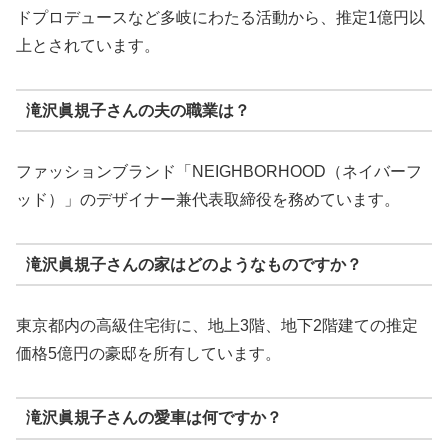
ドプロデュースなど多岐にわたる活動から、推定1億円以
上とされています。
滝沢眞規子さんの夫の職業は？
ファッションブランド「NEIGHBORHOOD（ネイバーフ
ッド）」のデザイナー兼代表取締役を務めています。
滝沢眞規子さんの家はどのようなものですか？
東京都内の高級住宅街に、地上3階、地下2階建ての推定
価格5億円の豪邸を所有しています。
滝沢眞規子さんの愛車は何ですか？