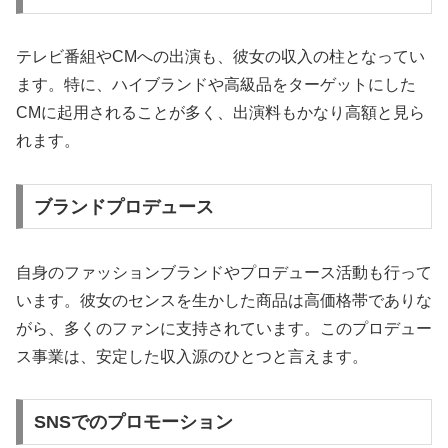
テレビ番組やCMへの出演も、彼女の収入の柱となってい
ます。特に、ハイブランドや高級品をターゲットにした
CMに起用されることが多く、出演料もかなり高額と見ら
れます。
ブランドプロデュース
自身のファッションブランドやプロデュース活動も行って
います。彼女のセンスを生かした商品は高価格帯でありな
がら、多くのファンに支持されています。このプロデュー
ス事業は、安定した収入源のひとつと言えます。
SNSでのプロモーション