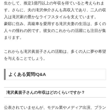
生かして、推定1億円以上の年収を得ていると考えられま
す。さらに、夫の滝沢伸介さんも高収入であり、二人の収
入は滝沢家の豊かなライフスタイルを支えています。
豪邸に住み、高級車を愛用する滝沢夫妻の生活は、多くの
人々の憧れの的です。彼女のこれからの活躍にも注目が集
まります。
これからも滝沢眞規子さんの活動は、多くの人に夢や希望
を与えることでしょう。
よくある質問/Q&A
滝沢眞規子さんの年収はどのくらいですか？
公表されていませんが、モデル業やメディア出演、ブラン