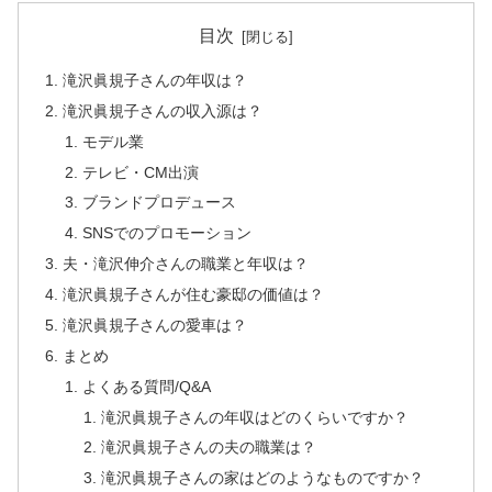
目次
滝沢眞規子さんの年収は？
滝沢眞規子さんの収入源は？
モデル業
テレビ・CM出演
ブランドプロデュース
SNSでのプロモーション
夫・滝沢伸介さんの職業と年収は？
滝沢眞規子さんが住む豪邸の価値は？
滝沢眞規子さんの愛車は？
まとめ
よくある質問/Q&A
滝沢眞規子さんの年収はどのくらいですか？
滝沢眞規子さんの夫の職業は？
滝沢眞規子さんの家はどのようなものですか？