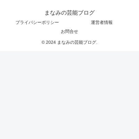
まなみの芸能ブログ
プライバシーポリシー
運営者情報
お問合せ
© 2024 まなみの芸能ブログ.