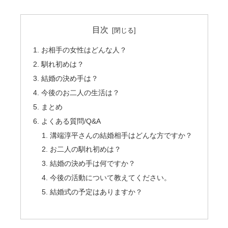
目次
お相手の女性はどんな人？
馴れ初めは？
結婚の決め手は？
今後のお二人の生活は？
まとめ
よくある質問/Q&A
溝端淳平さんの結婚相手はどんな方ですか？
お二人の馴れ初めは？
結婚の決め手は何ですか？
今後の活動について教えてください。
結婚式の予定はありますか？