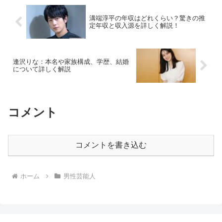
溝端淳平の年収はどれくらい？驚きの推
定年収と収入源を詳しく解説！
逢沢りな：本名や家族構成、学歴、結婚
について詳しく解説
コメント
コメントを書き込む
ホーム
男性芸能人