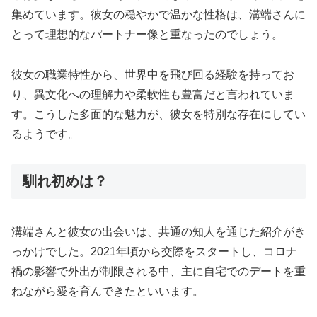
集めています。彼女の穏やかで温かな性格は、溝端さんに
とって理想的なパートナー像と重なったのでしょう。
彼女の職業特性から、世界中を飛び回る経験を持ってお
り、異文化への理解力や柔軟性も豊富だと言われていま
す。こうした多面的な魅力が、彼女を特別な存在にしてい
るようです。
馴れ初めは？
溝端さんと彼女の出会いは、共通の知人を通じた紹介がき
っかけでした。2021年頃から交際をスタートし、コロナ
禍の影響で外出が制限される中、主に自宅でのデートを重
ねながら愛を育んできたといいます。