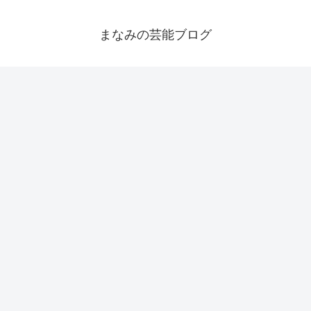
まなみの芸能ブログ