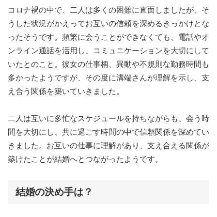
コロナ禍の中で、二人は多くの困難に直面しましたが、そ
うした状況がかえってお互いの信頼を深めるきっかけとな
ったそうです。頻繁に会うことができなくても、電話やオ
ンライン通話を活用し、コミュニケーションを大切にして
いたとのこと。彼女の仕事柄、異動や不規則な勤務時間も
多かったようですが、その度に溝端さんが理解を示し、支
え合う関係を築いていきました。
二人は互いに多忙なスケジュールを持ちながらも、会う時
間を大切にし、共に過ごす時間の中で信頼関係を深めてい
きました。お互いの仕事に理解があり、支え合える関係が
築けたことが結婚へとつながったようです。
結婚の決め手は？