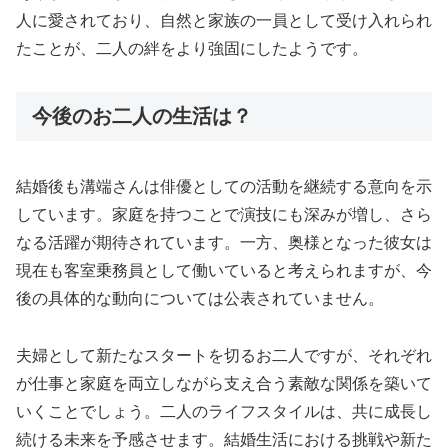
人に愛されており、自然と家族の一員として受け入れられ
たことが、二人の絆をより強固にしたようです。
今後のお二人の生活は？
結婚後も溝端さんは俳優としての活動を継続する意向を示
しています。家庭を持つことで演技にも深みが増し、さら
なる活躍が期待されています。一方、奥様となった彼女は
現在も客室乗務員として働いていると考えられますが、今
後の具体的な動向については公表されていません。
夫婦として新たなスタートを切るお二人ですが、それぞれ
が仕事と家庭を両立しながら支え合う素敵な関係を築いて
いくことでしょう。二人のライフスタイルは、共に成長し
続ける未来を予感させます。結婚生活における挑戦や新た