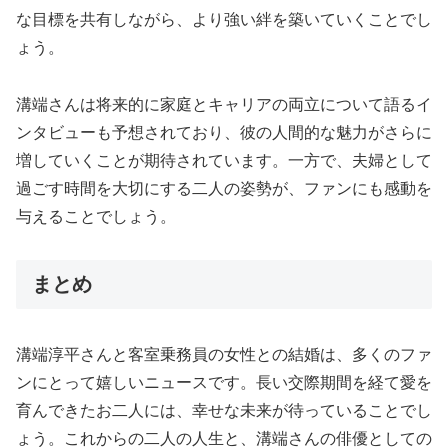
な目標を共有しながら、より強い絆を築いていくことでし
ょう。
溝端さんは将来的に家庭とキャリアの両立について語るイ
ンタビューも予想されており、彼の人間的な魅力がさらに
増していくことが期待されています。一方で、夫婦として
過ごす時間を大切にする二人の姿勢が、ファンにも感動を
与えることでしょう。
まとめ
溝端淳平さんと客室乗務員の女性との結婚は、多くのファ
ンにとって嬉しいニュースです。長い交際期間を経て愛を
育んできたお二人には、幸せな未来が待っていることでし
ょう。これからの二人の人生と、溝端さんの俳優としての