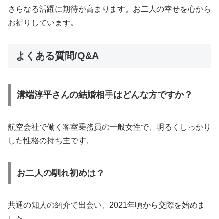
さらなる活躍に期待が高まります。お二人の幸せを心から
お祈りしています。
よくある質問/Q&A
溝端淳平さんの結婚相手はどんな方ですか？
航空会社で働く客室乗務員の一般女性で、明るくしっかり
した性格の持ち主です。
お二人の馴れ初めは？
共通の知人の紹介で出会い、2021年頃から交際を始めま
した。