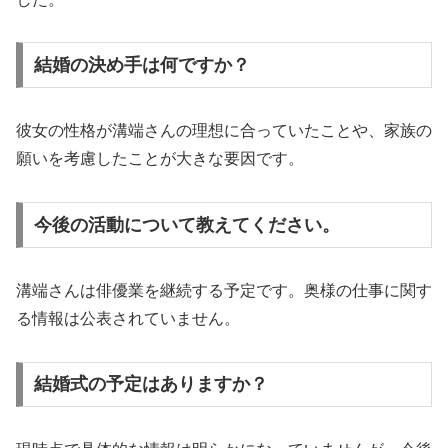
結婚の決め手は何ですか？
彼女の性格が溝端さんの理想に合っていたことや、家族の
願いを考慮したことが大きな要因です。
今後の活動について教えてください。
溝端さんは俳優業を継続する予定です。奥様の仕事に関す
る情報は公表されていません。
結婚式の予定はありますか？