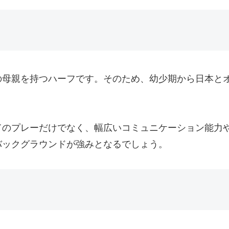
の母親を持つハーフです。そのため、幼少期から日本と
てのプレーだけでなく、幅広いコミュニケーション能力
バックグラウンドが強みとなるでしょう。