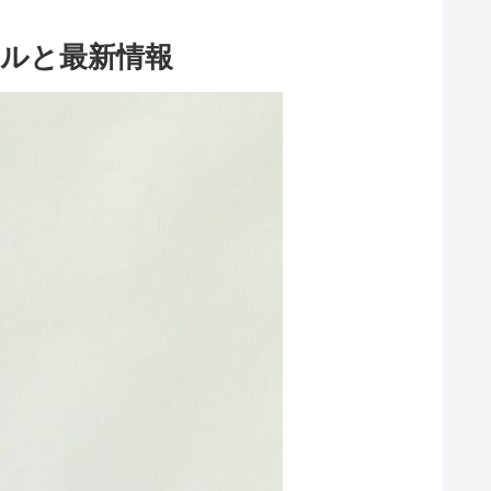
ルと最新情報