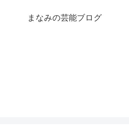
まなみの芸能ブログ