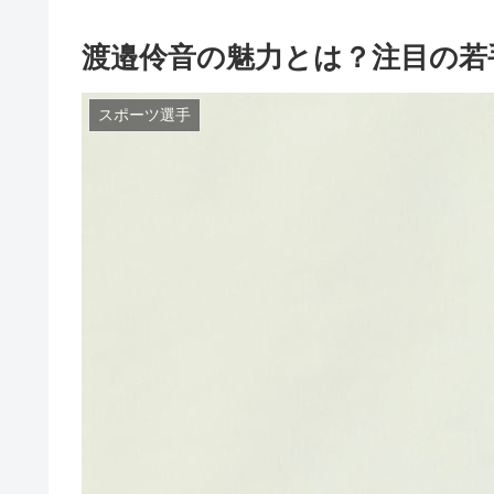
渡邉伶音の魅力とは？注目の若
スポーツ選手