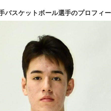
手バスケットボール選手のプロフィー