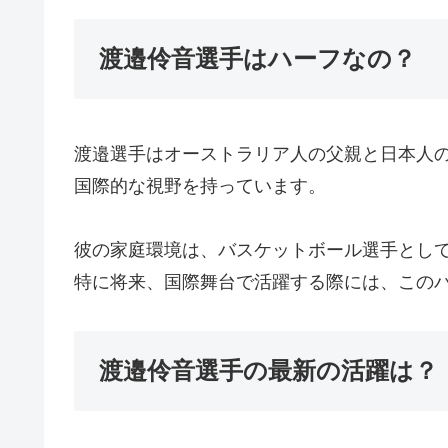
渡邉伶音選手はハーフなの？
渡邉選手はオーストラリア人の父親と日本人
国際的な視野を持っています。
彼の家庭環境は、バスケットボール選手とし
特に将来、国際舞台で活躍する際には、この
渡邉伶音選手の最新の活躍は？