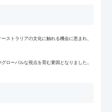
オーストラリアの文化に触れる機会に恵まれ、
やグローバルな視点を育む要因となりました。