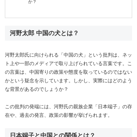
か？
河野太郎 中国の犬とは？
河野太郎氏に向けられる「中国の犬」という批判は、ネッ
ト上や一部のメディアで取り上げられている言葉です。こ
の言葉は、中国寄りの政策や態度を取っているのではない
かという疑念を示しています。しかし、実際にはどのよう
な背景があるのでしょうか？
この批判の発端には、河野氏の親族企業「日本端子」の存
在や、過去の発言、政策の影響が挙げられます。
日本端子と中国との関係とは？