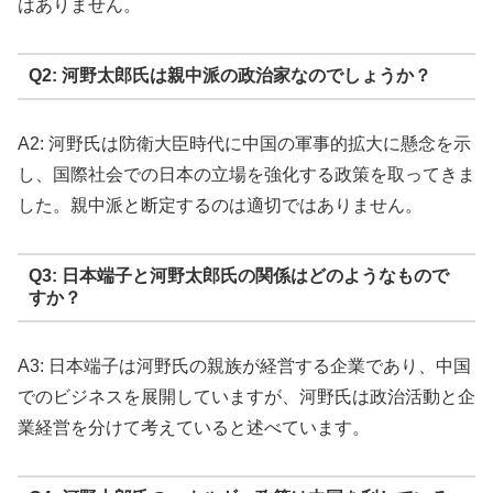
はありません。
Q2: 河野太郎氏は親中派の政治家なのでしょうか？
A2: 河野氏は防衛大臣時代に中国の軍事的拡大に懸念を示
し、国際社会での日本の立場を強化する政策を取ってきま
した。親中派と断定するのは適切ではありません。
Q3: 日本端子と河野太郎氏の関係はどのようなもので
すか？
A3: 日本端子は河野氏の親族が経営する企業であり、中国
でのビジネスを展開していますが、河野氏は政治活動と企
業経営を分けて考えていると述べています。