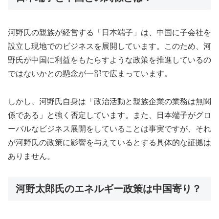
河野氏の親族が経営する「日本端子」は、中国に子会社を
設立し現地でのビジネスを展開しています。このため、河
野氏が中国に利益をもたらすような政策を推進しているの
ではないかとの懸念が一部で広まっています。
しかし、河野氏自身は「政治活動と親族企業の業務は無関
係である」と強く否定しています。また、日本端子がグロ
ーバルなビジネス展開をしていることは事実ですが、それ
が河野氏の政策に影響を与えているとする具体的な証拠は
ありません。
河野太郎氏のエネルギー政策は中国寄り？