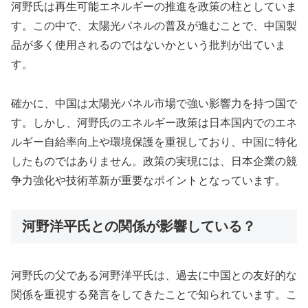
河野氏は再生可能エネルギーの推進を政策の柱としていま
す。この中で、太陽光パネルの普及が進むことで、中国製
品が多く使用されるのではないかという批判が出ていま
す。
確かに、中国は太陽光パネル市場で強い影響力を持つ国で
す。しかし、河野氏のエネルギー政策は日本国内でのエネ
ルギー自給率向上や環境保護を重視しており、中国に特化
したものではありません。政策の実現には、日本企業の競
争力強化や技術革新が重要なポイントとなっています。
河野洋平氏との関係が影響している？
河野氏の父である河野洋平氏は、過去に中国との友好的な
関係を重視する発言をしてきたことで知られています。こ