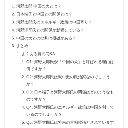
河野太郎 中国の犬とは？
日本端子と中国との関係とは？
河野太郎氏のエネルギー政策は中国寄り？
河野洋平氏との関係が影響している？
中国の犬との批判は根拠がある？
まとめ
よくある質問/Q&A
Q1: 河野太郎氏が「中国の犬」と呼ばれる理由は
何ですか？
Q2: 河野太郎氏は親中派の政治家なのでしょう
か？
Q3: 日本端子と河野太郎氏の関係はどのようなも
のですか？
Q4: 河野太郎氏のエネルギー政策は中国を利して
いるのでしょうか？
Q5: 河野太郎氏は将来の首相候補とされています