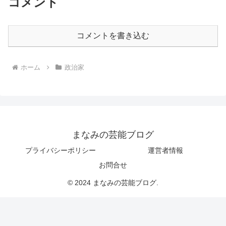
コメント
コメントを書き込む
ホーム
政治家
まなみの芸能ブログ
プライバシーポリシー
運営者情報
お問合せ
© 2024 まなみの芸能ブログ.