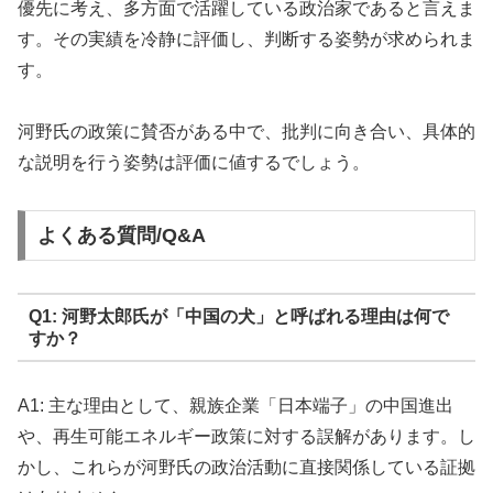
優先に考え、多方面で活躍している政治家であると言えま
す。その実績を冷静に評価し、判断する姿勢が求められま
す。
河野氏の政策に賛否がある中で、批判に向き合い、具体的
な説明を行う姿勢は評価に値するでしょう。
よくある質問/Q&A
Q1: 河野太郎氏が「中国の犬」と呼ばれる理由は何で
すか？
A1: 主な理由として、親族企業「日本端子」の中国進出
や、再生可能エネルギー政策に対する誤解があります。し
かし、これらが河野氏の政治活動に直接関係している証拠