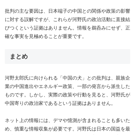
批判の主な要因は、日本端子の中国との関係や政策の影響
に対する誤解ですが、これらが河野氏の政治活動に直接結
びつくという証拠はありません。情報を鵜呑みにせず、正
確な事実を見極めることが重要です。
まとめ
河野太郎氏に向けられる「中国の犬」との批判は、親族企
業の中国進出やエネルギー政策、一部の発言から派生した
ものです。しかし、実際の政策や行動を見ると、河野氏が
中国寄りの政治家であるという証拠はありません。
ネット上の情報には、デマや憶測が含まれることも多いた
め、慎重な情報収集が必要です。河野氏は日本の国益を最