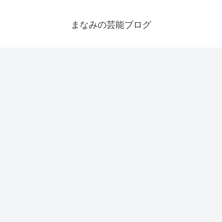
まなみの芸能ブログ