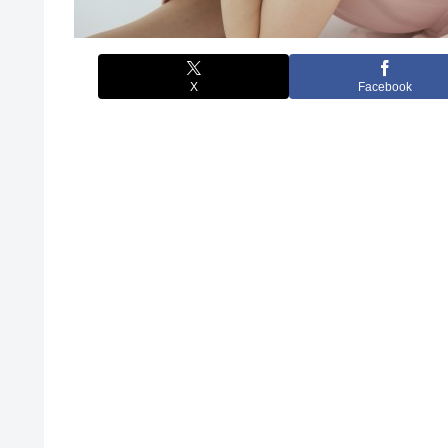
X
Facebook