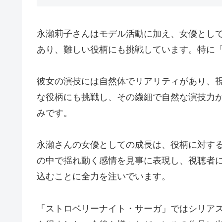
永瀬莉子さんはモデル活動に加え、女優とし
あり、難しい役柄にも挑戦しています。特に
彼女の演技には自然体でリアリティがあり、
な役柄にも挑戦し、その繊細で自然な演技力
みです。
永瀬さんの女優としての成長は、役柄に対す
の中で揺れ動く感情を見事に表現し、視聴者
込むことに全力を注いでいます。
「ストロベリーナイト・サーガ」ではシリア