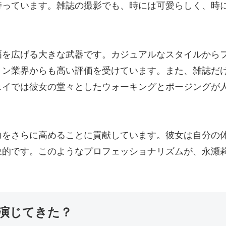
持っています。雑誌の撮影でも、時には可愛らしく、時
幅を広げる大きな武器です。カジュアルなスタイルから
ョン業界からも高い評価を受けています。また、雑誌だ
ェイでは彼女の堂々としたウォーキングとポージングが
力をさらに高めることに貢献しています。彼女は自分の
象的です。このようなプロフェッショナリズムが、永瀬
演じてきた？