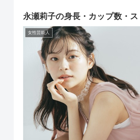
永瀬莉子の身長・カップ数・ス
女性芸能人