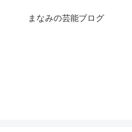
まなみの芸能ブログ