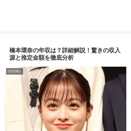
橋本環奈の年収は？詳細解説！驚きの収入
源と推定金額を徹底分析
女性芸能人