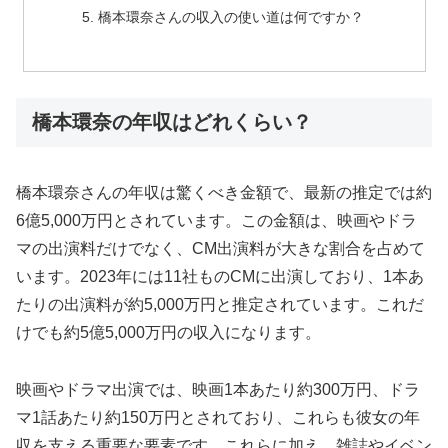
橋本環奈さんの収入の使い道は何ですか？
橋本環奈の年収はどれくらい？
橋本環奈さんの年収は驚くべき金額で、最新の推定では約
6億5,000万円とされています。この金額は、映画やドラ
マの出演料だけでなく、CM出演料が大きな割合を占めて
います。2023年には11社ものCMに出演しており、1本あ
たりの出演料が約5,000万円と推定されています。これだ
けでも約5億5,000万円の収入になります。
映画やドラマ出演では、映画1本あたり約300万円、ドラ
マ1話あたり約150万円とされており、これらも彼女の年
収を支える重要な要素です。これらに加え、雑誌やイベン