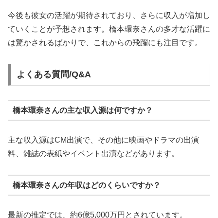
今後も彼女の活躍が期待されており、さらに収入が増加し
ていくことが予想されます。橋本環奈さんの多才な活躍に
は驚かされるばかりで、これからの飛躍にも注目です。
よくある質問/Q&A
橋本環奈さんの主な収入源は何ですか？
主な収入源はCM出演で、その他に映画やドラマの出演
料、雑誌の表紙やイベント出演などがあります。
橋本環奈さんの年収はどのくらいですか？
最新の推定では、約6億5,000万円とされています。