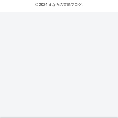
© 2024 まなみの芸能ブログ.