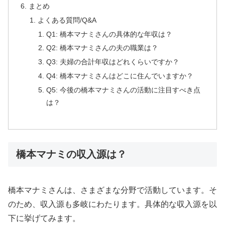
まとめ
よくある質問/Q&A
Q1: 橋本マナミさんの具体的な年収は？
Q2: 橋本マナミさんの夫の職業は？
Q3: 夫婦の合計年収はどれくらいですか？
Q4: 橋本マナミさんはどこに住んでいますか？
Q5: 今後の橋本マナミさんの活動に注目すべき点
は？
橋本マナミの収入源は？
橋本マナミさんは、さまざまな分野で活動しています。そ
のため、収入源も多岐にわたります。具体的な収入源を以
下に挙げてみます。