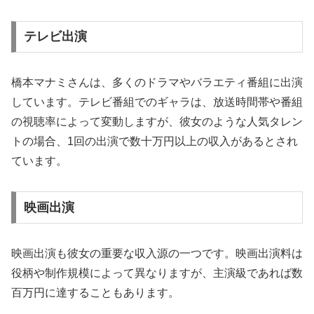
テレビ出演
橋本マナミさんは、多くのドラマやバラエティ番組に出演
しています。テレビ番組でのギャラは、放送時間帯や番組
の視聴率によって変動しますが、彼女のような人気タレン
トの場合、1回の出演で数十万円以上の収入があるとされ
ています。
映画出演
映画出演も彼女の重要な収入源の一つです。映画出演料は
役柄や制作規模によって異なりますが、主演級であれば数
百万円に達することもあります。