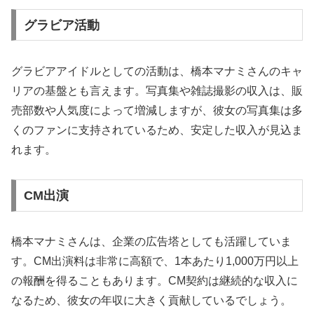
グラビア活動
グラビアアイドルとしての活動は、橋本マナミさんのキャ
リアの基盤とも言えます。写真集や雑誌撮影の収入は、販
売部数や人気度によって増減しますが、彼女の写真集は多
くのファンに支持されているため、安定した収入が見込ま
れます。
CM出演
橋本マナミさんは、企業の広告塔としても活躍していま
す。CM出演料は非常に高額で、1本あたり1,000万円以上
の報酬を得ることもあります。CM契約は継続的な収入に
なるため、彼女の年収に大きく貢献しているでしょう。