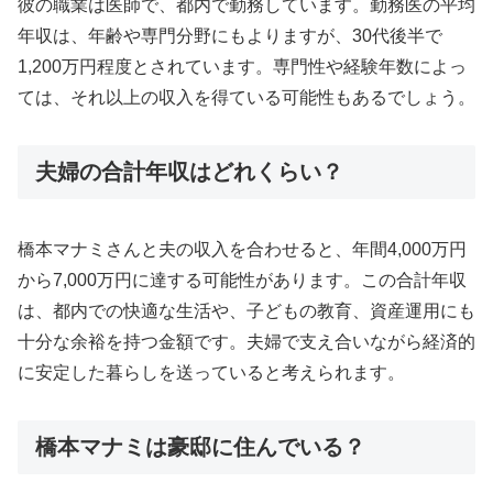
彼の職業は医師で、都内で勤務しています。勤務医の平均
年収は、年齢や専門分野にもよりますが、30代後半で
1,200万円程度とされています。専門性や経験年数によっ
ては、それ以上の収入を得ている可能性もあるでしょう。
夫婦の合計年収はどれくらい？
橋本マナミさんと夫の収入を合わせると、年間4,000万円
から7,000万円に達する可能性があります。この合計年収
は、都内での快適な生活や、子どもの教育、資産運用にも
十分な余裕を持つ金額です。夫婦で支え合いながら経済的
に安定した暮らしを送っていると考えられます。
橋本マナミは豪邸に住んでいる？