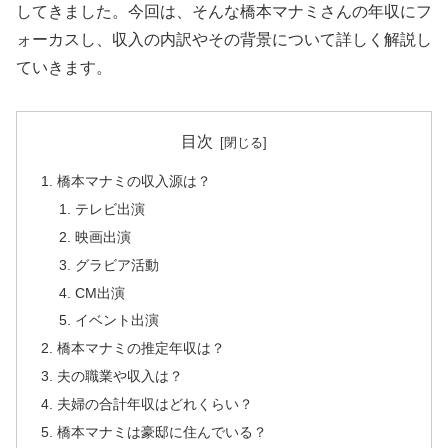
してきました。今回は、そんな橋本マナミさんの年収にフ
ォーカスし、収入の内訳やその背景について詳しく解説し
ていきます。
目次
橋本マナミの収入源は？
テレビ出演
映画出演
グラビア活動
CM出演
イベント出演
橋本マナミの推定年収は？
夫の職業や収入は？
夫婦の合計年収はどれくらい？
橋本マナミは豪邸に住んでいる？