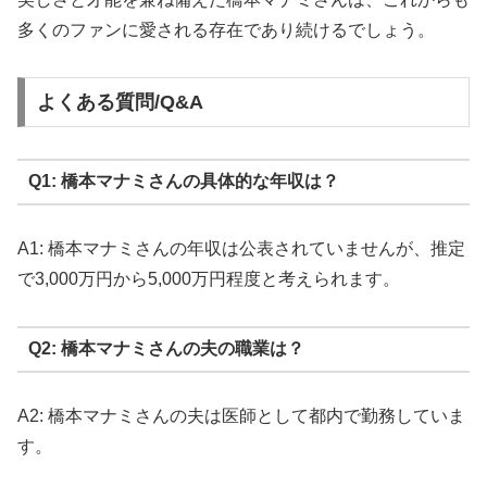
多くのファンに愛される存在であり続けるでしょう。
よくある質問/Q&A
Q1: 橋本マナミさんの具体的な年収は？
A1: 橋本マナミさんの年収は公表されていませんが、推定
で3,000万円から5,000万円程度と考えられます。
Q2: 橋本マナミさんの夫の職業は？
A2: 橋本マナミさんの夫は医師として都内で勤務していま
す。