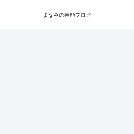
まなみの芸能ブログ