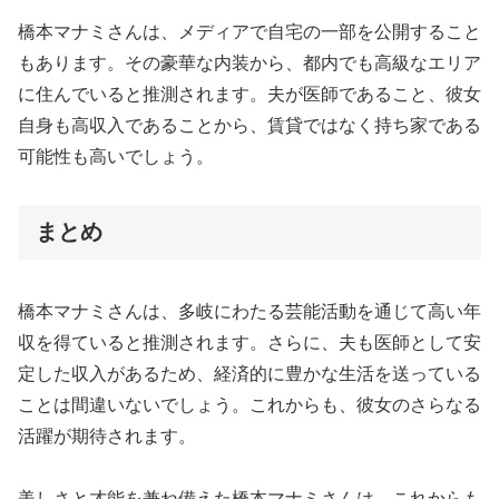
橋本マナミさんは、メディアで自宅の一部を公開すること
もあります。その豪華な内装から、都内でも高級なエリア
に住んでいると推測されます。夫が医師であること、彼女
自身も高収入であることから、賃貸ではなく持ち家である
可能性も高いでしょう。
まとめ
橋本マナミさんは、多岐にわたる芸能活動を通じて高い年
収を得ていると推測されます。さらに、夫も医師として安
定した収入があるため、経済的に豊かな生活を送っている
ことは間違いないでしょう。これからも、彼女のさらなる
活躍が期待されます。
美しさと才能を兼ね備えた橋本マナミさんは、これからも