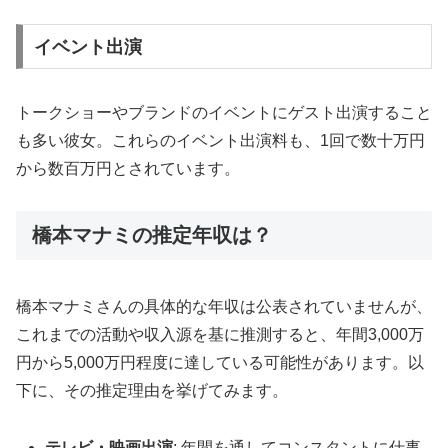
イベント出演
トークショーやブランドのイベントにゲスト出演すること
も多い彼女。これらのイベント出演料も、1回で数十万円
から数百万円とされています。
橋本マナミの推定年収は？
橋本マナミさんの具体的な年収は公表されていませんが、
これまでの活動や収入源を基に推測すると、年間3,000万
円から5,000万円程度に達している可能性があります。以
下に、その推定理由を挙げてみます。
テレビ・映画出演
: 年間を通してコンスタントに仕事