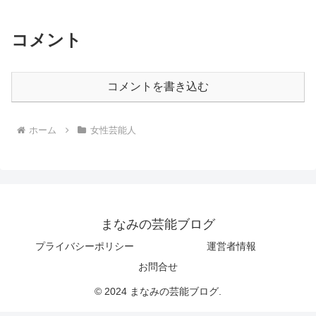
コメント
コメントを書き込む
ホーム
女性芸能人
まなみの芸能ブログ
プライバシーポリシー
運営者情報
お問合せ
© 2024 まなみの芸能ブログ.