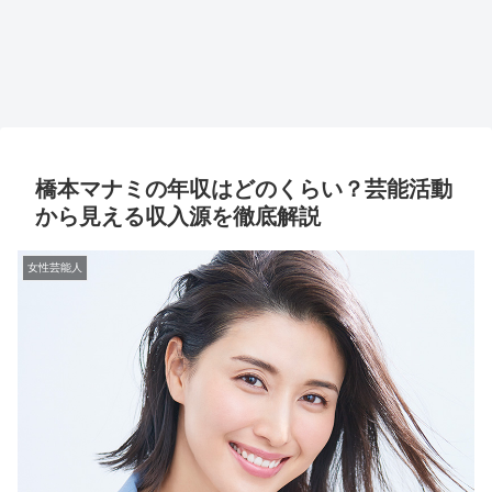
橋本マナミの年収はどのくらい？芸能活動
から見える収入源を徹底解説
女性芸能人