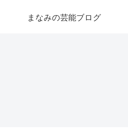
まなみの芸能ブログ