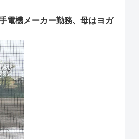
手電機メーカー勤務、母はヨガ