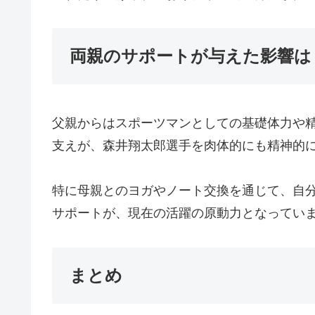
両親のサポートが与えた影響は
父親からはスポーツマンとしての基礎体力や
支えが、森井翔太郎選手を肉体的にも精神的
特に母親とのヨガやノート交換を通じて、自
サポートが、現在の活躍の原動力となってい
まとめ