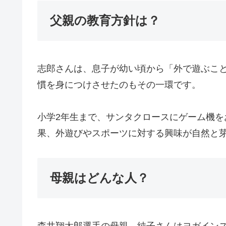
父親の教育方針は？
志郎さんは、息子が幼い頃から「外で遊ぶこ
慣を身につけさせたのもその一環です。
小学2年生まで、サンタクロースにゲーム機
果、外遊びやスポーツに対する興味が自然と
母親はどんな人？
森井翔太郎選手の母親、純子さんはヨガイン