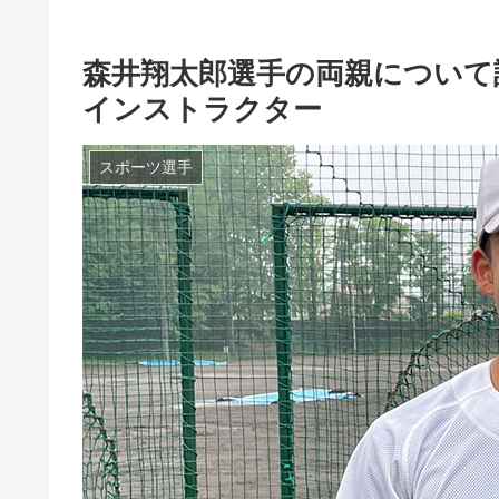
森井翔太郎選手の両親について
インストラクター
スポーツ選手