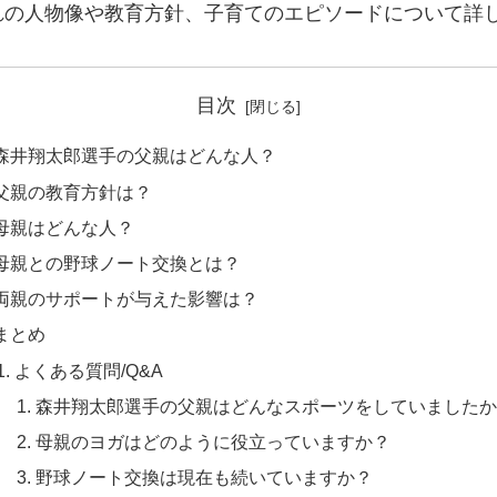
れの人物像や教育方針、子育てのエピソードについて詳
目次
森井翔太郎選手の父親はどんな人？
父親の教育方針は？
母親はどんな人？
母親との野球ノート交換とは？
両親のサポートが与えた影響は？
まとめ
よくある質問/Q&A
森井翔太郎選手の父親はどんなスポーツをしていました
母親のヨガはどのように役立っていますか？
野球ノート交換は現在も続いていますか？