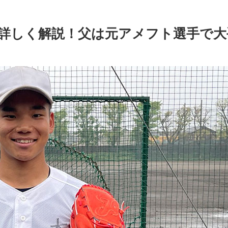
詳しく解説！父は元アメフト選手で大