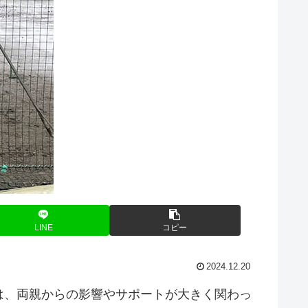
LINE
コピー
2024.12.20
は、両親からの影響やサポートが大きく関わっ