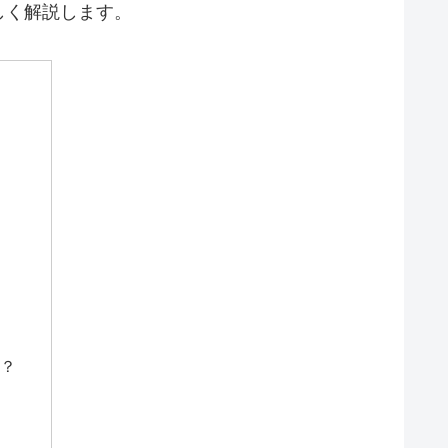
しく解説します。
か？