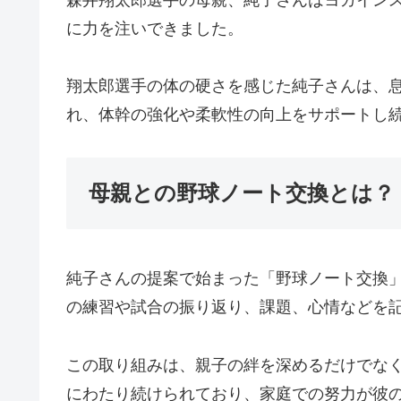
に力を注いできました。
翔太郎選手の体の硬さを感じた純子さんは、
れ、体幹の強化や柔軟性の向上をサポートし
母親との野球ノート交換とは？
純子さんの提案で始まった「野球ノート交換
の練習や試合の振り返り、課題、心情などを
この取り組みは、親子の絆を深めるだけでな
にわたり続けられており、家庭での努力が彼