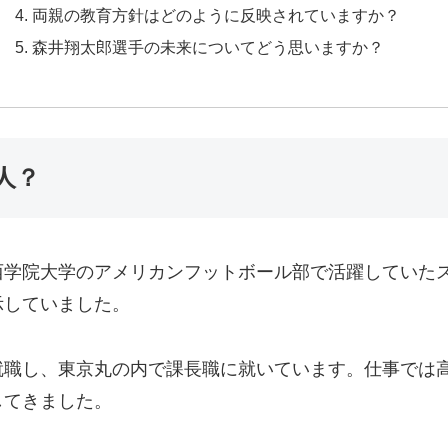
両親の教育方針はどのように反映されていますか？
森井翔太郎選手の未来についてどう思いますか？
人？
学院大学のアメリカンフットボール部で活躍していたスポ
示していました。
就職し、東京丸の内で課長職に就いています。仕事では
してきました。