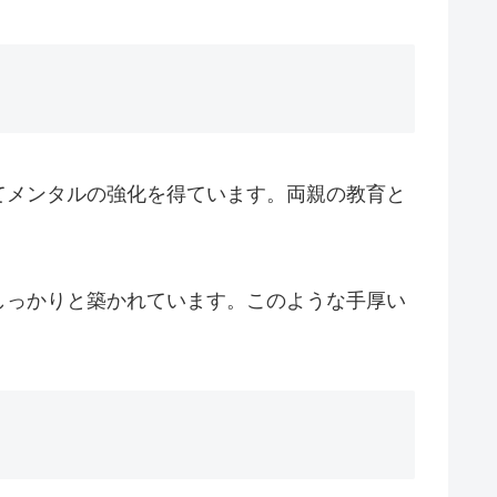
てメンタルの強化を得ています。両親の教育と
しっかりと築かれています。このような手厚い