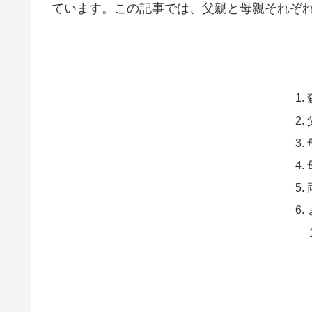
ています。この記事では、父親と母親それぞ