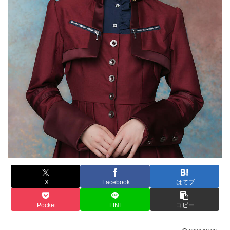
X
Facebook
はてブ
Pocket
LINE
コピー