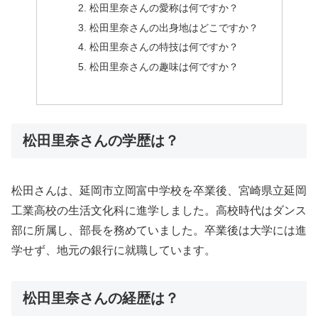
松田里奈さんの愛称は何ですか？
松田里奈さんの出身地はどこですか？
松田里奈さんの特技は何ですか？
松田里奈さんの趣味は何ですか？
松田里奈さんの学歴は？
松田さんは、延岡市立岡富中学校を卒業後、宮崎県立延岡
工業高校の生活文化科に進学しました。高校時代はダンス
部に所属し、部長を務めていました。卒業後は大学には進
学せず、地元の銀行に就職しています。
松田里奈さんの経歴は？