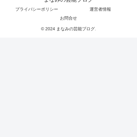
プライバシーポリシー
運営者情報
お問合せ
© 2024 まなみの芸能ブログ.