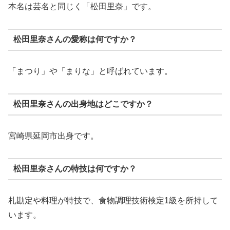
本名は芸名と同じく「松田里奈」です。
松田里奈さんの愛称は何ですか？
「まつり」や「まりな」と呼ばれています。
松田里奈さんの出身地はどこですか？
宮崎県延岡市出身です。
松田里奈さんの特技は何ですか？
札勘定や料理が特技で、食物調理技術検定1級を所持して
います。