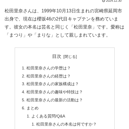
2024.12.30
松田里奈さんは、1999年10月13日生まれの宮崎県延岡市
出身で、現在は櫻坂46の2代目キャプテンを務めていま
す。彼女の本名は芸名と同じく「松田里奈」です。愛称は
「まつり」や「まりな」として親しまれています。
目次
松田里奈さんの学歴は？
松田里奈さんの経歴は？
松田里奈さんの家族構成は？
松田里奈さんの趣味や特技は？
松田里奈さんの最新の活動は？
まとめ
よくある質問/Q&A
松田里奈さんの本名は何ですか？