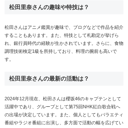
松田里奈さんの趣味や特技は？
松田さんはアニメ鑑賞が趣味で、ブログなどで作品を紹介
することもあります。また、特技として札勘定が挙げら
れ、銀行員時代の経験が生かされています。さらに、食物
調理技術検定1級を所持しており、料理の腕前も高いで
す。
松田里奈さんの最新の活動は？
2024年12月現在、松田さんは櫻坂46のキャプテンとして
活躍中であり、グループとして第75回NHK紅白歌合戦へ
の出場が決定しています。また、個人としてもバラエティ
番組やラジオ番組に出演し、多方面で活動の幅を広げてい