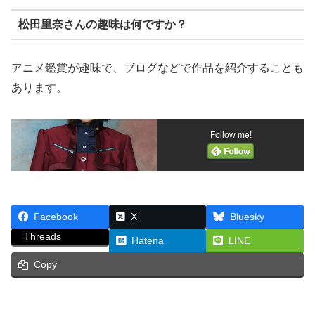
松田里奈さんの趣味は何ですか？
アニメ鑑賞が趣味で、ブログなどで作品を紹介することも
あります。
Follow me!
Facebook
X
Bluesky
Threads
Hatena
LINE
Copy