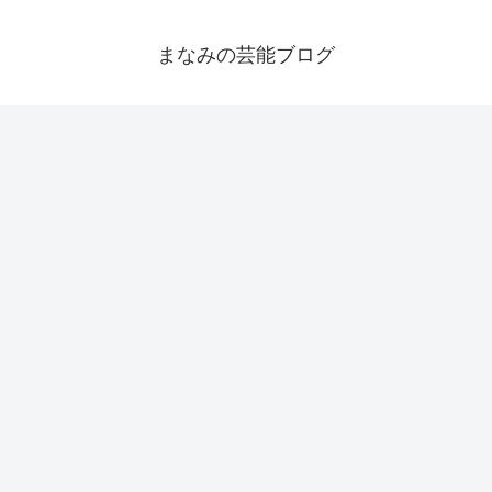
まなみの芸能ブログ