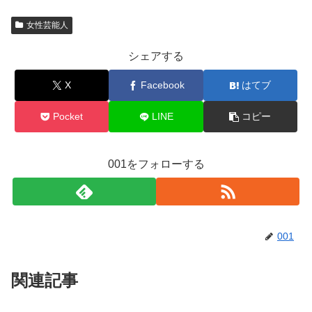
女性芸能人
シェアする
X
Facebook
はてブ
Pocket
LINE
コピー
001をフォローする
001
関連記事