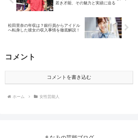
若き才能、その魅力と実績に迫る
松田里奈の年収は？銀行員からアイドル
へ転身した彼女の収入事情を徹底解説！
コメント
コメントを書き込む
ホーム
女性芸能人
まなみの芸能ブログ