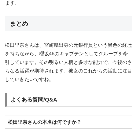
ます。
まとめ
松田里奈さんは、宮崎県出身の元銀行員という異色の経歴
を持ちながら、櫻坂46のキャプテンとしてグループを牽
引しています。その明るい人柄と多才な能力で、今後のさ
らなる活躍が期待されます。彼女のこれからの活動に注目
していきたいですね。
よくある質問/Q&A
松田里奈さんの本名は何ですか？