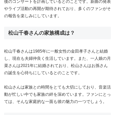
後のコンサートを計画しているとのことです。新曲の発表
やライブ活動の再開が期待されており、多くのファンがそ
の報告を楽しみにしています。
松山千春さんの家族構成は？
松山千春さんは1985年に一般女性の金田孝子さんと結婚
し、現在も夫婦仲良く生活しています。また、一人娘の月
菜さんは2021年に結婚されており、松山さんはお孫さん
の誕生を心待ちにしているとのことです。
松山さんは家族との時間をとても大切にしており、音楽活
動が忙しい中でも家族の絆を深めています。ファンにとっ
ては、そんな家庭的な一面も彼の魅力の一つでしょう。