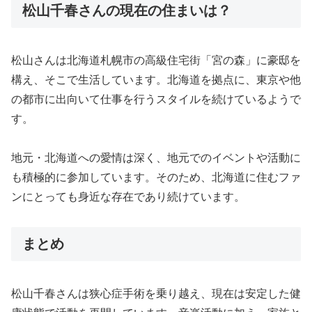
松山千春さんの現在の住まいは？
松山さんは北海道札幌市の高級住宅街「宮の森」に豪邸を
構え、そこで生活しています。北海道を拠点に、東京や他
の都市に出向いて仕事を行うスタイルを続けているようで
す。
地元・北海道への愛情は深く、地元でのイベントや活動に
も積極的に参加しています。そのため、北海道に住むファ
ンにとっても身近な存在であり続けています。
まとめ
松山千春さんは狭心症手術を乗り越え、現在は安定した健