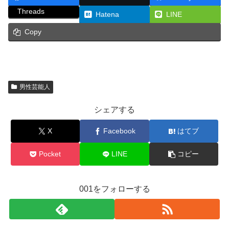
Threads
Hatena
LINE
Copy
男性芸能人
シェアする
X
Facebook
はてブ
Pocket
LINE
コピー
001をフォローする