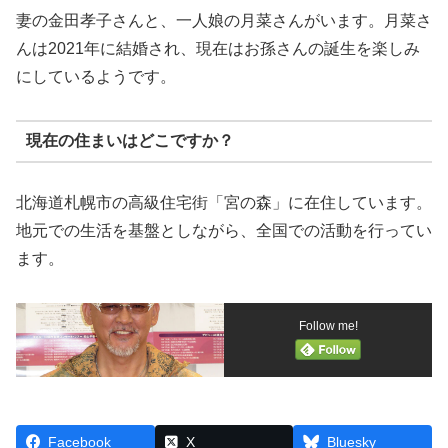
妻の金田孝子さんと、一人娘の月菜さんがいます。月菜さ
んは2021年に結婚され、現在はお孫さんの誕生を楽しみ
にしているようです。
現在の住まいはどこですか？
北海道札幌市の高級住宅街「宮の森」に在住しています。
地元での生活を基盤としながら、全国での活動を行ってい
ます。
Follow me!
Facebook
X
Bluesky