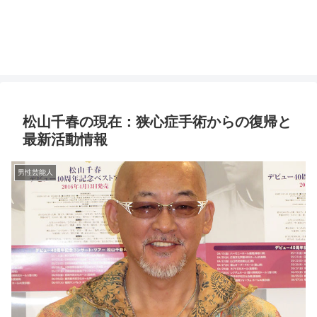
松山千春の現在：狭心症手術からの復帰と
最新活動情報
男性芸能人