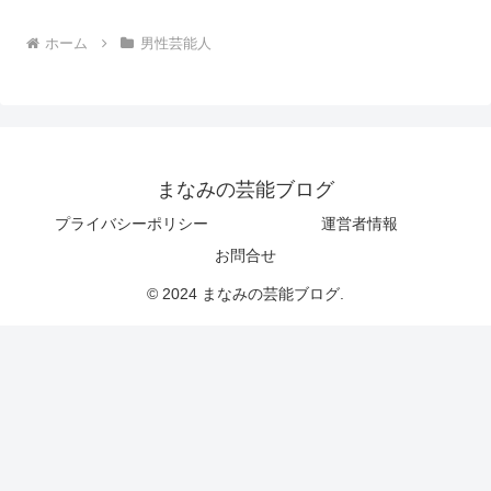
ホーム
男性芸能人
まなみの芸能ブログ
プライバシーポリシー
運営者情報
お問合せ
© 2024 まなみの芸能ブログ.