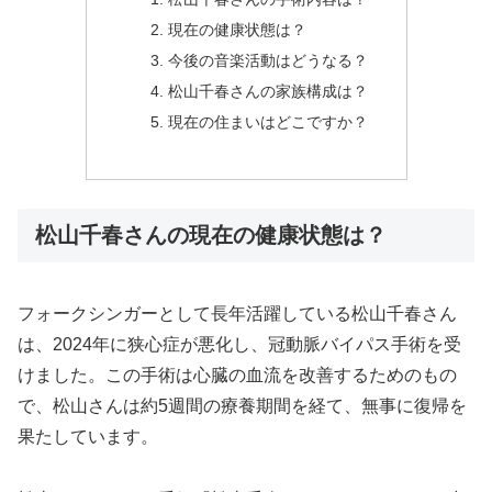
現在の健康状態は？
今後の音楽活動はどうなる？
松山千春さんの家族構成は？
現在の住まいはどこですか？
松山千春さんの現在の健康状態は？
フォークシンガーとして長年活躍している松山千春さん
は、2024年に狭心症が悪化し、冠動脈バイパス手術を受
けました。この手術は心臓の血流を改善するためのもの
で、松山さんは約5週間の療養期間を経て、無事に復帰を
果たしています。