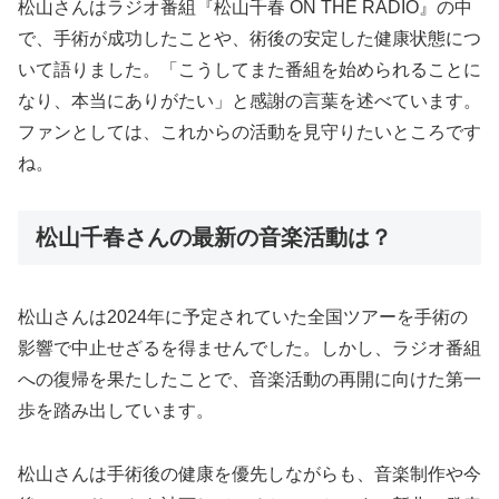
松山さんはラジオ番組『松山千春 ON THE RADIO』の中
で、手術が成功したことや、術後の安定した健康状態につ
いて語りました。「こうしてまた番組を始められることに
なり、本当にありがたい」と感謝の言葉を述べています。
ファンとしては、これからの活動を見守りたいところです
ね。
松山千春さんの最新の音楽活動は？
松山さんは2024年に予定されていた全国ツアーを手術の
影響で中止せざるを得ませんでした。しかし、ラジオ番組
への復帰を果たしたことで、音楽活動の再開に向けた第一
歩を踏み出しています。
松山さんは手術後の健康を優先しながらも、音楽制作や今