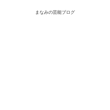
まなみの芸能ブログ