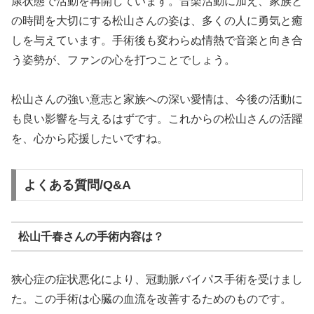
康状態で活動を再開しています。音楽活動に加え、家族と
の時間を大切にする松山さんの姿は、多くの人に勇気と癒
しを与えています。手術後も変わらぬ情熱で音楽と向き合
う姿勢が、ファンの心を打つことでしょう。
松山さんの強い意志と家族への深い愛情は、今後の活動に
も良い影響を与えるはずです。これからの松山さんの活躍
を、心から応援したいですね。
よくある質問/Q&A
松山千春さんの手術内容は？
狭心症の症状悪化により、冠動脈バイパス手術を受けまし
た。この手術は心臓の血流を改善するためのものです。