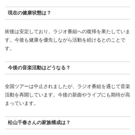
現在の健康状態は？
術後は安定しており、ラジオ番組への復帰を果たしていま
す。今後も健康を優先しながら活動を続けるとのことで
す。
今後の音楽活動はどうなる？
全国ツアーは中止されましたが、ラジオ番組を通じて音楽
活動を再開しています。今後の新曲やライブにも期待が高
まっています。
松山千春さんの家族構成は？