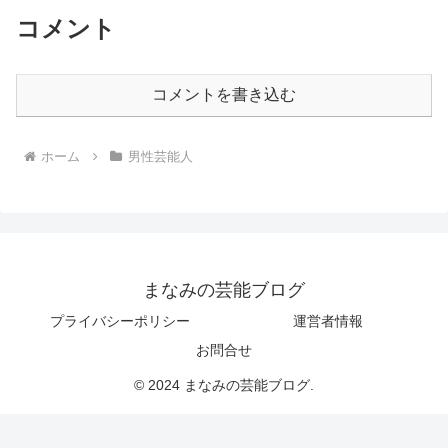
コメント
コメントを書き込む
ホーム
男性芸能人
まなみの芸能ブログ
プライバシーポリシー
運営者情報
お問合せ
© 2024 まなみの芸能ブログ.