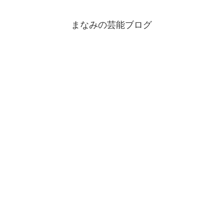
まなみの芸能ブログ