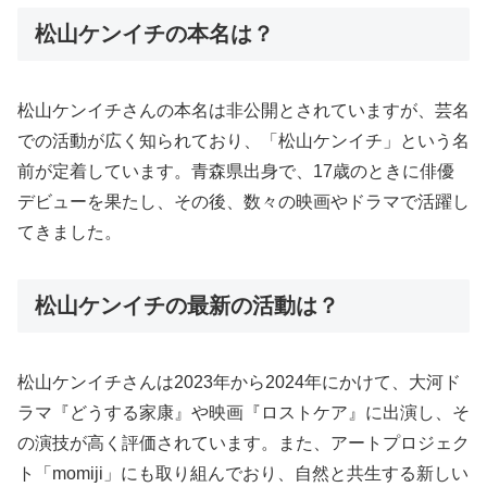
松山ケンイチの本名は？
松山ケンイチさんの本名は非公開とされていますが、芸名
での活動が広く知られており、「松山ケンイチ」という名
前が定着しています。青森県出身で、17歳のときに俳優
デビューを果たし、その後、数々の映画やドラマで活躍し
てきました。
松山ケンイチの最新の活動は？
松山ケンイチさんは2023年から2024年にかけて、大河ド
ラマ『どうする家康』や映画『ロストケア』に出演し、そ
の演技が高く評価されています。また、アートプロジェク
ト「momiji」にも取り組んでおり、自然と共生する新しい