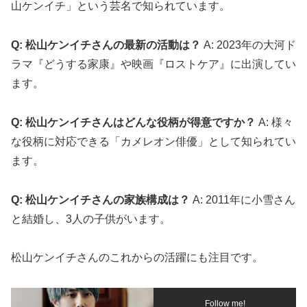
山ケンイチ」という芸名で知られています。
Q: 松山ケンイチさんの最新の活動は？
A: 2023年の大河ド
ラマ『どうする家康』や映画『ロストケア』に出演してい
ます。
Q: 松山ケンイチさんはどんな役柄が得意ですか？
A: 様々
な役柄に対応できる「カメレオン俳優」として知られてい
ます。
Q: 松山ケンイチさんの家族構成は？
A: 2011年に小雪さん
と結婚し、3人の子供がいます。
松山ケンイチさんのこれからの活躍にも注目です。
Follow me!