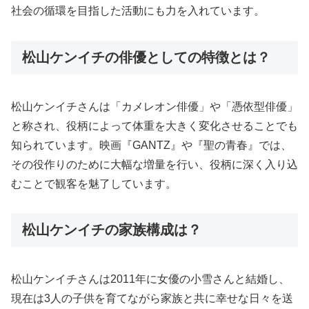
社会の循環を目指した活動にも力を入れています。
松山ケンイチの俳優としての特徴とは？
松山ケンイチさんは「カメレオン俳優」や「憑依型俳優」
と称され、役柄によって体重を大きく変化させることでも
知られています。映画『GANTZ』や『聖の青春』では、
その役作りのために大幅な増量を行い、役柄に深く入り込
むことで観客を魅了しています。
松山ケンイチの家族構成は？
松山ケンイチさんは2011年に女優の小雪さんと結婚し、
現在は3人の子供を育てながら家族と共に幸せな日々を送