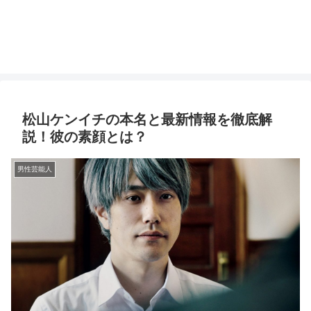
松山ケンイチの本名と最新情報を徹底解
説！彼の素顔とは？
男性芸能人