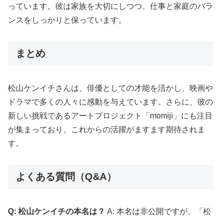
っています。彼は家族を大切にしつつ、仕事と家庭のバラ
ンスをしっかりと保っています。
まとめ
松山ケンイチさんは、俳優としての才能を活かし、映画や
ドラマで多くの人々に感動を与えています。さらに、彼の
新しい挑戦であるアートプロジェクト「momiji」にも注目
が集まっており、これからの活躍がますます期待されま
す。
よくある質問（Q&A）
Q: 松山ケンイチの本名は？
A: 本名は非公開ですが、「松