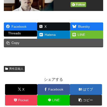
Facebook
X
Bluesky
Threads
Hatena
LINE
Copy
男性芸能人
シェアする
X
Facebook
はてブ
Pocket
LINE
コピー