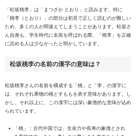
「松坂桃李」は「まつざか とおり」と読みます。特に
「桃李（とおり）」の部分は初見で正しく読むのが難しい
ため、多くの人が間違えてしまうことがあります。松坂さ
ん自身も、学生時代に名前を呼ばれる際、「桃李」を正確
に読める人は少なかったと明かしています。
松坂桃李の名前の漢字の意味は？
松坂桃李さんの名前を構成する「桃」と「李」の漢字に
は、それぞれ果物の桃とすももを表す意味があります。し
かし、それ以上に、この漢字には深い象徴的な意味が込め
られています。
「桃」：古代中国では、生命力や長寿の象徴とされ