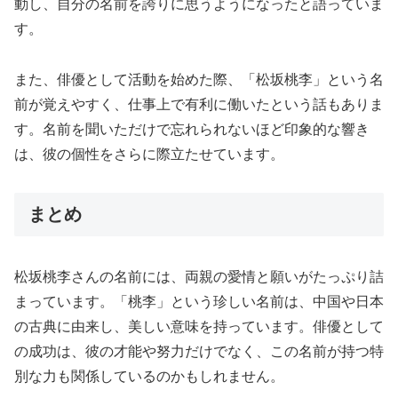
動し、自分の名前を誇りに思うようになったと語っていま
す。
また、俳優として活動を始めた際、「松坂桃李」という名
前が覚えやすく、仕事上で有利に働いたという話もありま
す。名前を聞いただけで忘れられないほど印象的な響き
は、彼の個性をさらに際立たせています。
まとめ
松坂桃李さんの名前には、両親の愛情と願いがたっぷり詰
まっています。「桃李」という珍しい名前は、中国や日本
の古典に由来し、美しい意味を持っています。俳優として
の成功は、彼の才能や努力だけでなく、この名前が持つ特
別な力も関係しているのかもしれません。