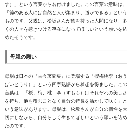
す）」という言葉から名付けました。この言葉の意味は、
「徳のある人には自然と人が集まり、道ができる」という
ものです。父親は、松坂さんが徳を持った人間になり、多
くの人々を惹きつける存在になってほしいという願いを込
めたそうです。
母親の願い
母親は日本の『古今著聞集』に登場する「櫻梅桃李（おう
ばいとうり）」という四字熟語から着想を得ました。この
言葉は、「桜、梅、桃、李（すもも）はそれぞれの美しさ
を持ち、他を羨むことなく自分の特長を活かして咲く」と
いう意味があります。母親は、松坂さんが自分の個性を大
切にしながら、自分らしく生きてほしいという願いを込め
たのです。