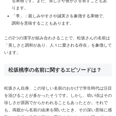
る果物です。また、美しさや豊かさを表すこともあ
ります。
「李」：親しみやすさや誠実さを象徴する果物で、
調和を意味することもあります。
この2つの漢字が組み合わさることで、松坂さんの名前は
「美しさと調和があり、人々に愛される存在」を象徴して
います。
松坂桃李の名前に関するエピソードは？
松坂さん自身、この珍しい名前のおかげで学生時代は注目
を浴びることが多かったそうです。しかし、幼い頃はその
珍しさが原因でからかわれることもあったとか。それで
も、両親から名前の由来を聞いたとき、その深い意味に感