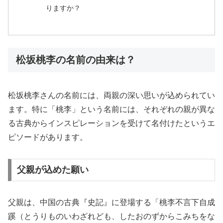
りますか？
松坂桃李の名前の由来は？
松坂桃李さんの名前には、両親の深い思いが込められてい
ます。特に「桃李」という名前には、それぞれの親が異な
る古典からインスピレーションを受けて名付けたというエ
ピソードがあります。
父親が込めた願い
父親は、中国の古典『史記』に登場する「桃李不言下自成
蹊（とうりものいわざれども、したおのずからこみちをな