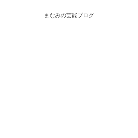
まなみの芸能ブログ