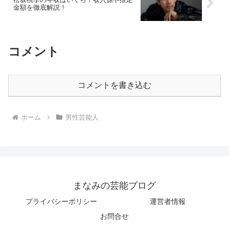
金額を徹底解説！
コメント
コメントを書き込む
ホーム
男性芸能人
まなみの芸能ブログ
プライバシーポリシー
運営者情報
お問合せ