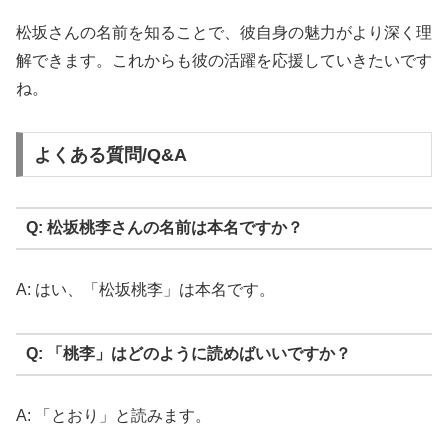
松坂さんの名前を知ることで、彼自身の魅力がより深く理
解できます。これからも彼の活躍を応援していきたいです
ね。
よくある質問/Q&A
Q: 松坂桃李さんの名前は本名ですか？
A: はい、「松坂桃李」は本名です。
Q: 「桃李」はどのように読めばいいですか？
A: 「とおり」と読みます。