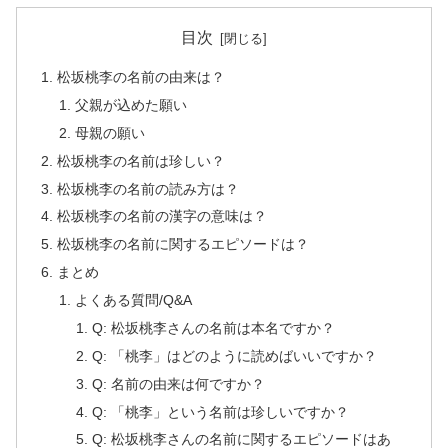
目次
松坂桃李の名前の由来は？
父親が込めた願い
母親の願い
松坂桃李の名前は珍しい？
松坂桃李の名前の読み方は？
松坂桃李の名前の漢字の意味は？
松坂桃李の名前に関するエピソードは？
まとめ
よくある質問/Q&A
Q: 松坂桃李さんの名前は本名ですか？
Q: 「桃李」はどのように読めばいいですか？
Q: 名前の由来は何ですか？
Q: 「桃李」という名前は珍しいですか？
Q: 松坂桃李さんの名前に関するエピソードはあ