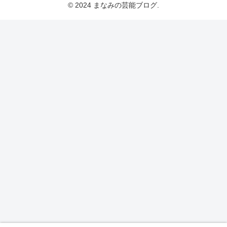
© 2024 まなみの芸能ブログ.