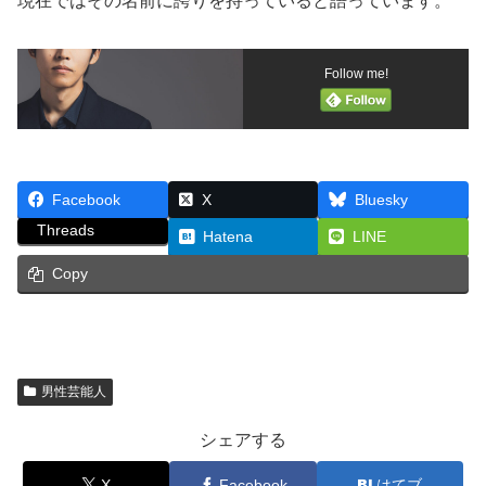
現在ではその名前に誇りを持っていると語っています。
Follow me!
Facebook
X
Bluesky
Threads
Hatena
LINE
Copy
男性芸能人
シェアする
X
Facebook
はてブ