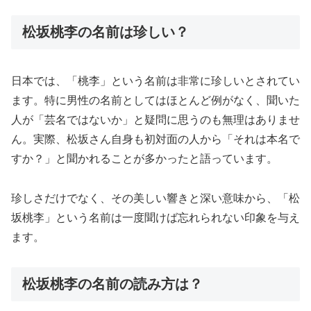
松坂桃李の名前は珍しい？
日本では、「桃李」という名前は非常に珍しいとされてい
ます。特に男性の名前としてはほとんど例がなく、聞いた
人が「芸名ではないか」と疑問に思うのも無理はありませ
ん。実際、松坂さん自身も初対面の人から「それは本名で
すか？」と聞かれることが多かったと語っています。
珍しさだけでなく、その美しい響きと深い意味から、「松
坂桃李」という名前は一度聞けば忘れられない印象を与え
ます。
松坂桃李の名前の読み方は？