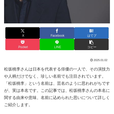
X
Facebook
はてブ
Pocket
LINE
コピー
2025.01.02
松坂桃李さんは日本を代表する俳優の一人で、その演技力
や人柄だけでなく、珍しい名前でも注目されています。
「松坂桃李」という名前は、芸名のように思われがちです
が、実は本名です。この記事では、松坂桃李さんの本名に
関する由来や意味、名前に込められた思いについて詳しく
ご紹介します。