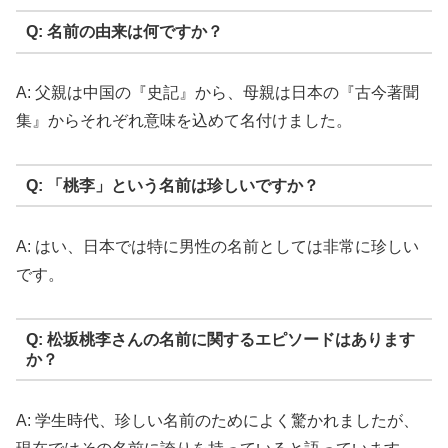
Q: 名前の由来は何ですか？
A: 父親は中国の『史記』から、母親は日本の『古今著聞
集』からそれぞれ意味を込めて名付けました。
Q: 「桃李」という名前は珍しいですか？
A: はい、日本では特に男性の名前としては非常に珍しい
です。
Q: 松坂桃李さんの名前に関するエピソードはあります
か？
A: 学生時代、珍しい名前のためによく驚かれましたが、