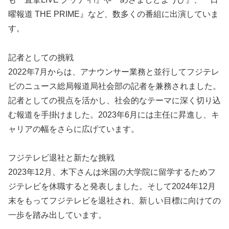
曜報道 THE PRIME』など、数多くの番組に出演していま
す。
記者としての挑戦
2022年7月からは、アナウンサー業務と並行してフジテレ
ビのニュース総局報道局社会部の記者を兼務されました。
記者としての視点を活かし、社会的なテーマに深く切り込
む報道を手掛けました。2023年6月には主任に昇進し、キ
ャリアの幅をさらに広げています。
フジテレビ退社と新たな挑戦
2023年12月、木下さんは米国の大学院に留学するためフ
ジテレビを休職すると発表しました。そして2024年12月
末をもってフジテレビを退社され、新しい目標に向けての
一歩を踏み出しています。