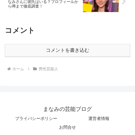
なみさんに彼氏はいる？プロフィールか
ら噂まで徹底調査！
コメント
コメントを書き込む
ホーム
男性芸能人
まなみの芸能ブログ
プライバシーポリシー
運営者情報
お問合せ