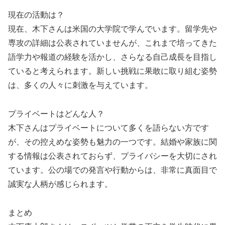
現在の活動は？
現在、木下さんは米国の大学院で学んでいます。留学先や
専攻の詳細は公表されていませんが、これまで培ってきた
語学力や報道の経験を活かし、さらなる自己成長を目指し
ていると考えられます。新しい挑戦に果敢に取り組む姿勢
は、多くの人々に刺激を与えています。
プライベートはどんな人？
木下さんはプライベートについて多くを語らない方です
が、その控えめな姿勢も魅力の一つです。結婚や家族に関
する情報は公表されておらず、プライバシーを大切にされ
ています。公の場での発言や行動からは、非常に真面目で
誠実な人柄が感じられます。
まとめ