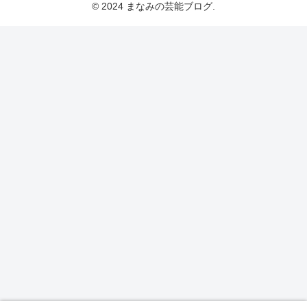
© 2024 まなみの芸能ブログ.