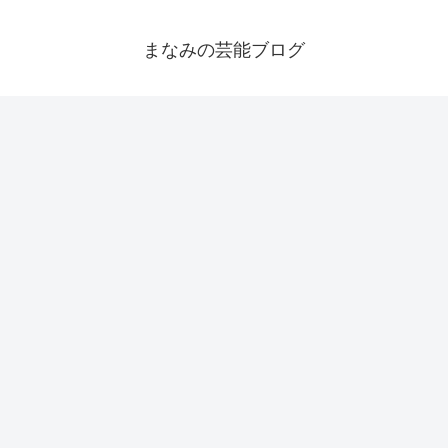
まなみの芸能ブログ