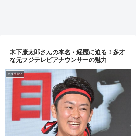
木下康太郎さんの本名・経歴に迫る！多才
な元フジテレビアナウンサーの魅力
男性芸能人