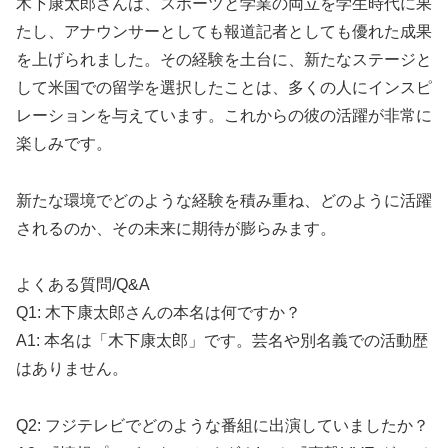
木下康太郎さんは、スポーツと学業の両立を学生時代に果
たし、アナウンサーとしても報道記者としても優れた成果
を上げられました。その経験を土台に、新たなステージと
して米国での留学を選択したことは、多くの人にインスピ
レーションを与えています。これからの彼の活躍が非常に
楽しみです。
新たな環境でどのような経験を積み重ね、どのように活躍
されるのか、その未来に期待が膨らみます。
よくある質問/Q&A
Q1: 木下康太郎さんの本名は何ですか？
A1: 本名は「木下康太郎」です。芸名や別名義での活動歴
はありません。
Q2: フジテレビでどのような番組に出演していましたか？