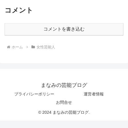
コメント
コメントを書き込む
ホーム
女性芸能人
まなみの芸能ブログ
プライバシーポリシー
運営者情報
お問合せ
© 2024 まなみの芸能ブログ.