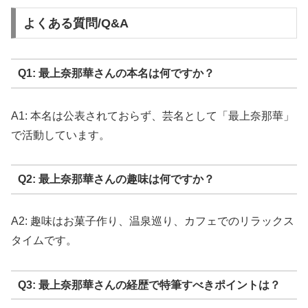
よくある質問/Q&A
Q1: 最上奈那華さんの本名は何ですか？
A1: 本名は公表されておらず、芸名として「最上奈那華」
で活動しています。
Q2: 最上奈那華さんの趣味は何ですか？
A2: 趣味はお菓子作り、温泉巡り、カフェでのリラックス
タイムです。
Q3: 最上奈那華さんの経歴で特筆すべきポイントは？