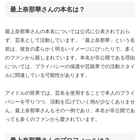
最上奈那華さんの本名は？
最上奈那華さんの本名については公式に公表されておら
ず、芸名として活動しています。「最上奈那華」という名
前は、彼女の柔らかく明るいイメージにぴったりで、多く
のファンから親しまれています。本名が非公開である理由
については、プライバシーの保護や芸能界での活動スタイ
ルに関連している可能性があります。
アイドルの世界では、芸名を使用することで本人のプライ
バシーを守りつつ、活動を広げていく例が少なくありませ
ん。最上奈那華さんもその一例であり、本名が非公開であ
っても多くのファンから愛されています。