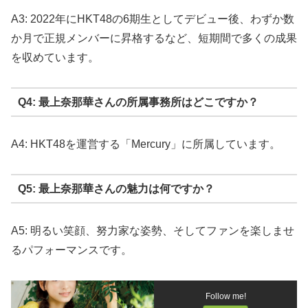
A3: 2022年にHKT48の6期生としてデビュー後、わずか数
か月で正規メンバーに昇格するなど、短期間で多くの成果
を収めています。
Q4: 最上奈那華さんの所属事務所はどこですか？
A4: HKT48を運営する「Mercury」に所属しています。
Q5: 最上奈那華さんの魅力は何ですか？
A5: 明るい笑顔、努力家な姿勢、そしてファンを楽しませ
るパフォーマンスです。
Follow me!