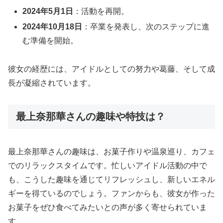
2024年5月1日
：活動を再開。
2024年10月18日
：卒業を発表し、次のステップに進
む準備を開始。
彼女の経歴には、アイドルとしての努力や葛藤、そして成
長が凝縮されています。
最上奈那華さんの趣味や特技は？
最上奈那華さんの趣味は、お菓子作りや温泉巡り、カフェ
でのリラックスタイムです。忙しいアイドル活動の中で
も、こうした趣味を通じてリフレッシュし、新しいエネル
ギーを得ているのでしょう。ファンからも、彼女が作った
お菓子をぜひ食べてみたいとの声が多く寄せられていま
す。