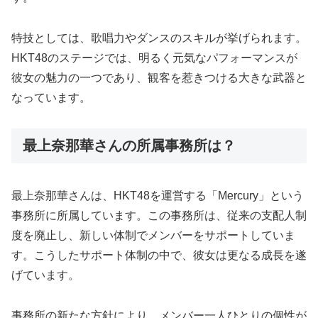
特技としては、歌唱力やダンスのスキルが挙げられます。
HKT48のステージでは、明るく元気なパフォーマンスが
彼女の魅力の一つであり、観客を惹きつける大きな武器と
なっています。
最上奈那華さんの所属事務所は？
最上奈那華さんは、HKT48を運営する「Mercury」という
事務所に所属しています。この事務所は、従来の支配人制
度を廃止し、新しい体制でメンバーをサポートしていま
す。こうしたサポート体制の中で、彼女は更なる成長を遂
げています。
事務所の新たな方針により、メンバー一人ひとりの個性が