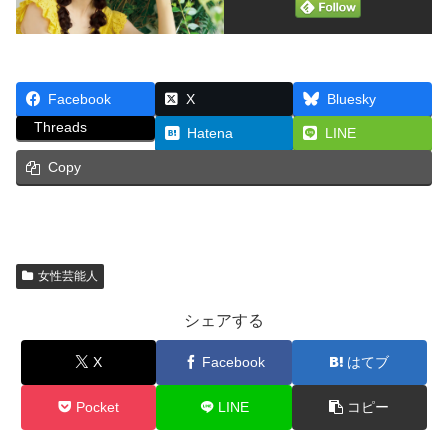
Facebook
X
Bluesky
Threads
Hatena
LINE
Copy
女性芸能人
シェアする
X
Facebook
はてブ
Pocket
LINE
コピー