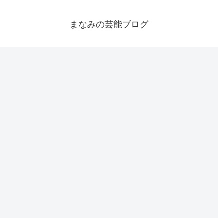
まなみの芸能ブログ