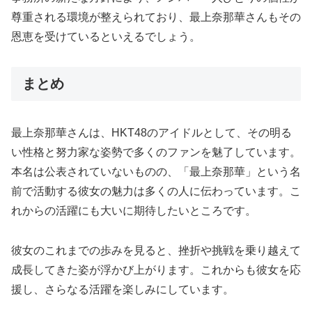
尊重される環境が整えられており、最上奈那華さんもその
恩恵を受けているといえるでしょう。
まとめ
最上奈那華さんは、HKT48のアイドルとして、その明る
い性格と努力家な姿勢で多くのファンを魅了しています。
本名は公表されていないものの、「最上奈那華」という名
前で活動する彼女の魅力は多くの人に伝わっています。こ
れからの活躍にも大いに期待したいところです。
彼女のこれまでの歩みを見ると、挫折や挑戦を乗り越えて
成長してきた姿が浮かび上がります。これからも彼女を応
援し、さらなる活躍を楽しみにしています。