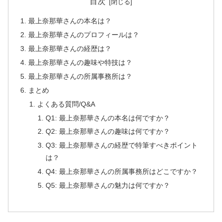
目次
最上奈那華さんの本名は？
最上奈那華さんのプロフィールは？
最上奈那華さんの経歴は？
最上奈那華さんの趣味や特技は？
最上奈那華さんの所属事務所は？
まとめ
よくある質問/Q&A
Q1: 最上奈那華さんの本名は何ですか？
Q2: 最上奈那華さんの趣味は何ですか？
Q3: 最上奈那華さんの経歴で特筆すべきポイント
は？
Q4: 最上奈那華さんの所属事務所はどこですか？
Q5: 最上奈那華さんの魅力は何ですか？