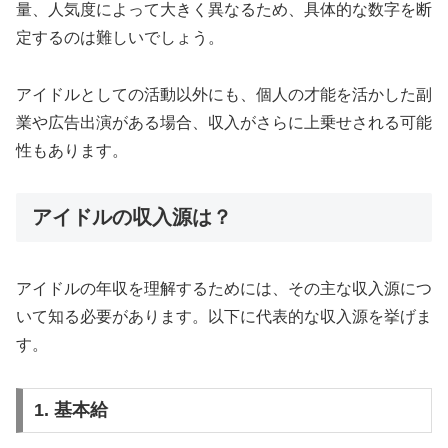
量、人気度によって大きく異なるため、具体的な数字を断
定するのは難しいでしょう。
アイドルとしての活動以外にも、個人の才能を活かした副
業や広告出演がある場合、収入がさらに上乗せされる可能
性もあります。
アイドルの収入源は？
アイドルの年収を理解するためには、その主な収入源につ
いて知る必要があります。以下に代表的な収入源を挙げま
す。
1. 基本給