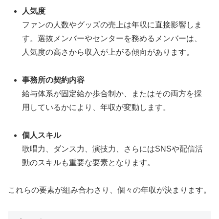
人気度
ファンの人数やグッズの売上は年収に直接影響しま
す。選抜メンバーやセンターを務めるメンバーは、
人気度の高さから収入が上がる傾向があります。
事務所の契約内容
給与体系が固定給か歩合制か、またはその両方を採
用しているかにより、年収が変動します。
個人スキル
歌唱力、ダンス力、演技力、さらにはSNSや配信活
動のスキルも重要な要素となります。
これらの要素が組み合わさり、個々の年収が決まります。