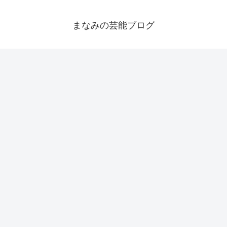
まなみの芸能ブログ