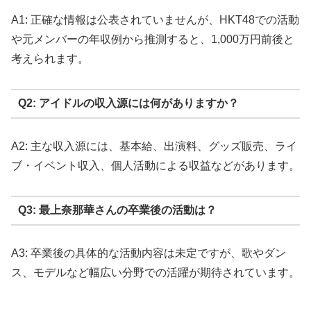
A1: 正確な情報は公表されていませんが、HKT48での活動
や元メンバーの年収例から推測すると、1,000万円前後と
考えられます。
Q2: アイドルの収入源には何がありますか？
A2: 主な収入源には、基本給、出演料、グッズ販売、ライ
ブ・イベント収入、個人活動による収益などがあります。
Q3: 最上奈那華さんの卒業後の活動は？
A3: 卒業後の具体的な活動内容は未定ですが、歌やダン
ス、モデルなど幅広い分野での活躍が期待されています。