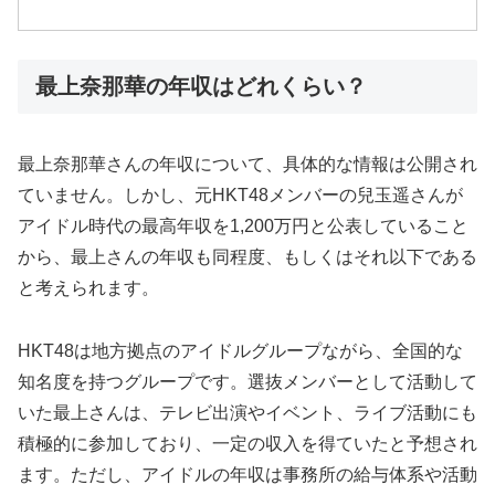
最上奈那華の年収はどれくらい？
最上奈那華さんの年収について、具体的な情報は公開され
ていません。しかし、元HKT48メンバーの兒玉遥さんが
アイドル時代の最高年収を1,200万円と公表していること
から、最上さんの年収も同程度、もしくはそれ以下である
と考えられます。
HKT48は地方拠点のアイドルグループながら、全国的な
知名度を持つグループです。選抜メンバーとして活動して
いた最上さんは、テレビ出演やイベント、ライブ活動にも
積極的に参加しており、一定の収入を得ていたと予想され
ます。ただし、アイドルの年収は事務所の給与体系や活動