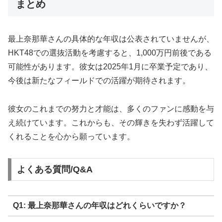
まとめ
最上奈那華さんの具体的な年収は公表されていませんが、
HKT48での選抜活動を考慮すると、1,000万円前後である
可能性があります。彼女は2025年1月に卒業予定であり、
今後は新たなフィールドでの活躍が期待されます。
彼女のこれまでの努力と才能は、多くのファンに感動を与
え続けています。これからも、その輝きを失わず活躍して
くれることを心から願っています。
よくある質問/Q&A
Q1: 最上奈那華さんの年収はどれくらいですか？