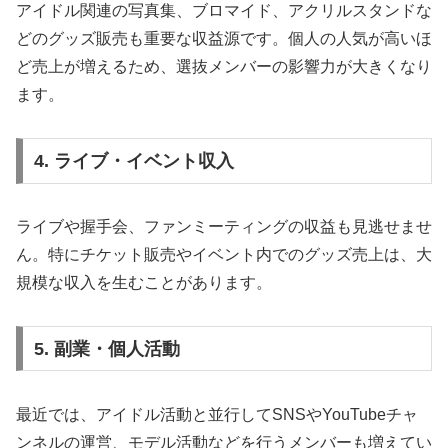
アイドル関連の写真集、ブロマイド、アクリルスタンドな
どのグッズ販売も重要な収益源です。個人の人気が高いほ
ど売上が増えるため、選抜メンバーの影響力が大きくなり
ます。
4. ライブ・イベント収入
ライブや握手会、ファンミーティングの収益も見逃せませ
ん。特にチケット販売やイベント内でのグッズ売上は、大
規模な収入を生むことがあります。
5. 副業・個人活動
最近では、アイドル活動と並行してSNSやYouTubeチャ
ンネルの運営、モデル活動などを行うメンバーも増えてい