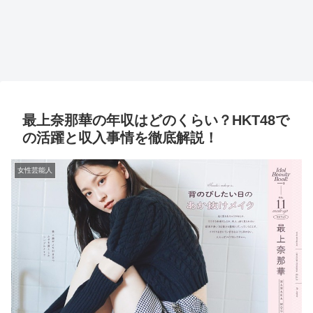
最上奈那華の年収はどのくらい？HKT48で
の活躍と収入事情を徹底解説！
女性芸能人