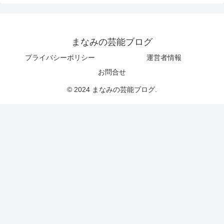
まなみの芸能ブログ
プライバシーポリシー
運営者情報
お問合せ
© 2024 まなみの芸能ブログ.