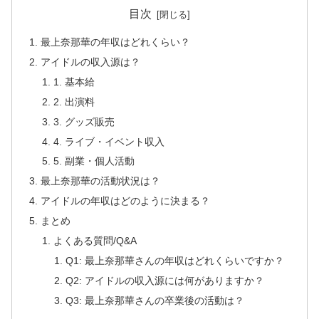
目次
最上奈那華の年収はどれくらい？
アイドルの収入源は？
1. 基本給
2. 出演料
3. グッズ販売
4. ライブ・イベント収入
5. 副業・個人活動
最上奈那華の活動状況は？
アイドルの年収はどのように決まる？
まとめ
よくある質問/Q&A
Q1: 最上奈那華さんの年収はどれくらいですか？
Q2: アイドルの収入源には何がありますか？
Q3: 最上奈那華さんの卒業後の活動は？