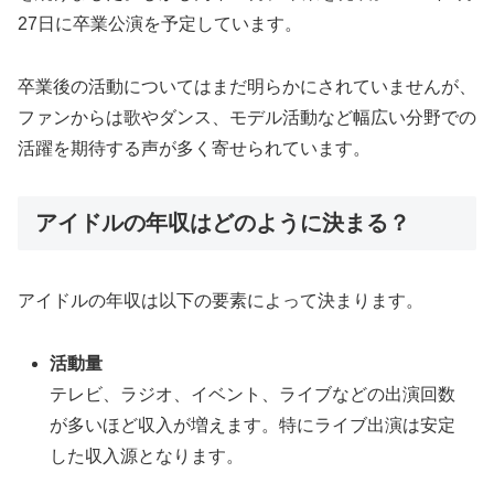
27日に卒業公演を予定しています。
卒業後の活動についてはまだ明らかにされていませんが、
ファンからは歌やダンス、モデル活動など幅広い分野での
活躍を期待する声が多く寄せられています。
アイドルの年収はどのように決まる？
アイドルの年収は以下の要素によって決まります。
活動量
テレビ、ラジオ、イベント、ライブなどの出演回数
が多いほど収入が増えます。特にライブ出演は安定
した収入源となります。