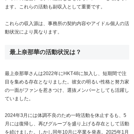
ます。これらの活動も副収入として重要です。
これらの収入源は、事務所の契約内容やアイドル個人の活
動状況により異なります。
最上奈那華の活動状況は？
最上奈那華さんは2022年にHKT48に加入し、短期間で注
目を集める存在となりました。彼女の明るい性格と努力家
の一面がファンを惹きつけ、選抜メンバーとしても活躍し
ていました。
2024年3月には体調不良のため一時活動を休止するも、5
月には復帰し、再びグループを盛り上げる存在として活動
を続けました。しかし同年10月に卒業を発表。2025年1月