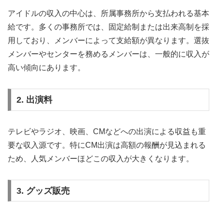
アイドルの収入の中心は、所属事務所から支払われる基本
給です。多くの事務所では、固定給制または出来高制を採
用しており、メンバーによって支給額が異なります。選抜
メンバーやセンターを務めるメンバーは、一般的に収入が
高い傾向にあります。
2. 出演料
テレビやラジオ、映画、CMなどへの出演による収益も重
要な収入源です。特にCM出演は高額の報酬が見込まれる
ため、人気メンバーほどこの収入が大きくなります。
3. グッズ販売