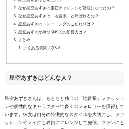
なぜ星空あずきの腹筋チャレンジが話題になったの？
なぜ星空あずきは「地雷系」と呼ばれるの？
星空あずきのトレーニングのこだわりは？
星空あずきが持つSNSでの影響力は？
まとめ
よくある質問 / Q＆A
星空あずきはどんな人？
星空あずきさんは、もともと独自の「地雷系」ファッショ
ンや個性的なキャラクターで多くのフォロワーを獲得して
います。彼女は自分の特徴的なスタイルを大切にし、ファ
ッションやメイクも独自にアレンジして発信。ファンにと