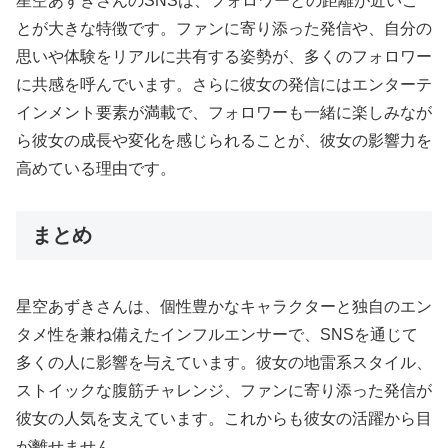
星空あずきさんのSNSは、フォロワーとの距離が近いこ
とが大きな特徴です。ファンに寄り添った発信や、自分の
思いや体験をリアルに共有する姿勢が、多くのフォロワー
に共感を呼んでいます。さらに彼女の発信にはエンターテ
インメント要素が満載で、フォロワーも一緒に楽しみなが
ら彼女の成長や変化を感じられることが、彼女の影響力を
高めている理由です。
まとめ
星空あずきさんは、個性豊かなキャラクターと独自のエン
タメ性を兼ね備えたインフルエンサーで、SNSを通じて
多くの人に影響を与えています。彼女の地雷系スタイル、
ストイックな腹筋チャレンジ、ファンに寄り添った発信が
彼女の人気を支えています。これからも彼女の活躍から目
が離せません。