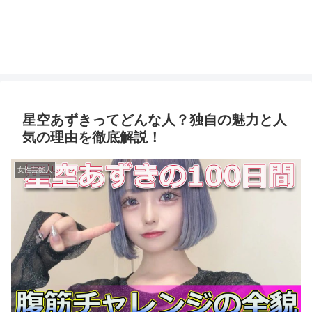
星空あずきってどんな人？独自の魅力と人
気の理由を徹底解説！
女性芸能人