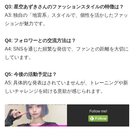
Q3: 星空あずきさんのファッションスタイルの特徴は？
A3: 独自の「地雷系」スタイルで、個性を活かしたファッ
ションが魅力です。
Q4: フォロワーとの交流方法は？
A4: SNSを通じた頻繁な発信で、ファンとの距離を大切に
しています。
Q5: 今後の活動予定は？
A5: 具体的な発表はされていませんが、トレーニングや新
しいチャレンジを続ける意欲が感じられます。
Follow me!