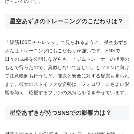
けているのです。
星空あずきのトレーニングのこだわりは？
「腹筋100日チャレンジ」で見られるように、星空あずき
さんはトレーニングにもこだわりが強いです。SNSで
日々の成果を公開しながらも、「ジムトレーナーの指導の
もとで行ったので、真似しないでほしい」とファンに向け
て注意喚起も行うなど、健康と安全に対する配慮も見られ
ます。彼女のストイックな姿勢は、フォロワーにもよい影
響を与え、応援するファンの気持ちを引き寄せています。
星空あずきが持つSNSでの影響力は？