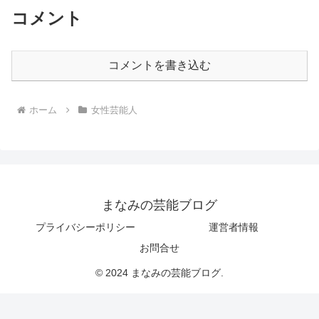
コメント
コメントを書き込む
ホーム
女性芸能人
まなみの芸能ブログ
プライバシーポリシー
運営者情報
お問合せ
© 2024 まなみの芸能ブログ.