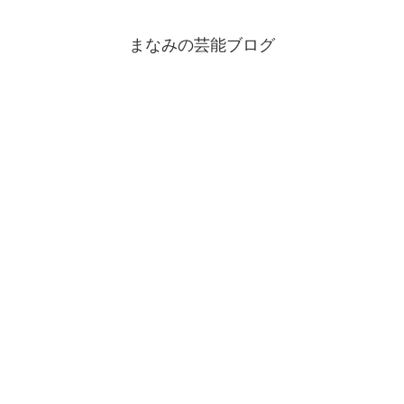
まなみの芸能ブログ