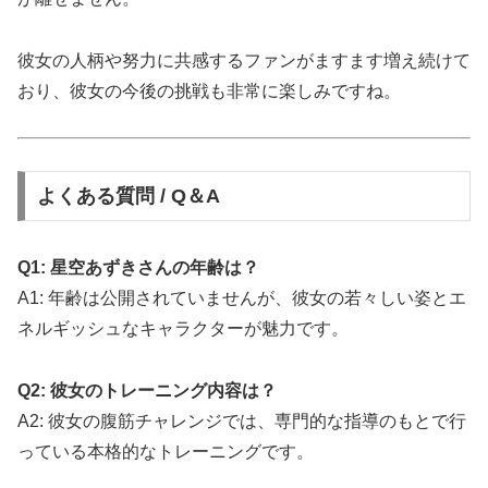
彼女の人柄や努力に共感するファンがますます増え続けて
おり、彼女の今後の挑戦も非常に楽しみですね。
よくある質問 / Q＆A
Q1: 星空あずきさんの年齢は？
A1: 年齢は公開されていませんが、彼女の若々しい姿とエ
ネルギッシュなキャラクターが魅力です。
Q2: 彼女のトレーニング内容は？
A2: 彼女の腹筋チャレンジでは、専門的な指導のもとで行
っている本格的なトレーニングです。