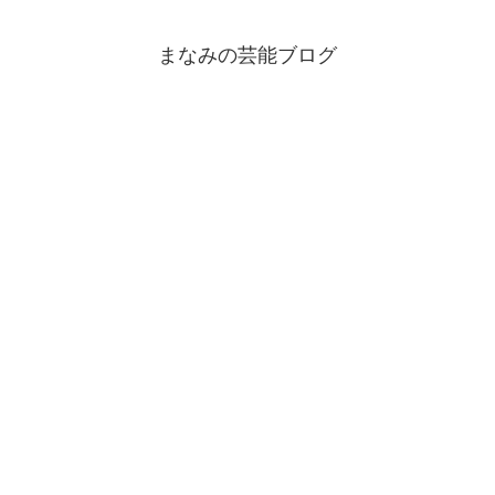
まなみの芸能ブログ