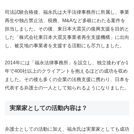
司法試験合格後、福永氏は大手法律事務所に所属し、事業
再生や独占禁止法、税務、M&Aなど多岐にわたる案件を
担当しました。その後、東日本大震災の復興支援を目的と
した「株式会社東日本大震災事業者再生支援機構」に出向
し、被災地の事業者を支援する活動にも尽力しました。
2014年には「福永法律事務所」を設立し、独立後わずか1
年で400社以上のクライアントを抱えるほどの成功を収め
ました。その後も多くの企業の法務支援に携わり、日本を
代表する弁護士の一人として知られるようになりました。
実業家としての活動内容は？
弁護士としての活動に加え、福永氏は実業家としても成功