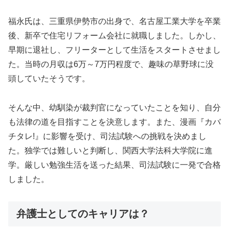
福永氏は、三重県伊勢市の出身で、名古屋工業大学を卒業
後、新卒で住宅リフォーム会社に就職しました。しかし、
早期に退社し、フリーターとして生活をスタートさせまし
た。当時の月収は6万～7万円程度で、趣味の草野球に没
頭していたそうです。
そんな中、幼馴染が裁判官になっていたことを知り、自分
も法律の道を目指すことを決意します。また、漫画『カバ
チタレ!』に影響を受け、司法試験への挑戦を決めまし
た。独学では難しいと判断し、関西大学法科大学院に進
学。厳しい勉強生活を送った結果、司法試験に一発で合格
しました。
弁護士としてのキャリアは？