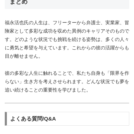
まとめ
福永活也氏の人生は、フリーターから弁護士、実業家、冒
険家として多彩な成功を収めた異例のキャリアそのもので
す。どのような状況でも挑戦を続ける姿勢は、多くの人々
に勇気と希望を与えています。これからの彼の活躍からも
目が離せません。
彼の多彩な人生に触れることで、私たち自身も「限界を作
らない」生き方を考えさせられます。どんな状況でも夢を
追い続けることの重要性を学びました。
よくある質問/Q&A