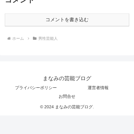
コメントを書き込む
ホーム
男性芸能人
まなみの芸能ブログ
プライバシーポリシー
運営者情報
お問合せ
© 2024 まなみの芸能ブログ.