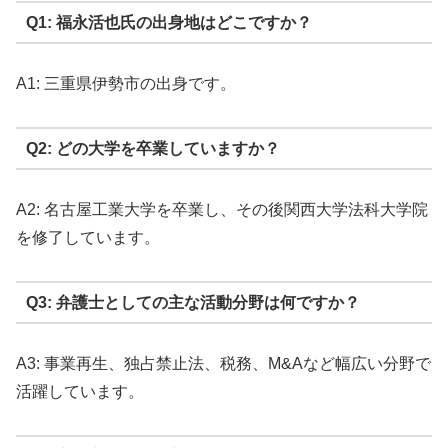
Q1: 福永活也氏の出身地はどこですか？
A1: 三重県伊勢市の出身です。
Q2: どの大学を卒業していますか？
A2: 名古屋工業大学を卒業し、その後関西大学法科大学院
を修了しています。
Q3: 弁護士としての主な活動分野は何ですか？
A3: 事業再生、独占禁止法、税務、M&Aなど幅広い分野で
活躍しています。