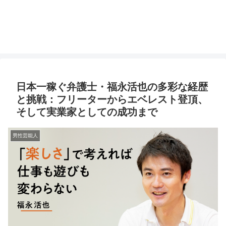
日本一稼ぐ弁護士・福永活也の多彩な経歴
と挑戦：フリーターからエベレスト登頂、
そして実業家としての成功まで
男性芸能人