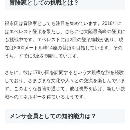
冒険家としての挑戦とは？
福永氏は冒険家としても注目を集めています。2018年に
はエベレスト登頂を果たし、さらに七大陸最高峰の登頂に
も挑戦中です。エベレストには2回の登頂経験があり、現
在は8000メートル峰14座の登頂を目指しています。その
うち、すでに3座を制覇しています。
さらに、彼は178か国を訪問するという大規模な旅を経験
しており、さまざまな文化や人々との交流を楽しんでいま
す。このような冒険を通じて、彼は視野を広げ、新しい挑
戦へのエネルギーを得ているようです。
メンサ会員としての知的能力は？