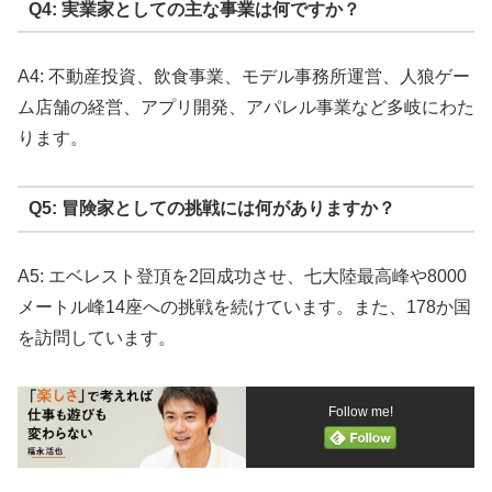
Q4: 実業家としての主な事業は何ですか？
A4: 不動産投資、飲食事業、モデル事務所運営、人狼ゲー
ム店舗の経営、アプリ開発、アパレル事業など多岐にわた
ります。
Q5: 冒険家としての挑戦には何がありますか？
A5: エベレスト登頂を2回成功させ、七大陸最高峰や8000
メートル峰14座への挑戦を続けています。また、178か国
を訪問しています。
Follow me!