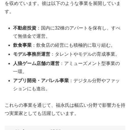
を収めています。彼は以下のような事業を展開していま
す。
不動産投資
：国内に32棟のアパートを保有し、すべ
て無借金で運営。
飲食事業
：飲食店の経営にも積極的に取り組む。
モデル事務所運営
：タレントやモデルの育成事業。
人狼ゲーム店舗の運営
：アミューズメント型事業の
一環。
アプリ開発・アパレル事業
：デジタル分野やファッ
ションにも進出。
これらの事業を通じて、福永氏は幅広い分野で影響力を持
つ実業家としても活躍しています。