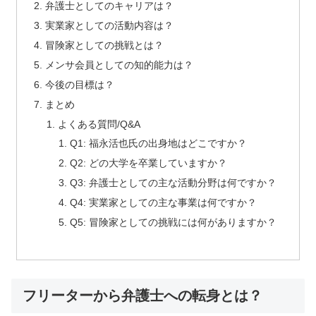
弁護士としてのキャリアは？
実業家としての活動内容は？
冒険家としての挑戦とは？
メンサ会員としての知的能力は？
今後の目標は？
まとめ
よくある質問/Q&A
Q1: 福永活也氏の出身地はどこですか？
Q2: どの大学を卒業していますか？
Q3: 弁護士としての主な活動分野は何ですか？
Q4: 実業家としての主な事業は何ですか？
Q5: 冒険家としての挑戦には何がありますか？
フリーターから弁護士への転身とは？