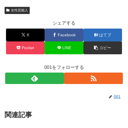
女性芸能人
シェアする
X
Facebook
はてブ
Pocket
LINE
コピー
001をフォローする
001
関連記事