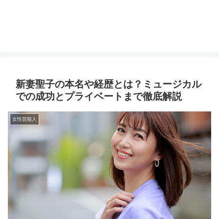
新妻聖子の本名や経歴とは？ミュージカル
での成功とプライベートまで徹底解説
女性芸能人