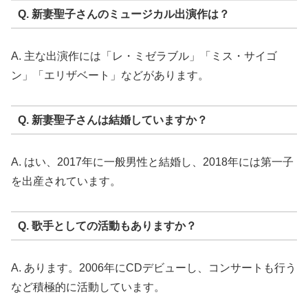
Q. 新妻聖子さんのミュージカル出演作は？
A. 主な出演作には「レ・ミゼラブル」「ミス・サイゴ
ン」「エリザベート」などがあります。
Q. 新妻聖子さんは結婚していますか？
A. はい、2017年に一般男性と結婚し、2018年には第一子
を出産されています。
Q. 歌手としての活動もありますか？
A. あります。2006年にCDデビューし、コンサートも行う
など積極的に活動しています。