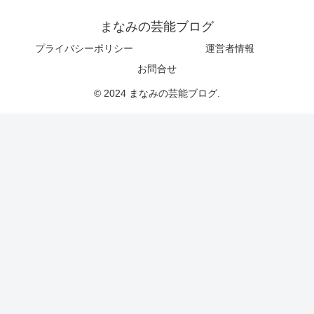
まなみの芸能ブログ
プライバシーポリシー
運営者情報
お問合せ
© 2024 まなみの芸能ブログ.