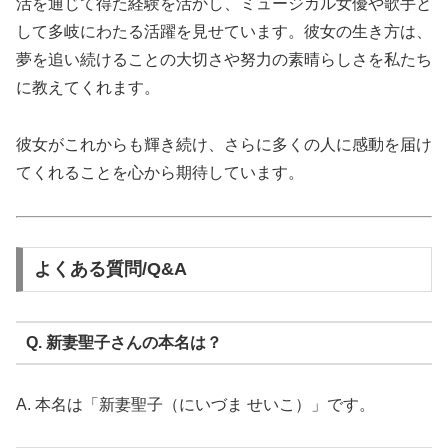
活を通じて得た経験を活かし、ミュージカル女優や歌手と
して多岐にわたる活躍を見せています。彼女の生き方は、
夢を追い続けることの大切さや努力の素晴らしさを私たち
に教えてくれます。
彼女がこれからも輝き続け、さらに多くの人に感動を届け
てくれることを心から期待しています。
よくある質問/Q&A
Q. 新妻聖子さんの本名は？
A. 本名は「新妻聖子（にいづま せいこ）」です。