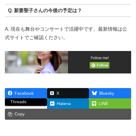
Q. 新妻聖子さんの今後の予定は？
A. 現在も舞台やコンサートで活躍中です。最新情報は公
式サイトでご確認ください。
Follow me!
Facebook
X
Bluesky
Threads
Hatena
LINE
Copy