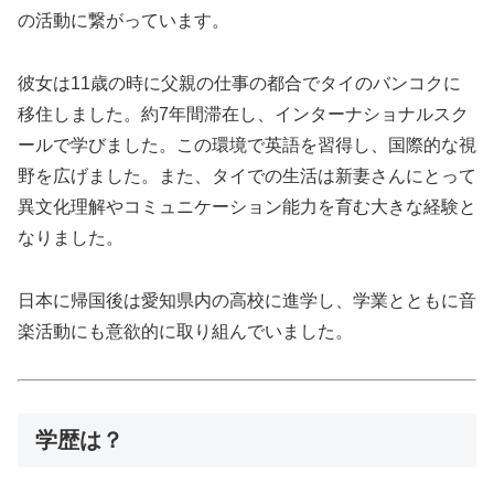
の活動に繋がっています。
彼女は11歳の時に父親の仕事の都合でタイのバンコクに
移住しました。約7年間滞在し、インターナショナルスク
ールで学びました。この環境で英語を習得し、国際的な視
野を広げました。また、タイでの生活は新妻さんにとって
異文化理解やコミュニケーション能力を育む大きな経験と
なりました。
日本に帰国後は愛知県内の高校に進学し、学業とともに音
楽活動にも意欲的に取り組んでいました。
学歴は？