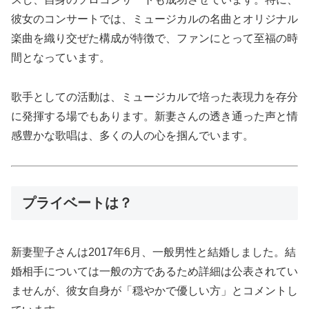
彼女のコンサートでは、ミュージカルの名曲とオリジナル
楽曲を織り交ぜた構成が特徴で、ファンにとって至福の時
間となっています。
歌手としての活動は、ミュージカルで培った表現力を存分
に発揮する場でもあります。新妻さんの透き通った声と情
感豊かな歌唱は、多くの人の心を掴んでいます。
プライベートは？
新妻聖子さんは2017年6月、一般男性と結婚しました。結
婚相手については一般の方であるため詳細は公表されてい
ませんが、彼女自身が「穏やかで優しい方」とコメントし