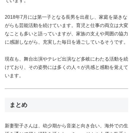
ています。
2018年7月には第一子となる長男を出産し、家庭を築きな
がらも芸能活動を続けています。育児と仕事の両立は大変
なことも多いと語っていますが、家族の支えや周囲の協力
に感謝しながら、充実した毎日を過ごしているそうです。
現在も、舞台出演やテレビ出演など多岐にわたる活動を続
けており、その姿勢には多くの人々が共感と感動を覚えて
います。
まとめ
新妻聖子さんは、幼少期から音楽と向き合い、海外での生