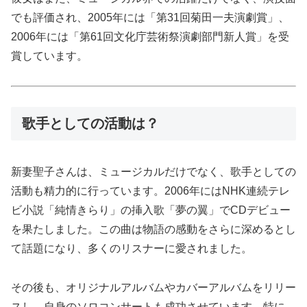
でも評価され、2005年には「第31回菊田一夫演劇賞」、
2006年には「第61回文化庁芸術祭演劇部門新人賞」を受
賞しています。
歌手としての活動は？
新妻聖子さんは、ミュージカルだけでなく、歌手としての
活動も精力的に行っています。2006年にはNHK連続テレ
ビ小説「純情きらり」の挿入歌「夢の翼」でCDデビュー
を果たしました。この曲は物語の感動をさらに深めるとし
て話題になり、多くのリスナーに愛されました。
その後も、オリジナルアルバムやカバーアルバムをリリー
スし、自身のソロコンサートも成功させています。特に、