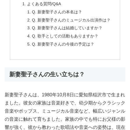
よくある質問/Q&A
Q. 新妻聖子さんの本名は？
Q. 新妻聖子さんのミュージカル出演作は？
Q. 新妻聖子さんは結婚していますか？
Q. 歌手としての活動もありますか？
Q. 新妻聖子さんの今後の予定は？
新妻聖子さんの生い立ちは？
新妻聖子さんは、1980年10月8日に愛知県稲沢市で生まれ
ました。彼女の家族は音楽好きで、幼少期からクラシック
音楽やポップス、ミュージカル音楽など、幅広いジャンル
の音楽に触れて育ちました。家族の中でも特にお父様の影
響が強く、彼から教わった歌唱法や音楽への姿勢は、現在