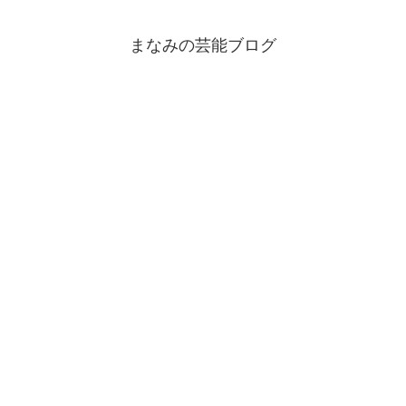
まなみの芸能ブログ