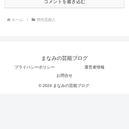
コメントを書き込む
ホーム
男性芸能人
まなみの芸能ブログ
プライバシーポリシー
運営者情報
お問合せ
© 2024 まなみの芸能ブログ.