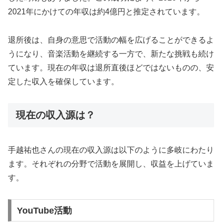
2021年にかけての年収は約4億円と推定されています。
退所後は、自身の意思で活動の幅を広げることができるよ
うになり、音楽活動を継続する一方で、新たな挑戦も続け
ています。現在の年収は退所直後ほどではないものの、安
定した収入を確保しています。
現在の収入源は？
手越祐也さんの現在の収入源は以下のように多岐にわたり
ます。それぞれの分野で活動を展開し、収益を上げていま
す。
YouTube活動