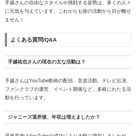
手越さんの自由なスタイルや挑戦する姿勢は、多くの人々
に元気を与えています。これからも彼の活動から目が離せ
ません！
よくある質問/Q&A
手越祐也さんの現在の主な活動は？
手越さんはYouTube動画の配信、音楽活動、テレビ出演、
ファンクラブの運営、イベント開催など、多岐にわたる活
動を行っています。
ジャニーズ退所後、年収は増えましたか？
退所直後はYouTubeの成功により大幅に増加しましたが、