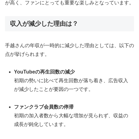
が高く、ファンにとっても重要な楽しみとなっています。
収入が減少した理由は？
手越さんの年収が一時的に減少した理由としては、以下の
点が挙げられます。
YouTubeの再生回数の減少
初期の勢いに比べて再生回数が落ち着き、広告収入
が減少したことが要因の一つです。
ファンクラブ会員数の停滞
初期の加入者数から大幅な増加が見られず、収益の
成長が鈍化しています。