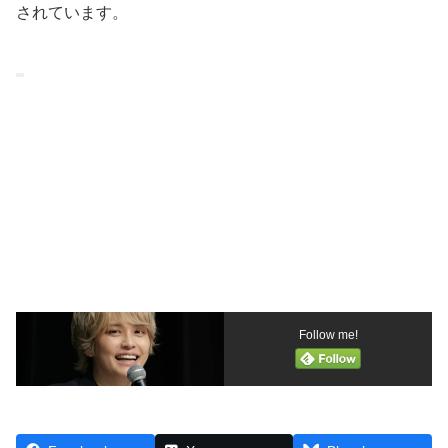
されています。
Follow me!