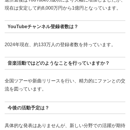
現在は安定して約8,000万円から1億円となっています。
YouTubeチャンネル登録者数は？
2024年現在、約133万人の登録者数を持っています。
音楽活動ではどのようなことを行っていますか？
全国ツアーや新曲リリースを行い、精力的にファンとの交
流を図っています。
今後の活動予定は？
具体的な発表はありませんが、新しい分野での活躍が期待