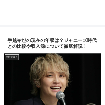
手越祐也の現在の年収は？ジャニーズ時代
との比較や収入源について徹底解説！
男性芸能人