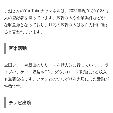
手越さんのYouTubeチャンネルは、2024年現在で約133万
人の登録者を持っています。広告収入や企業案件などが主
な収益源となっており、月間の広告収入は数百万円に達す
ると言われています。
音楽活動
全国ツアーや新曲のリリースを精力的に行っています。ラ
イブのチケット収益やCD、ダウンロード販売による収入
も重要な柱です。ファンとのつながりを大切にした活動が
特徴です。
テレビ出演