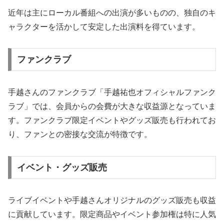
近年は主にローカル番組への出演が多いものの、独自のキ
ャラクターを活かして安定した出演料を得ています。
ファンクラブ
手越さんのファンクラブ「手越祐也オフィシャルファンク
ラブ」では、会員からの会費が大きな収益源となっていま
す。ファンクラブ限定イベントやグッズ販売も行われてお
り、ファンとの密接な交流が特徴です。
イベント・グッズ販売
ライブイベントや手越さんオリジナルのグッズ販売も収益
に貢献しています。限定商品やイベント参加権は特に人気