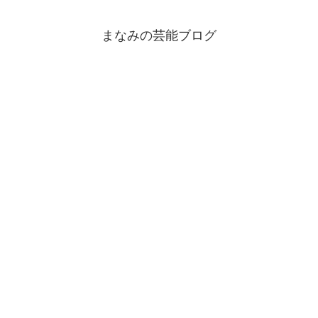
まなみの芸能ブログ