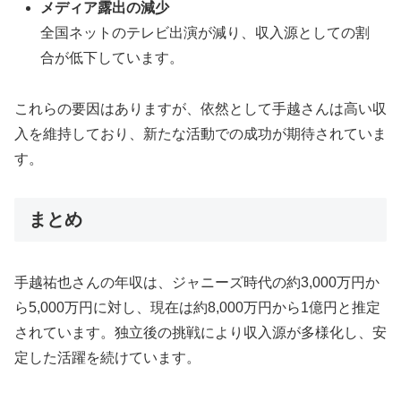
メディア露出の減少
全国ネットのテレビ出演が減り、収入源としての割
合が低下しています。
これらの要因はありますが、依然として手越さんは高い収
入を維持しており、新たな活動での成功が期待されていま
す。
まとめ
手越祐也さんの年収は、ジャニーズ時代の約3,000万円か
ら5,000万円に対し、現在は約8,000万円から1億円と推定
されています。独立後の挑戦により収入源が多様化し、安
定した活躍を続けています。