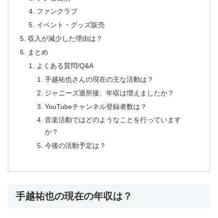
ファンクラブ
イベント・グッズ販売
収入が減少した理由は？
まとめ
よくある質問/Q&A
手越祐也さんの現在の主な活動は？
ジャニーズ退所後、年収は増えましたか？
YouTubeチャンネル登録者数は？
音楽活動ではどのようなことを行っています
か？
今後の活動予定は？
手越祐也の現在の年収は？