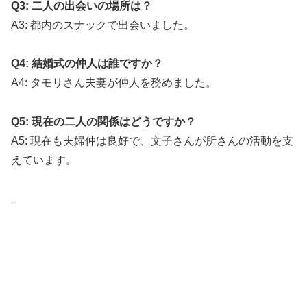
Q3: 二人の出会いの場所は？
A3: 都内のスナックで出会いました。
Q4: 結婚式の仲人は誰ですか？
A4: タモリさん夫妻が仲人を務めました。
Q5: 現在の二人の関係はどうですか？
A5: 現在も夫婦仲は良好で、文子さんが所さんの活動を支
えています。