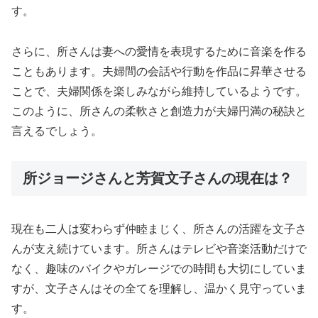
す。
さらに、所さんは妻への愛情を表現するために音楽を作る
こともあります。夫婦間の会話や行動を作品に昇華させる
ことで、夫婦関係を楽しみながら維持しているようです。
このように、所さんの柔軟さと創造力が夫婦円満の秘訣と
言えるでしょう。
所ジョージさんと芳賀文子さんの現在は？
現在も二人は変わらず仲睦まじく、所さんの活躍を文子さ
んが支え続けています。所さんはテレビや音楽活動だけで
なく、趣味のバイクやガレージでの時間も大切にしていま
すが、文子さんはその全てを理解し、温かく見守っていま
す。