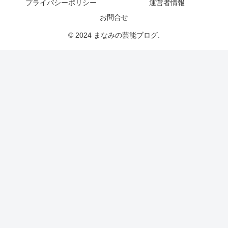
プライバシーポリシー
運営者情報
お問合せ
© 2024 まなみの芸能ブログ.