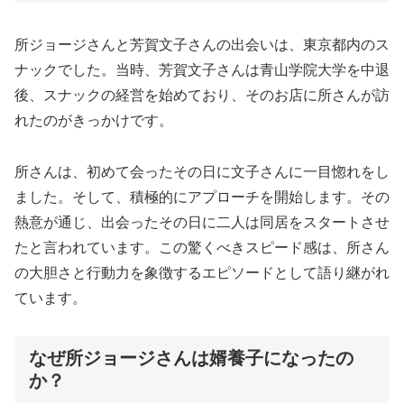
所ジョージさんと芳賀文子さんの出会いは、東京都内のス
ナックでした。当時、芳賀文子さんは青山学院大学を中退
後、スナックの経営を始めており、そのお店に所さんが訪
れたのがきっかけです。
所さんは、初めて会ったその日に文子さんに一目惚れをし
ました。そして、積極的にアプローチを開始します。その
熱意が通じ、出会ったその日に二人は同居をスタートさせ
たと言われています。この驚くべきスピード感は、所さん
の大胆さと行動力を象徴するエピソードとして語り継がれ
ています。
なぜ所ジョージさんは婿養子になったの
か？