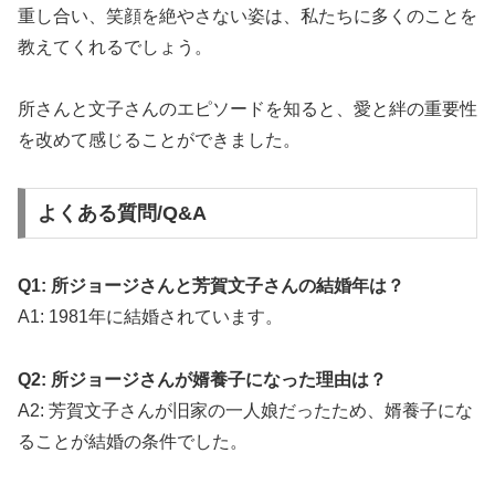
重し合い、笑顔を絶やさない姿は、私たちに多くのことを
教えてくれるでしょう。
所さんと文子さんのエピソードを知ると、愛と絆の重要性
を改めて感じることができました。
よくある質問/Q&A
Q1: 所ジョージさんと芳賀文子さんの結婚年は？
A1: 1981年に結婚されています。
Q2: 所ジョージさんが婿養子になった理由は？
A2: 芳賀文子さんが旧家の一人娘だったため、婿養子にな
ることが結婚の条件でした。