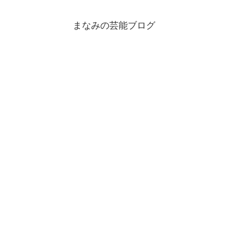
まなみの芸能ブログ