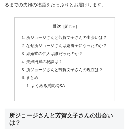
るまでの夫婦の物語をたっぷりとお届けします。
目次
所ジョージさんと芳賀文子さんの出会いは？
なぜ所ジョージさんは婿養子になったのか？
結婚式の仲人は誰だったのか？
夫婦円満の秘訣は？
所ジョージさんと芳賀文子さんの現在は？
まとめ
よくある質問/Q&A
所ジョージさんと芳賀文子さんの出会い
は？