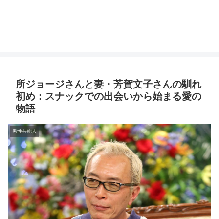
所ジョージさんと妻・芳賀文子さんの馴れ
初め：スナックでの出会いから始まる愛の
物語
男性芸能人