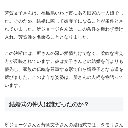
芳賀文子さんは、福島県いわき市にある旧家の一人娘でし
た。そのため、結婚に際して婿養子になることが条件とさ
れていました。所ジョージさんは、この条件を迷わず受け
入れ、芳賀姓を名乗ることとなりました。
この決断には、所さんの深い愛情だけでなく、柔軟な考え
方が反映されています。彼は文子さんとの結婚を何よりも
優先し、家族の伝統を尊重する形で自ら婿養子となる道を
選びました。このような姿勢は、所さんの人柄を物語って
います。
結婚式の仲人は誰だったのか？
所ジョージさんと芳賀文子さんの結婚式では、タモリさん