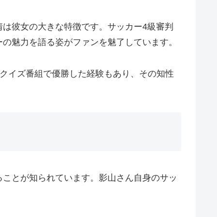
情は彼女の大きな特徴です。サッカー4級審判
ーの魅力を語る姿がファンを魅了しています。
。クイズ番組で優勝した経験もあり、その知性
ることが知られています。影山さん自身のサッ