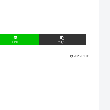
LINE
コピー
2025.01.08