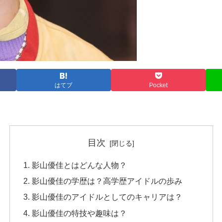
はてブ
Pocket
目次
影山優佳とはどんな人物？
影山優佳の学歴は？高学歴アイドルの歩み
影山優佳のアイドルとしてのキャリアは？
影山優佳の特技や趣味は？