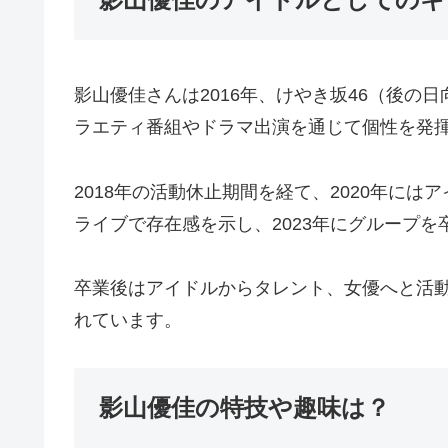
影山優佳さんは2016年、けやき坂46（後
ラエティ番組やドラマ出演を通じて個性を発
2018年の活動休止期間を経て、2020年
ライブで存在感を示し、2023年にグループ
卒業後はアイドルからタレント、女優へと活動
れています。
影山優佳の特技や趣味は？