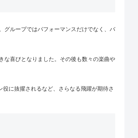
た。グループではパフォーマンスだけでなく、バ
大きな喜びとなりました。その後も数々の楽曲や
イン役に抜擢されるなど、さらなる飛躍が期待さ