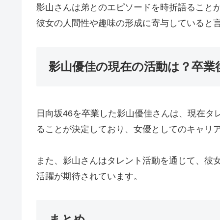
影山さんは弟とのエピソードを時折語ること
彼女の人間性や趣味の形成に寄与していると
影山優佳の現在の活動は？卒業
日向坂46を卒業した影山優佳さんは、現在タ
ることが決定しており、女優としてのキャリ
また、影山さんはタレント活動を通じて、彼
活躍が期待されています。
まとめ