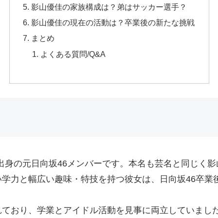
影山優佳の家族構成は？弟はサッカー選手？
影山優佳の現在の活動は？卒業後の新たな挑戦
まとめ
よくある質問/Q&A
京都出身の元日向坂46メンバーです。本名も芸名と同じく
学力と幅広い趣味・特技を持つ彼女は、日向坂46卒業
れており、学業とアイドル活動を見事に両立していまし