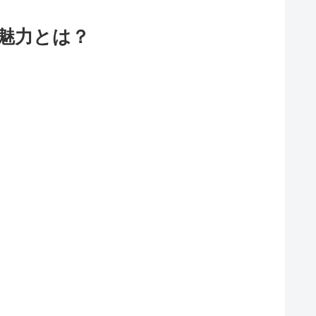
魅力とは？