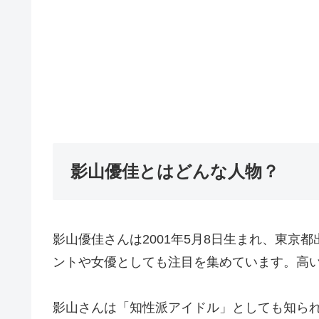
影山優佳とはどんな人物？
影山優佳さんは2001年5月8日生まれ、東
ントや女優としても注目を集めています。高い
影山さんは「知性派アイドル」としても知ら