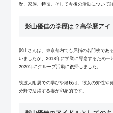
歴、家族、特技、そして今後の活動について
影山優佳の学歴は？高学歴アイ
影山さんは、東京都内でも屈指の名門校であ
いましたが、2018年に学業に専念するため
2020年にグループ活動に復帰しました。
筑波大附属での学びや経験は、彼女の知性や
分野で活躍する姿が印象的です。
影山優佳のアイドルとしてのキ