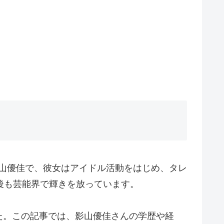
影山優佳で、彼女はアイドル活動をはじめ、タレ
後も芸能界で輝きを放っています。
た。この記事では、影山優佳さんの学歴や経