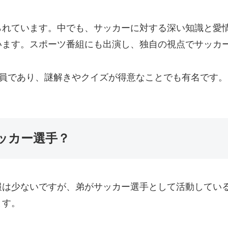
られています。中でも、サッカーに対する深い知識と愛
います。スポーツ番組にも出演し、独自の視点でサッカ
の会員であり、謎解きやクイズが得意なことでも有名です
ッカー選手？
報は少ないですが、弟がサッカー選手として活動してい
ます。