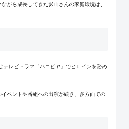
いながら成長してきた影山さんの家庭環境は、
にはテレビドラマ『ハコビヤ』でヒロインを務め
のイベントや番組への出演が続き、多方面での