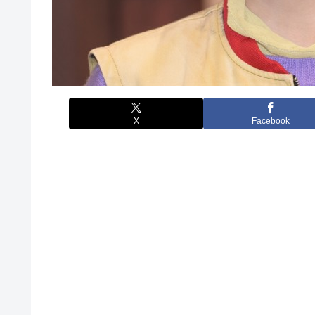
X
Facebook