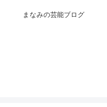
まなみの芸能ブログ