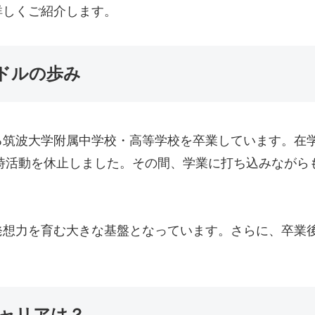
詳しくご紹介します。
ドルの歩み
る筑波大学附属中学校・高等学校を卒業しています。在
一時活動を休止しました。その間、学業に打ち込みながら
発想力を育む大きな基盤となっています。さらに、卒業
ャリアは？