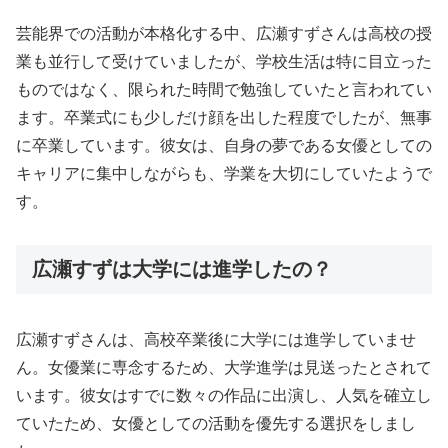
芸能界での活動が本格化する中、広瀬すずさんは高校の授
業も並行して受けていましたが、学校生活は特に目立った
ものではなく、限られた時間で勉強していたと言われてい
ます。卒業式にも少しだけ顔を出した程度でしたが、無事
に卒業しています。彼女は、自身の夢である女優としての
キャリアに集中しながらも、学業を大切にしていたようで
す。
広瀬すずは大学には進学したの？
広瀬すずさんは、高校卒業後に大学には進学していませ
ん。女優業に専念するため、大学進学は見送ったとされて
います。彼女はすでに数々の作品に出演し、人気を確立し
ていたため、女優としての活動を優先する選択をしまし