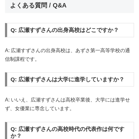
よくある質問 / Q&A
Q: 広瀬すずさんの出身高校はどこですか？
A: 広瀬すずさんの出身高校は、あずさ第一高等学校の通
信制課程です。
Q: 広瀬すずさんは大学に進学していますか？
A: いいえ、広瀬すずさんは高校卒業後、大学には進学せ
ず、女優業に専念しています。
Q: 広瀬すずさんの高校時代の代表作は何です
か？