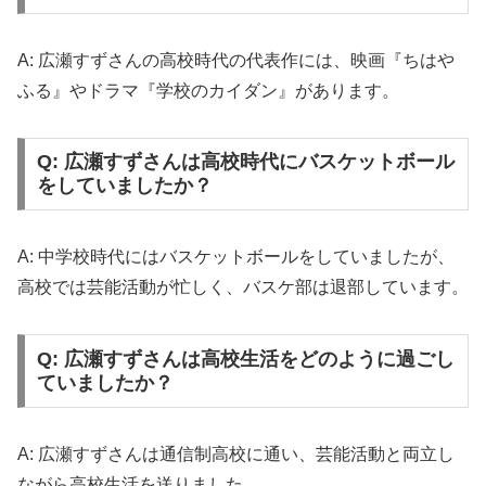
A: 広瀬すずさんの高校時代の代表作には、映画『ちはや
ふる』やドラマ『学校のカイダン』があります。
Q: 広瀬すずさんは高校時代にバスケットボール
をしていましたか？
A: 中学校時代にはバスケットボールをしていましたが、
高校では芸能活動が忙しく、バスケ部は退部しています。
Q: 広瀬すずさんは高校生活をどのように過ごし
ていましたか？
A: 広瀬すずさんは通信制高校に通い、芸能活動と両立し
ながら高校生活を送りました。