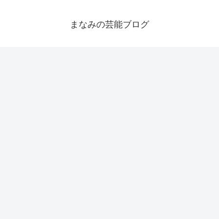
まなみの芸能ブログ