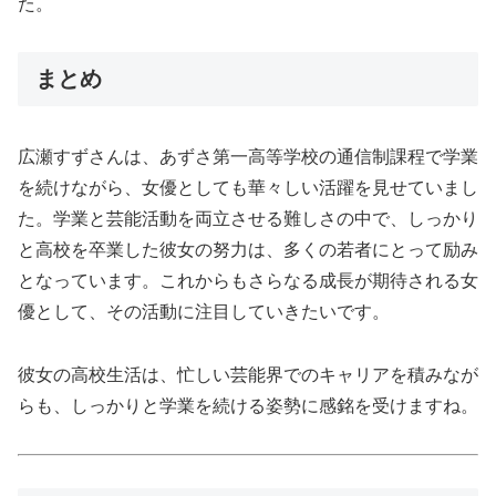
た。
まとめ
広瀬すずさんは、あずさ第一高等学校の通信制課程で学業
を続けながら、女優としても華々しい活躍を見せていまし
た。学業と芸能活動を両立させる難しさの中で、しっかり
と高校を卒業した彼女の努力は、多くの若者にとって励み
となっています。これからもさらなる成長が期待される女
優として、その活動に注目していきたいです。
彼女の高校生活は、忙しい芸能界でのキャリアを積みなが
らも、しっかりと学業を続ける姿勢に感銘を受けますね。