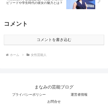
ピソードや学生時代の彼女の魅力とは？
コメント
コメントを書き込む
ホーム
女性芸能人
まなみの芸能ブログ
プライバシーポリシー
運営者情報
お問合せ