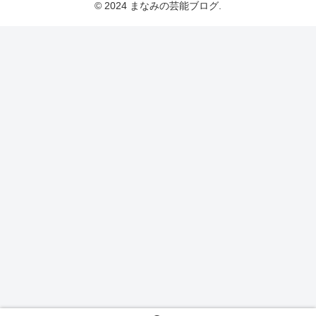
© 2024 まなみの芸能ブログ.