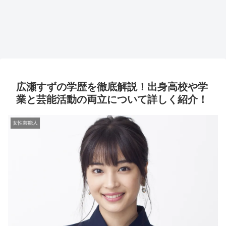
広瀬すずの学歴を徹底解説！出身高校や学
業と芸能活動の両立について詳しく紹介！
女性芸能人