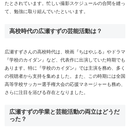
たとされています。忙しい撮影スケジュールの合間を縫っ
て、勉強に取り組んでいたといいます。
高校時代の広瀬すずの芸能活動は？
広瀬すずさんの高校時代は、映画『ちはやふる』やドラマ
『学校のカイダン』など、代表作に出演していた時期でも
あります。特に『学校のカイダン』では主演を務め、多く
の視聴者から支持を集めました。また、この時期には全国
高等学校サッカー選手権大会の応援マネージャーも務め、
さらに注目を浴びる存在となりました。
広瀬すずの学業と芸能活動の両立はどうだ
った？