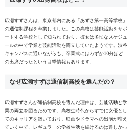
広瀬すずさんは、東京都内にある「あずさ第一高等学校」
の通信制課程を卒業しました。この高校は芸能活動をサポ
ートする学校として知られており、彼女は多忙なスケジュ
ールの中で学業と芸能活動を両立していたようです。渋谷
キャンパスに通いながらも、卒業式にはわずか10分ほど
の出席だったという目撃情報もあります。
なぜ広瀬すずは通信制高校を選んだの？
広瀬すずさんが通信制高校を選んだ理由は、芸能活動と学
業の両立を図るためです。高校生時代からすでに女優とし
てのキャリアを築いており、映画やドラマへの出演が増え
ていく中で、レギュラーの学校生活を続けるのは難しかっ