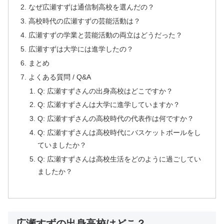
なぜ広瀬すずは通信制高校を選んだの？
高校時代の広瀬すずの芸能活動は？
広瀬すずの学業と芸能活動の両立はどうだった？
広瀬すずは大学には進学したの？
まとめ
よくある質問 / Q&A
Q: 広瀬すずさんの出身高校はどこですか？
Q: 広瀬すずさんは大学に進学していますか？
Q: 広瀬すずさんの高校時代の代表作は何ですか？
Q: 広瀬すずさんは高校時代にバスケットボールをし
ていましたか？
Q: 広瀬すずさんは高校生活をどのように過ごしてい
ましたか？
広瀬すずの出身高校はどこ？