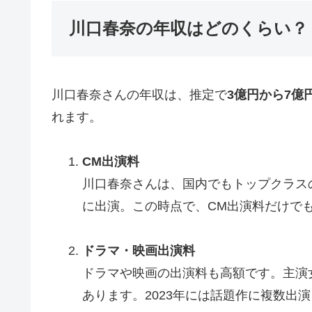
川口春奈の年収はどのくらい？
川口春奈さんの年収は、推定で
3億円から7億
れます。
CM出演料
川口春奈さんは、国内でもトップクラスのC
に出演。この時点で、CM出演料だけでも約
ドラマ・映画出演料
ドラマや映画の出演料も高額です。主演
あります。2023年には話題作に複数出