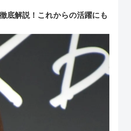
益を徹底解説！これからの活躍にも