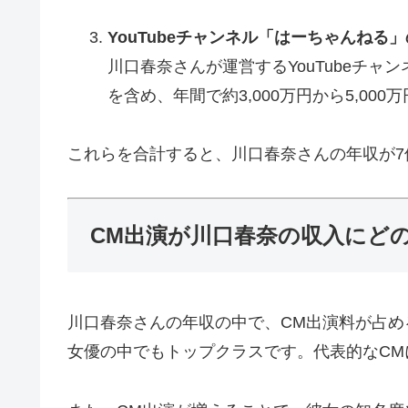
YouTubeチャンネル「はーちゃんねる
川口春奈さんが運営するYouTubeチ
を含め、年間で約3,000万円から5,0
これらを合計すると、川口春奈さんの年収が7
CM出演が川口春奈の収入にど
川口春奈さんの年収の中で、CM出演料が占め
女優の中でもトップクラスです。代表的なC