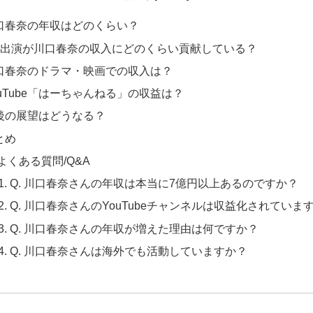
口春奈の年収はどのくらい？
M出演が川口春奈の収入にどのくらい貢献している？
口春奈のドラマ・映画での収入は？
ouTube「はーちゃんねる」の収益は？
後の展望はどうなる？
とめ
よくある質問/Q&A
Q. 川口春奈さんの年収は本当に7億円以上あるのですか？
Q. 川口春奈さんのYouTubeチャンネルは収益化されていま
Q. 川口春奈さんの年収が増えた理由は何ですか？
Q. 川口春奈さんは海外でも活動していますか？