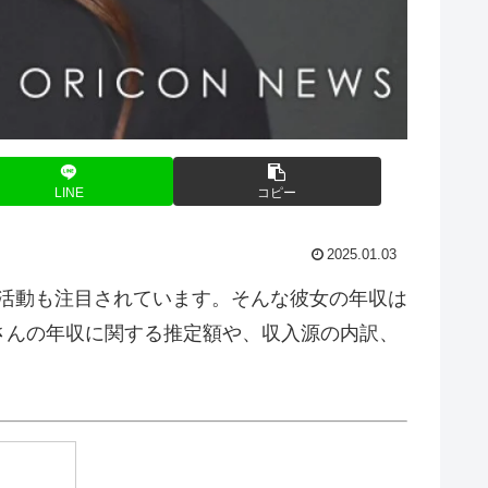
LINE
コピー
2025.01.03
の活動も注目されています。そんな彼女の年収は
さんの年収に関する推定額や、収入源の内訳、