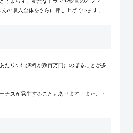
にとどまらず、新たなドラマや映画のオファ
さんの収入全体をさらに押し上げています。
話あたりの出演料が数百万円にのぼることが多
。
ボーナスが発生することもあります。また、ド