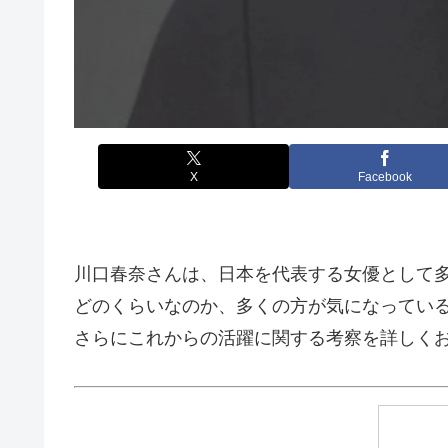
X
Facebook
川口春奈さんは、日本を代表する女優として多
どのくらいなのか、多くの方が気になってい
さらにこれからの活躍に関する考察を詳しく