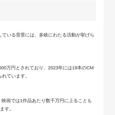
している背景には、多岐にわたる活動が挙げら
0万円とされており、2023年には19本のCM
えられています。
、映画では1作品あたり数千万円に上ることも
れます。