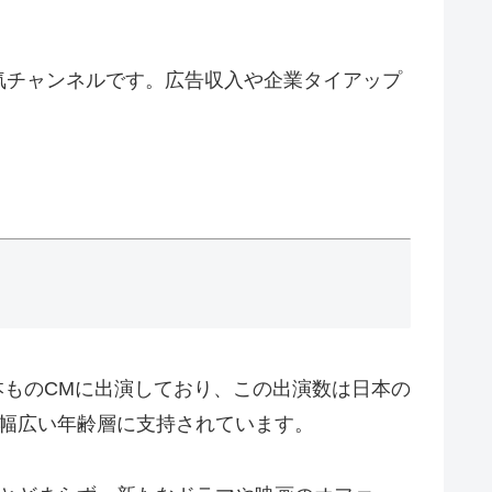
人気チャンネルです。広告収入や企業タイアップ
本ものCMに出演しており、この出演数は日本の
、幅広い年齢層に支持されています。