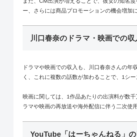
また、CM出演が増えることで、彼女の知名
ー、さらには商品プロモーションの機会増加
川口春奈のドラマ・映画での収
ドラマや映画での収入も、川口春奈さんの年
く、これに複数の話数が加わることで、1シ
映画に関しては、1作品あたりの出演料が数
ラマや映画の再放送や海外配信に伴う二次使
YouTube「はーちゃんねる」