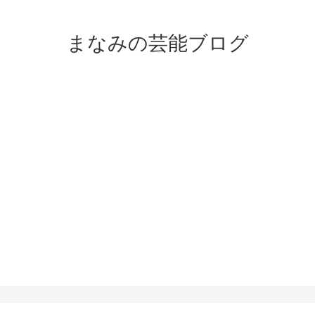
まなみの芸能ブログ