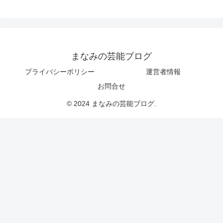
まなみの芸能ブログ
プライバシーポリシー
運営者情報
お問合せ
© 2024 まなみの芸能ブログ.