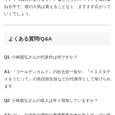
ねる中で、彼の人気は衰えることなく、ますます広がって
いくでしょう。
よくある質問/Q&A
Q1:
小林親弘さんの代表作は何ですか？
A1:
『ゴールデンカムイ』の杉元佐一役や、『イエスタデ
イをうたって』の魚住陸生役などが代表作として挙げられ
ます。
Q2:
小林親弘さんの収入は年々増加していますか？