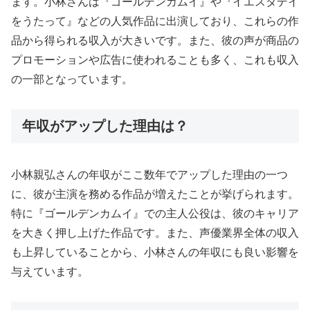
ます。小林さんは『ゴールデンカムイ』や『イエスタデイ
をうたって』などの人気作品に出演しており、これらの作
品から得られる収入が大きいです。また、彼の声が商品の
プロモーションや広告に使われることも多く、これも収入
の一部となっています。
年収がアップした理由は？
小林親弘さんの年収がここ数年でアップした理由の一つ
に、彼が主演を務める作品が増えたことが挙げられます。
特に『ゴールデンカムイ』での主人公役は、彼のキャリア
を大きく押し上げた作品です。また、声優業界全体の収入
も上昇していることから、小林さんの年収にも良い影響を
与えています。