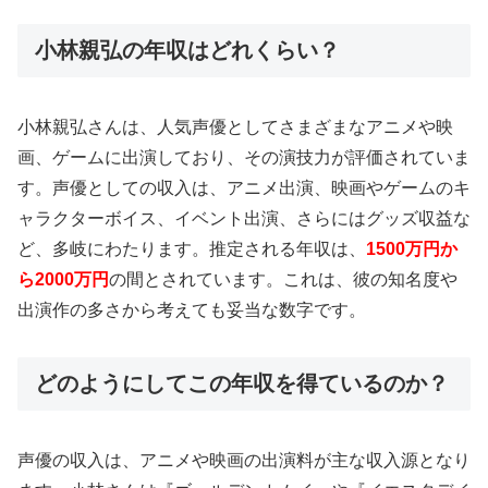
小林親弘の年収はどれくらい？
小林親弘さんは、人気声優としてさまざまなアニメや映
画、ゲームに出演しており、その演技力が評価されていま
す。声優としての収入は、アニメ出演、映画やゲームのキ
ャラクターボイス、イベント出演、さらにはグッズ収益な
ど、多岐にわたります。推定される年収は、
1500万円か
ら2000万円
の間とされています。これは、彼の知名度や
出演作の多さから考えても妥当な数字です。
どのようにしてこの年収を得ているのか？
声優の収入は、アニメや映画の出演料が主な収入源となり