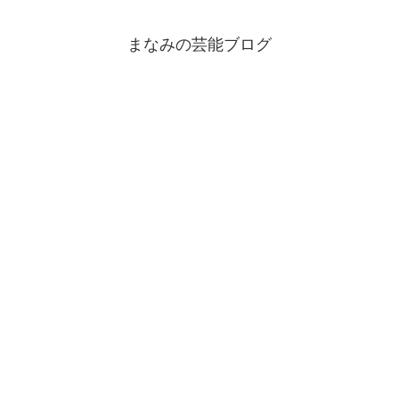
まなみの芸能ブログ