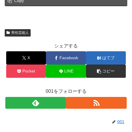
Copy
男性芸能人
シェアする
X
Facebook
はてブ
Pocket
LINE
コピー
001をフォローする
001