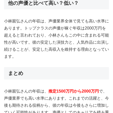
他の声優と比べて高い？低い？
小林親弘さんの年収は、声優業界全体で見ても高い水準に
あります。トップクラスの声優が稼ぐ年収は2000万円を
超えると言われており、小林さんもこの中に含まれる可能
性が高いです。彼の安定した演技力と、人気作品に出演し
続けることが、安定した高収入を維持する理由となってい
ます。
まとめ
小林親弘さんの年収は、
推定1500万円から2000万円
で、
声優業界でも高い水準にあります。これまでの活躍と、今
後も期待される役柄から、彼の年収は今後もさらに増加し
ていく可能性があります。声優としてのキャリアを積み重