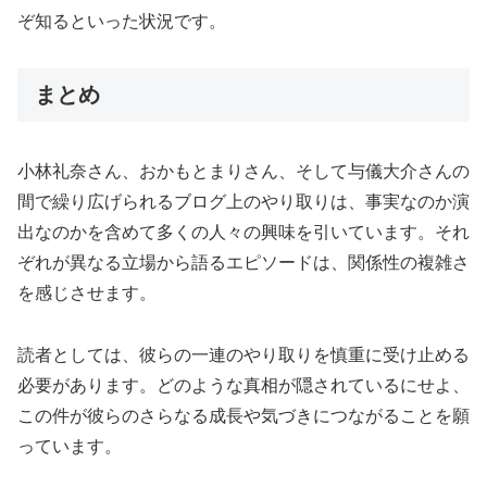
ぞ知るといった状況です。
まとめ
小林礼奈さん、おかもとまりさん、そして与儀大介さんの
間で繰り広げられるブログ上のやり取りは、事実なのか演
出なのかを含めて多くの人々の興味を引いています。それ
ぞれが異なる立場から語るエピソードは、関係性の複雑さ
を感じさせます。
読者としては、彼らの一連のやり取りを慎重に受け止める
必要があります。どのような真相が隠されているにせよ、
この件が彼らのさらなる成長や気づきにつながることを願
っています。