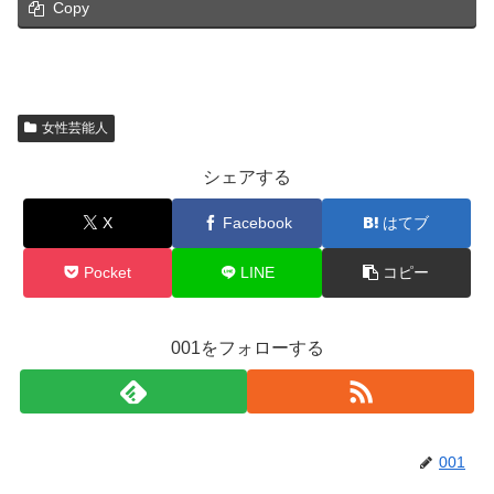
Copy
女性芸能人
シェアする
X
Facebook
はてブ
Pocket
LINE
コピー
001をフォローする
001