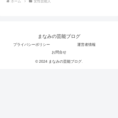
ホーム
女性芸能人
まなみの芸能ブログ
プライバシーポリシー
運営者情報
お問合せ
© 2024 まなみの芸能ブログ.