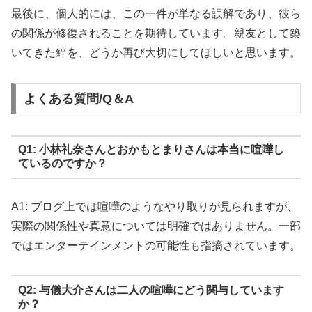
最後に、個人的には、この一件が単なる誤解であり、彼ら
の関係が修復されることを期待しています。親友として築
いてきた絆を、どうか再び大切にしてほしいと思います。
よくある質問/Q＆A
Q1: 小林礼奈さんとおかもとまりさんは本当に喧嘩し
ているのですか？
A1: ブログ上では喧嘩のようなやり取りが見られますが、
実際の関係性や真意については明確ではありません。一部
ではエンターテインメントの可能性も指摘されています。
Q2: 与儀大介さんは二人の喧嘩にどう関与しています
か？