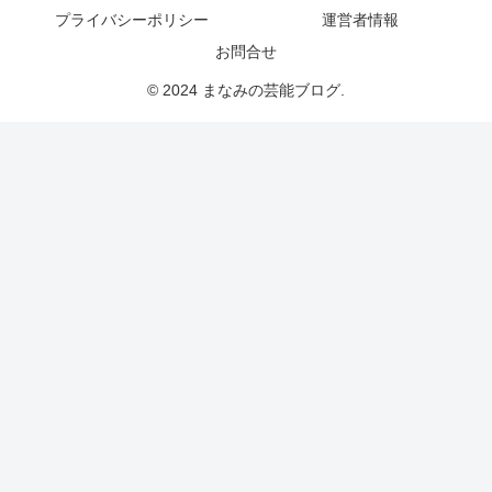
プライバシーポリシー
運営者情報
お問合せ
© 2024 まなみの芸能ブログ.