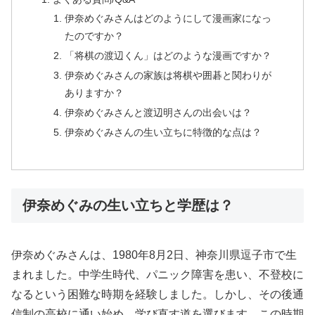
伊奈めぐみさんはどのようにして漫画家になっ
たのですか？
「将棋の渡辺くん」はどのような漫画ですか？
伊奈めぐみさんの家族は将棋や囲碁と関わりが
ありますか？
伊奈めぐみさんと渡辺明さんの出会いは？
伊奈めぐみさんの生い立ちに特徴的な点は？
伊奈めぐみの生い立ちと学歴は？
伊奈めぐみさんは、1980年8月2日、神奈川県逗子市で生
まれました。中学生時代、パニック障害を患い、不登校に
なるという困難な時期を経験しました。しかし、その後通
信制の高校に通い始め、学び直す道を選びます。この時期