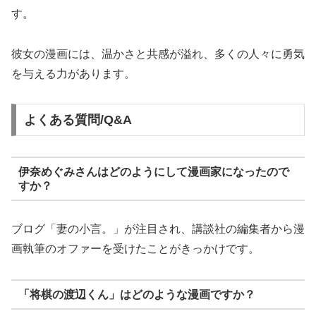
す。
彼女の漫画には、温かさと共感が溢れ、多くの人々に勇気
を与える力があります。
よくある質問/Q&A
伊奈めぐみさんはどのようにして漫画家になったので
すか？
ブログ「妻の小言。」が注目され、講談社の編集者から漫
画執筆のオファーを受けたことがきっかけです。
「将棋の渡辺くん」はどのような漫画ですか？