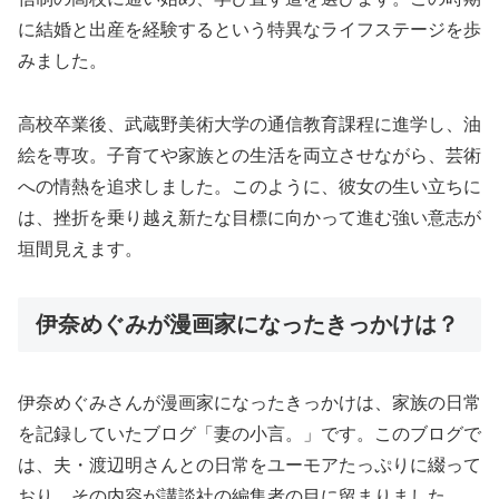
に結婚と出産を経験するという特異なライフステージを歩
みました。
高校卒業後、武蔵野美術大学の通信教育課程に進学し、油
絵を専攻。子育てや家族との生活を両立させながら、芸術
への情熱を追求しました。このように、彼女の生い立ちに
は、挫折を乗り越え新たな目標に向かって進む強い意志が
垣間見えます。
伊奈めぐみが漫画家になったきっかけは？
伊奈めぐみさんが漫画家になったきっかけは、家族の日常
を記録していたブログ「妻の小言。」です。このブログで
は、夫・渡辺明さんとの日常をユーモアたっぷりに綴って
おり、その内容が講談社の編集者の目に留まりました。