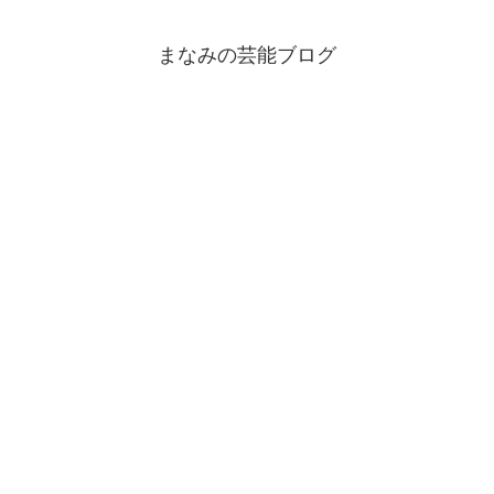
まなみの芸能ブログ