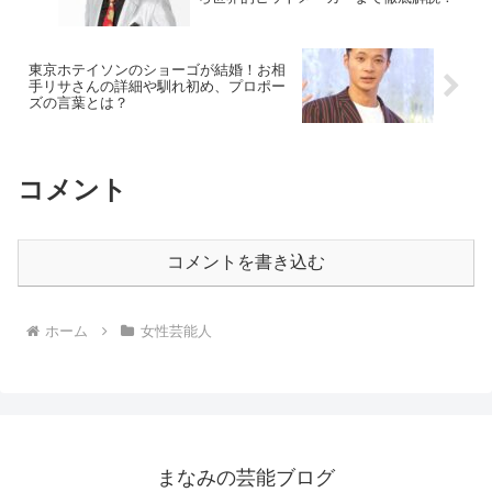
東京ホテイソンのショーゴが結婚！お相
手リサさんの詳細や馴れ初め、プロポー
ズの言葉とは？
コメント
コメントを書き込む
ホーム
女性芸能人
まなみの芸能ブログ