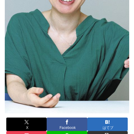
X
Facebook
はてブ