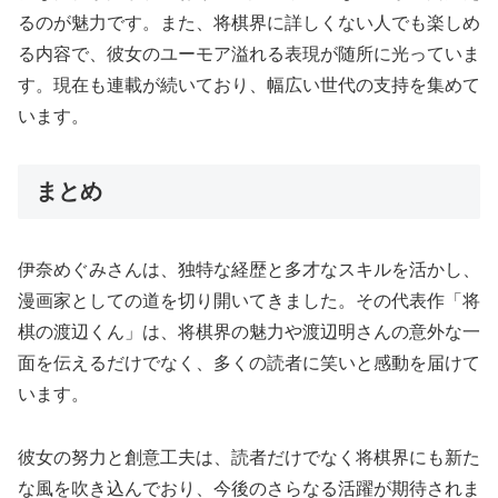
るのが魅力です。また、将棋界に詳しくない人でも楽しめ
る内容で、彼女のユーモア溢れる表現が随所に光っていま
す。現在も連載が続いており、幅広い世代の支持を集めて
います。
まとめ
伊奈めぐみさんは、独特な経歴と多才なスキルを活かし、
漫画家としての道を切り開いてきました。その代表作「将
棋の渡辺くん」は、将棋界の魅力や渡辺明さんの意外な一
面を伝えるだけでなく、多くの読者に笑いと感動を届けて
います。
彼女の努力と創意工夫は、読者だけでなく将棋界にも新た
な風を吹き込んでおり、今後のさらなる活躍が期待されま