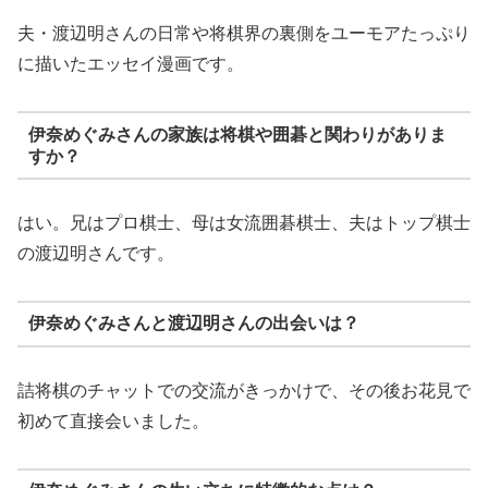
夫・渡辺明さんの日常や将棋界の裏側をユーモアたっぷり
に描いたエッセイ漫画です。
伊奈めぐみさんの家族は将棋や囲碁と関わりがありま
すか？
はい。兄はプロ棋士、母は女流囲碁棋士、夫はトップ棋士
の渡辺明さんです。
伊奈めぐみさんと渡辺明さんの出会いは？
詰将棋のチャットでの交流がきっかけで、その後お花見で
初めて直接会いました。