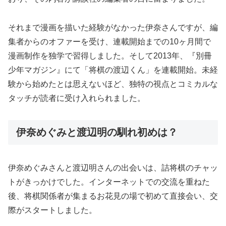
それまで漫画を描いた経験がなかった伊奈さんですが、編
集者からのオファーを受け、連載開始までの10ヶ月間で
漫画制作を独学で習得しました。そして2013年、『別冊
少年マガジン』にて「将棋の渡辺くん」を連載開始。未経
験から始めたとは思えないほど、独特の視点とコミカルな
タッチが読者に受け入れられました。
伊奈めぐみと渡辺明の馴れ初めは？
伊奈めぐみさんと渡辺明さんの出会いは、詰将棋のチャッ
トがきっかけでした。インターネットでの交流を重ねた
後、将棋関係者が集まるお花見の場で初めて直接会い、交
際がスタートしました。